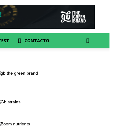
TEST
CONTACTO