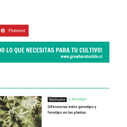
Pinterest
Marihuana
Diferencias entre genotipo y
fenotipo en las plantas