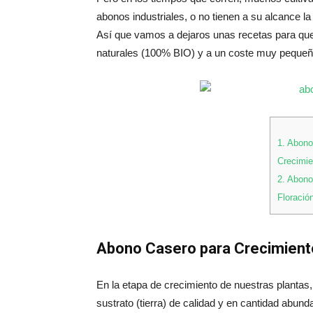
abonos industriales, o no tienen a su alcance la
Así que vamos a dejaros unas recetas para qu
naturales (100% BIO) y a un coste muy pequeñ
1.
Abono
Crecimi
2.
Abono
Floració
Abono Casero para Crecimient
En la etapa de crecimiento de nuestras plantas,
sustrato (tierra) de calidad y en cantidad abun