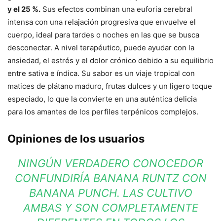
y el 25 %.
Sus efectos combinan una euforia cerebral
intensa con una relajación progresiva que envuelve el
cuerpo, ideal para tardes o noches en las que se busca
desconectar. A nivel terapéutico, puede ayudar con la
ansiedad, el estrés y el dolor crónico debido a su equilibrio
entre sativa e índica. Su sabor es un viaje tropical con
matices de plátano maduro, frutas dulces y un ligero toque
especiado, lo que la convierte en una auténtica delicia
para los amantes de los perfiles terpénicos complejos.
Opiniones de los usuarios
NINGÚN VERDADERO CONOCEDOR
CONFUNDIRÍA BANANA RUNTZ CON
BANANA PUNCH. LAS CULTIVO
AMBAS Y SON COMPLETAMENTE