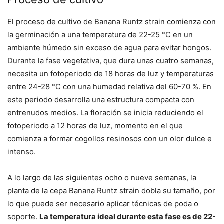
El proceso de cultivo de Banana Runtz strain comienza con
la germinación a una temperatura de 22-25 °C en un
ambiente húmedo sin exceso de agua para evitar hongos.
Durante la fase vegetativa, que dura unas cuatro semanas,
necesita un fotoperiodo de 18 horas de luz y temperaturas
entre 24-28 °C con una humedad relativa del 60-70 %. En
este periodo desarrolla una estructura compacta con
entrenudos medios. La floración se inicia reduciendo el
fotoperiodo a 12 horas de luz, momento en el que
comienza a formar cogollos resinosos con un olor dulce e
intenso.
A lo largo de las siguientes ocho o nueve semanas, la
planta de la cepa Banana Runtz strain dobla su tamaño, por
lo que puede ser necesario aplicar técnicas de poda o
soporte.
La temperatura ideal durante esta fase es de 22-