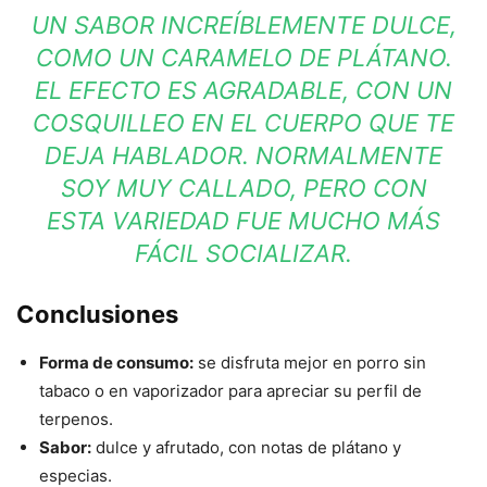
UN SABOR INCREÍBLEMENTE DULCE,
COMO UN CARAMELO DE PLÁTANO.
EL EFECTO ES AGRADABLE, CON UN
COSQUILLEO EN EL CUERPO QUE TE
DEJA HABLADOR. NORMALMENTE
SOY MUY CALLADO, PERO CON
ESTA VARIEDAD FUE MUCHO MÁS
FÁCIL SOCIALIZAR.
Conclusiones
Forma de consumo:
se disfruta mejor en porro sin
tabaco o en vaporizador para apreciar su perfil de
terpenos.
Sabor:
dulce y afrutado, con notas de plátano y
especias.