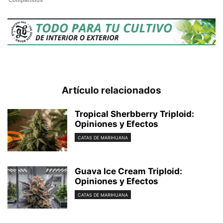
Compartidos
Artículo relacionados
Tropical Sherbberry Triploid:
Opiniones y Efectos
CATAS DE MARIHUANA
Guava Ice Cream Triploid:
Opiniones y Efectos
CATAS DE MARIHUANA