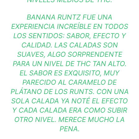
BANANA RUNTZ FUE UNA
EXPERIENCIA INCREÍBLE EN TODOS
LOS SENTIDOS: SABOR, EFECTO Y
CALIDAD. LAS CALADAS SON
SUAVES, ALGO SORPRENDENTE
PARA UN NIVEL DE THC TAN ALTO.
EL SABOR ES EXQUISITO, MUY
PARECIDO AL CARAMELO DE
PLÁTANO DE LOS RUNTS. CON UNA
SOLA CALADA YA NOTÉ EL EFECTO
Y CADA CALADA ERA COMO SUBIR
OTRO NIVEL. MERECE MUCHO LA
PENA.