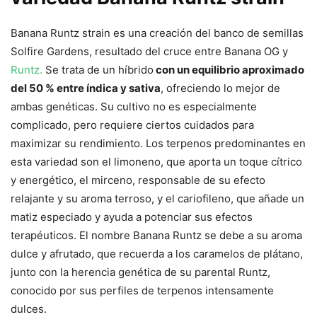
Banana Runtz strain es una creación del banco de semillas
Solfire Gardens, resultado del cruce entre Banana OG y
Runtz.
Se trata de un híbrido
con un equilibrio aproximado
del 50 % entre índica y sativa
, ofreciendo lo mejor de
ambas genéticas. Su cultivo no es especialmente
complicado, pero requiere ciertos cuidados para
maximizar su rendimiento. Los terpenos predominantes en
esta variedad son el limoneno, que aporta un toque cítrico
y energético, el mirceno, responsable de su efecto
relajante y su aroma terroso, y el cariofileno, que añade un
matiz especiado y ayuda a potenciar sus efectos
terapéuticos. El nombre Banana Runtz se debe a su aroma
dulce y afrutado, que recuerda a los caramelos de plátano,
junto con la herencia genética de su parental Runtz,
conocido por sus perfiles de terpenos intensamente
dulces.