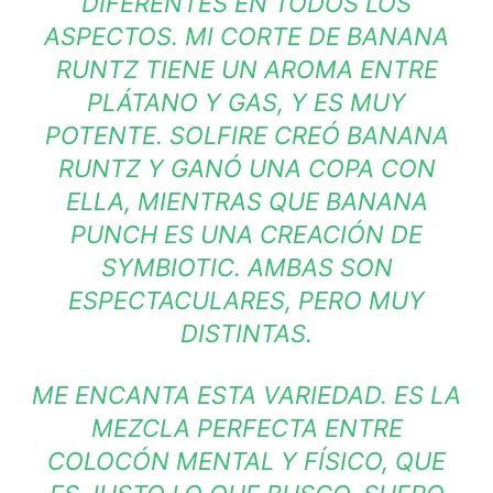
DIFERENTES EN TODOS LOS
ASPECTOS. MI CORTE DE BANANA
RUNTZ TIENE UN AROMA ENTRE
PLÁTANO Y GAS, Y ES MUY
POTENTE. SOLFIRE CREÓ BANANA
RUNTZ Y GANÓ UNA COPA CON
ELLA, MIENTRAS QUE BANANA
PUNCH ES UNA CREACIÓN DE
SYMBIOTIC. AMBAS SON
ESPECTACULARES, PERO MUY
DISTINTAS.
ME ENCANTA ESTA VARIEDAD. ES LA
MEZCLA PERFECTA ENTRE
COLOCÓN MENTAL Y FÍSICO, QUE