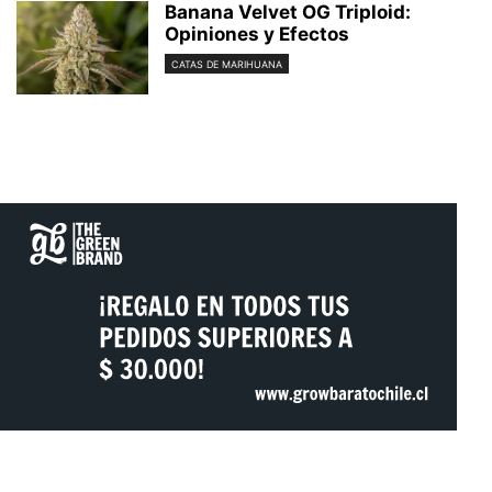
Banana Velvet OG Triploid:
Opiniones y Efectos
CATAS DE MARIHUANA