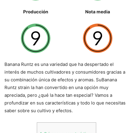
Producción
Nota media
Banana Runtz es una variedad que ha despertado el
interés de muchos cultivadores y consumidores gracias a
su combinación única de efectos y aromas. SuBanana
Runtz strain la han convertido en una opción muy
apreciada, pero ¿qué la hace tan especial? Vamos a
profundizar en sus características y todo lo que necesitas
saber sobre su cultivo y efectos.