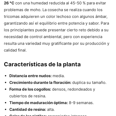
26 °C
con una humedad reducida al 45-50 % para evitar
problemas de moho. La cosecha se realiza cuando los
tricomas adquieren un color lechoso con algunos ámbar,
garantizando así el equilibrio entre potencia y sabor. Para
los principiantes puede presentar cierto reto debido a su
necesidad de control ambiental, pero con experiencia
resulta una variedad muy gratificante por su producción y
calidad final.
Características de la planta
Distancia entre nudos:
media.
Crecimiento durante la floración:
duplica su tamaño.
Forma de los cogollos:
densos, redondeados y
cubiertos de resina.
Tiempo de maduración óptima:
8-9 semanas.
Cantidad de resina:
alta.