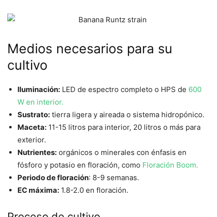
Medios necesarios para su
cultivo
Iluminación:
LED de espectro completo o HPS de
600
W en interior.
Sustrato:
tierra ligera y aireada o sistema hidropónico.
Maceta:
11-15 litros para interior, 20 litros o más para
exterior.
Nutrientes:
orgánicos o minerales con énfasis en
fósforo y potasio en floración, como
Floración Boom.
Periodo de floración
: 8-9 semanas.
EC máxima:
1.8-2.0 en floración.
Proceso de cultivo