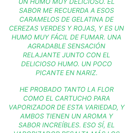
UN HUMO MUY DELICIOSO. EL
SABOR ME RECUERDA A ESOS
CARAMELOS DE GELATINA DE
CEREZAS VERDES Y ROJAS, Y ES UN
HUMO MUY FÁCIL DE FUMAR. UNA
AGRADABLE SENSACIÓN
RELAJANTE JUNTO CON EL
DELICIOSO HUMO. UN POCO
PICANTE EN NARIZ.
HE PROBADO TANTO LA FLOR
COMO EL CARTUCHO PARA
VAPORIZADOR DE ESTA VARIEDAD, Y
AMBOS TIENEN UN AROMA Y
SABOR INCREÍBLES. ESO SÍ, EL