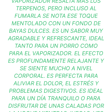
VAPORIZADOR RESALTA MÁS LOS
TERPENOS, PERO INCLUSO AL
FUMARLA SE NOTA ESE TOQUE
MENTOLADO CON UN FONDO DE
BAYAS DULCES. ES UN SABOR MUY
AGRADABLE Y REFRESCANTE, IDEAL
TANTO PARA UN PORRO COMO
PARA EL VAPORIZADOR. EL EFECTO
ES PROFUNDAMENTE RELAJANTE Y
SE SIENTE MUCHO A NIVEL
CORPORAL. ES PERFECTA PARA
ALIVIAR EL DOLOR, EL ESTRÉS Y
PROBLEMAS DIGESTIVOS. ES IDEAL
PARA UN DÍA TRANQUILO O PARA
DISFRUTAR DE UNAS CALADAS POR