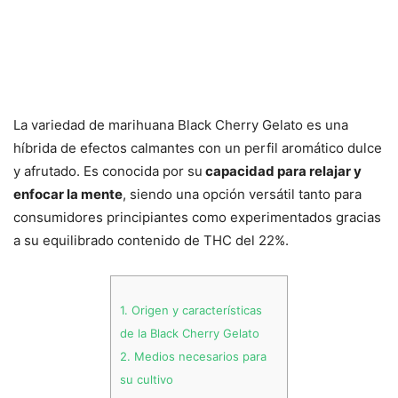
La variedad de marihuana Black Cherry Gelato es una
híbrida de efectos calmantes con un perfil aromático dulce
y afrutado. Es conocida por su
capacidad para relajar y
enfocar la mente
, siendo una opción versátil tanto para
consumidores principiantes como experimentados gracias
a su equilibrado contenido de THC del 22%.
1.
Origen y características
de la Black Cherry Gelato
2.
Medios necesarios para
su cultivo