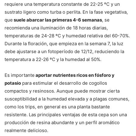
requiere una temperatura constante de 22-25 ºC y un
sustrato ligero como turba o perlita. En la fase vegetativa,
que
suele abarcar las primeras 4-6 semanas
, se
recomienda una iluminación de 18 horas diarias,
temperaturas de 24-28 ºC y humedad relativa del 60-70%.
Durante la floración, que empieza en la semana 7, la luz
debe ajustarse a un fotoperíodo de 12/12, reduciendo la
temperatura a 22-26 ºC y la humedad al 50%.
Es importante
aportar nutrientes ricos en fósforo y
potasio
para estimular el desarrollo de cogollos
compactos y resinosos. Aunque puede mostrar cierta
susceptibilidad a la humedad elevada y a plagas comunes,
como los trips, en general es una planta bastante
resistente. Las principales ventajas de esta cepa son una
producción de resina abundante y un perfil aromático
realmente delicioso.