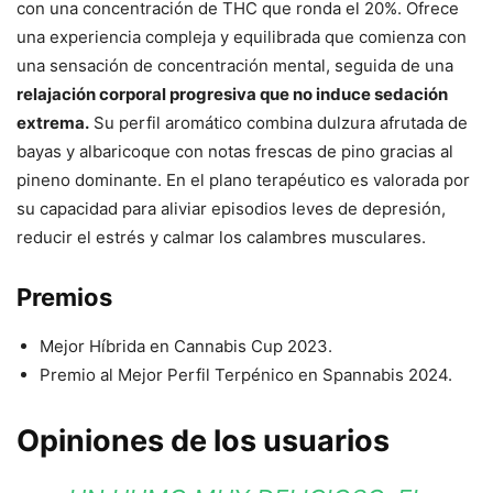
con una concentración de THC que ronda el 20%. Ofrece
una experiencia compleja y equilibrada que comienza con
una sensación de concentración mental, seguida de una
relajación corporal progresiva que no induce sedación
extrema.
Su perfil aromático combina dulzura afrutada de
bayas y albaricoque con notas frescas de pino gracias al
pineno dominante. En el plano terapéutico es valorada por
su capacidad para aliviar episodios leves de depresión,
reducir el estrés y calmar los calambres musculares.
Premios
Mejor Híbrida en Cannabis Cup 2023.
Premio al Mejor Perfil Terpénico en Spannabis 2024.
Opiniones de los usuarios