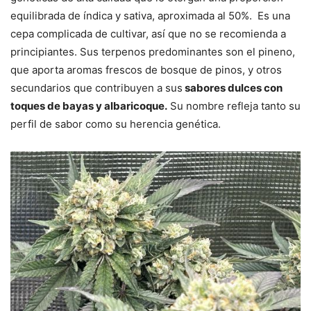
equilibrada de índica y sativa, aproximada al 50%. Es una
cepa complicada de cultivar, así que no se recomienda a
principiantes. Sus terpenos predominantes son el pineno,
que aporta aromas frescos de bosque de pinos, y otros
secundarios que contribuyen a sus
sabores dulces con
toques de bayas y albaricoque.
Su nombre refleja tanto su
perfil de sabor como su herencia genética.