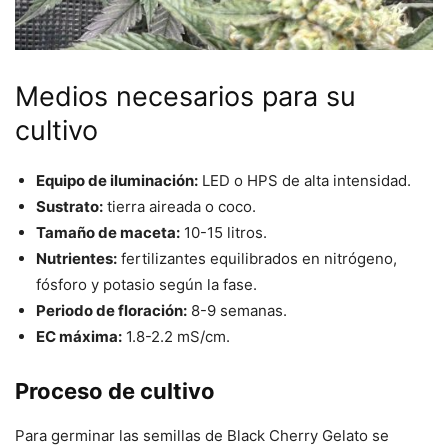
Medios necesarios para su
cultivo
Equipo de iluminación:
LED o HPS de alta intensidad.
Sustrato:
tierra aireada o coco.
Tamaño de maceta:
10-15 litros.
Nutrientes:
fertilizantes equilibrados en nitrógeno,
fósforo y potasio según la fase.
Periodo de floración:
8-9 semanas.
EC máxima:
1.8-2.2 mS/cm.
Proceso de cultivo
Para germinar las semillas de Black Cherry Gelato se