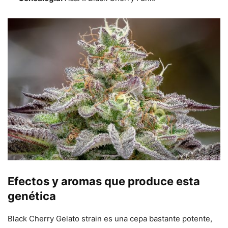
Efectos y aromas que produce esta
genética
Black Cherry Gelato strain es una cepa bastante potente,