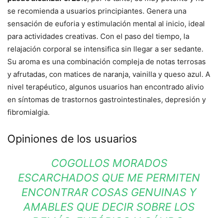
se recomienda a usuarios principiantes. Genera una
sensación de euforia y estimulación mental al inicio, ideal
para actividades creativas. Con el paso del tiempo, la
relajación corporal se intensifica sin llegar a ser sedante.
Su aroma es una combinación compleja de notas terrosas
y afrutadas, con matices de naranja, vainilla y queso azul. A
nivel terapéutico, algunos usuarios han encontrado alivio
en síntomas de trastornos gastrointestinales, depresión y
fibromialgia.
Opiniones de los usuarios
COGOLLOS MORADOS
ESCARCHADOS QUE ME PERMITEN
ENCONTRAR COSAS GENUINAS Y
AMABLES QUE DECIR SOBRE LOS