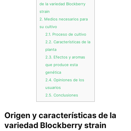
de la variedad Blockberry
strain
2.
Medios necesarios para
su cultivo
2.1.
Proceso de cultivo
2.2.
Características de la
planta
2.3.
Efectos y aromas
que produce esta
genética
2.4.
Opiniones de los
usuarios
2.5.
Conclusiones
Origen y características de la
variedad Blockberry strain