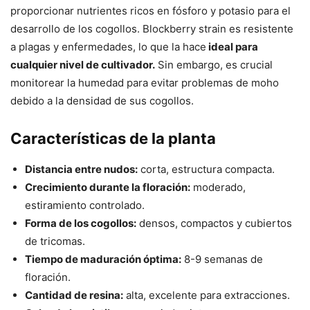
proporcionar nutrientes ricos en fósforo y potasio para el
desarrollo de los cogollos. Blockberry strain es resistente
a plagas y enfermedades, lo que la hace
ideal para
cualquier nivel de cultivador.
Sin embargo, es crucial
monitorear la humedad para evitar problemas de moho
debido a la densidad de sus cogollos.
Características de la planta
Distancia entre nudos:
corta, estructura compacta.
Crecimiento durante la floración:
moderado,
estiramiento controlado.
Forma de los cogollos:
densos, compactos y cubiertos
de tricomas.
Tiempo de maduración óptima:
8-9 semanas de
floración.
Cantidad de resina:
alta, excelente para extracciones.