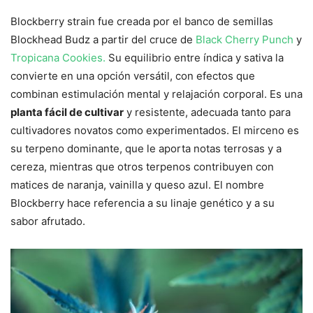
Blockberry strain fue creada por el banco de semillas
Blockhead Budz a partir del cruce de
Black Cherry Punch
y
Tropicana Cookies.
Su equilibrio entre índica y sativa la
convierte en una opción versátil, con efectos que
combinan estimulación mental y relajación corporal. Es una
planta fácil de cultivar
y resistente, adecuada tanto para
cultivadores novatos como experimentados. El mirceno es
su terpeno dominante, que le aporta notas terrosas y a
cereza, mientras que otros terpenos contribuyen con
matices de naranja, vainilla y queso azul. El nombre
Blockberry hace referencia a su linaje genético y a su
sabor afrutado.