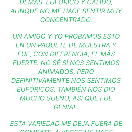
DEMÁS. EUFÓRICO Y CÁLIDO,
AUNQUE NO ME HACE SENTIR MUY
CONCENTRADO.
UN AMIGO Y YO PROBAMOS ESTO
EN UN PAQUETE DE MUESTRA Y
FUE, CON DIFERENCIA, EL MÁS
FUERTE. NO SÉ SI NOS SENTIMOS
ANIMADOS, PERO
DEFINITIVAMENTE NOS SENTIMOS
EUFÓRICOS. TAMBIÉN NOS DIO
MUCHO SUEÑO, ASÍ QUE FUE
GENIAL.
ESTA VARIEDAD ME DEJA FUERA DE