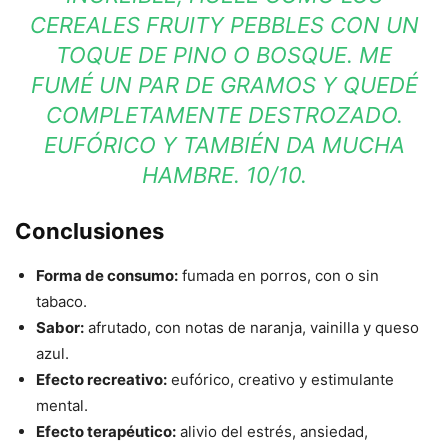
CEREALES FRUITY PEBBLES CON UN
TOQUE DE PINO O BOSQUE. ME
FUMÉ UN PAR DE GRAMOS Y QUEDÉ
COMPLETAMENTE DESTROZADO.
EUFÓRICO Y TAMBIÉN DA MUCHA
HAMBRE. 10/10.
Conclusiones
Forma de consumo:
fumada en porros, con o sin
tabaco.
Sabor:
afrutado, con notas de naranja, vainilla y queso
azul.
Efecto recreativo:
eufórico, creativo y estimulante
mental.
Efecto terapéutico:
alivio del estrés, ansiedad,