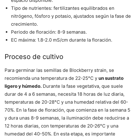
espacio disponible.
Tipo de nutrientes: fertilizantes equilibrados en
nitrógeno, fósforo y potasio, ajustados según la fase de
crecimiento.
Periodo de floración: 8-9 semanas.
EC máxima: 1.8-2.0 mS/cm durante la floración.
Proceso de cultivo
Para germinar las semillas de Blockberry strain, se
recomienda una temperatura de 22-25°C y
un sustrato
ligero y húmedo.
Durante la fase vegetativa, que suele
durar de 4 a 6 semanas, necesita 18 horas de luz diaria,
temperaturas de 20-28°C y una humedad relativa del 60-
70%. En la fase de floración, que comienza en la semana 5
y dura unas 8-9 semanas, la iluminación debe reducirse a
12 horas diarias, con temperaturas de 20-26°C y una
humedad del 40-50%. En esta etapa, es importante