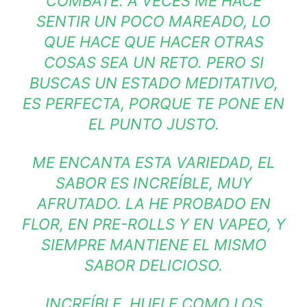
COMBATE. A VECES ME HACE
SENTIR UN POCO MAREADO, LO
QUE HACE QUE HACER OTRAS
COSAS SEA UN RETO. PERO SI
BUSCAS UN ESTADO MEDITATIVO,
ES PERFECTA, PORQUE TE PONE EN
EL PUNTO JUSTO.
ME ENCANTA ESTA VARIEDAD, EL
SABOR ES INCREÍBLE, MUY
AFRUTADO. LA HE PROBADO EN
FLOR, EN PRE-ROLLS Y EN VAPEO, Y
SIEMPRE MANTIENE EL MISMO
SABOR DELICIOSO.
INCREÍBLE, HUELE COMO LOS