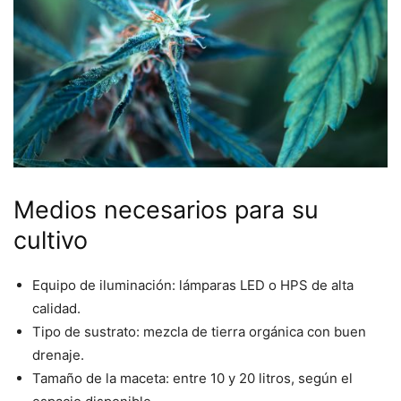
Medios necesarios para su
cultivo
Equipo de iluminación: lámparas LED o HPS de alta
calidad.
Tipo de sustrato: mezcla de tierra orgánica con buen
drenaje.
Tamaño de la maceta: entre 10 y 20 litros, según el