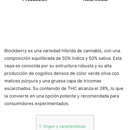
Blockberry es una variedad híbrida de cannabis, con una
composición equilibrada de 50% índica y 50% sativa. Esta
cepa es conocida por su estructura robusta y su alta
producción de cogollos densos de color verde oliva con
matices púrpura y una gruesa capa de tricomas
escarchados. Su contenido de THC alcanza el 28%, lo que
la convierte en una opción potente y recomendada para
consumidores experimentados.
1.
Origen y características