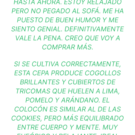
HASTA AHORA. ESTOY RELAJADO
PERO NO PEGADO AL SOFÁ. ME HA
PUESTO DE BUEN HUMOR Y ME
SIENTO GENIAL. DEFINITIVAMENTE
VALE LA PENA. CREO QUE VOY A
COMPRAR MÁS.
SI SE CULTIVA CORRECTAMENTE,
ESTA CEPA PRODUCE COGOLLOS
BRILLANTES Y CUBIERTOS DE
TRICOMAS QUE HUELEN A LIMA,
POMELO Y ARÁNDANO. EL
COLOCÓN ES SIMILAR AL DE LAS
COOKIES, PERO MÁS EQUILIBRADO
ENTRE CUERPO Y MENTE. MUY