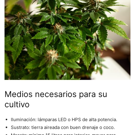
Medios necesarios para su
cultivo
Iluminación: lámparas LED o HPS de alta potencia.
Sustrato: tierra aireada con buen drenaje o coco.