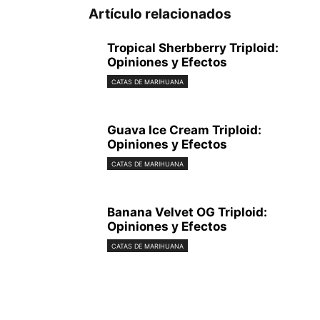
Artículo relacionados
Tropical Sherbberry Triploid:
Opiniones y Efectos
CATAS DE MARIHUANA
Guava Ice Cream Triploid:
Opiniones y Efectos
CATAS DE MARIHUANA
Banana Velvet OG Triploid:
Opiniones y Efectos
CATAS DE MARIHUANA