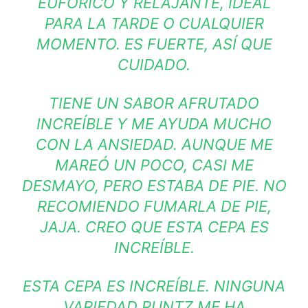
EUFÓRICO Y RELAJANTE, IDEAL
PARA LA TARDE O CUALQUIER
MOMENTO. ES FUERTE, ASÍ QUE
CUIDADO.
TIENE UN SABOR AFRUTADO
INCREÍBLE Y ME AYUDA MUCHO
CON LA ANSIEDAD. AUNQUE ME
MAREÓ UN POCO, CASI ME
DESMAYO, PERO ESTABA DE PIE. NO
RECOMIENDO FUMARLA DE PIE,
JAJA. CREO QUE ESTA CEPA ES
INCREÍBLE.
ESTA CEPA ES INCREÍBLE. NINGUNA
VARIEDAD RUNTZ ME HA