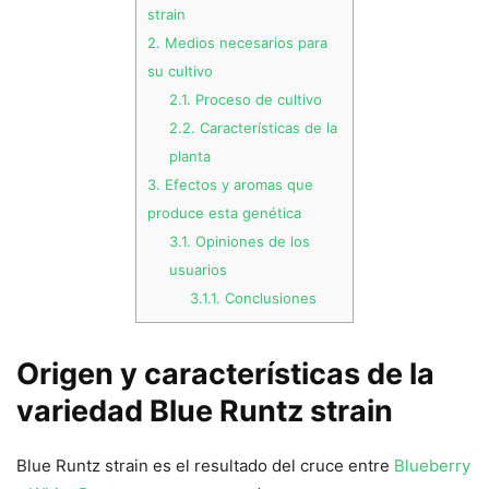
strain
2.
Medios necesarios para
su cultivo
2.1.
Proceso de cultivo
2.2.
Características de la
planta
3.
Efectos y aromas que
produce esta genética
3.1.
Opiniones de los
usuarios
3.1.1.
Conclusiones
Origen y características de la
variedad Blue Runtz strain
Blue Runtz strain es el resultado del cruce entre
Blueberry