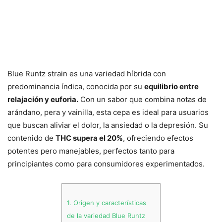
Blue Runtz strain es una variedad híbrida con
predominancia índica, conocida por su
equilibrio entre
relajación y euforia.
Con un sabor que combina notas de
arándano, pera y vainilla, esta cepa es ideal para usuarios
que buscan aliviar el dolor, la ansiedad o la depresión. Su
contenido de
THC supera el 20%
, ofreciendo efectos
potentes pero manejables, perfectos tanto para
principiantes como para consumidores experimentados.
1.
Origen y características
de la variedad Blue Runtz