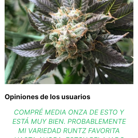
Opiniones de los usuarios
COMPRÉ MEDIA ONZA DE ESTO Y
ESTÁ MUY BIEN. PROBABLEMENTE
MI VARIEDAD RUNTZ FAVORITA