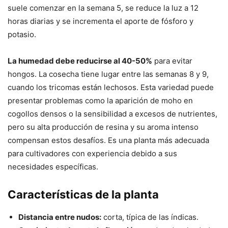
suele comenzar en la semana 5, se reduce la luz a 12
horas diarias y se incrementa el aporte de fósforo y
potasio.
La humedad debe reducirse al 40-50%
para evitar
hongos. La cosecha tiene lugar entre las semanas 8 y 9,
cuando los tricomas están lechosos. Esta variedad puede
presentar problemas como la aparición de moho en
cogollos densos o la sensibilidad a excesos de nutrientes,
pero su alta producción de resina y su aroma intenso
compensan estos desafíos. Es una planta más adecuada
para cultivadores con experiencia debido a sus
necesidades específicas.
Características de la planta
Distancia entre nudos:
corta, típica de las índicas.