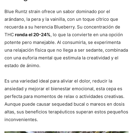
Blue Runtz strain ofrece un sabor dominado por el
arándano, la pera y la vainilla, con un toque cítrico que
recuerda a su herencia Blueberry. Su concentración de
THC
ronda el 20-24%
, lo que la convierte en una opción
potente pero manejable. Al consumirla, se experimenta
una relajación física que no llega a ser sedante, combinada
con una euforia mental que estimula la creatividad y el
estado de ánimo.
Es una variedad ideal para aliviar el dolor, reducir la
ansiedad y mejorar el bienestar emocional, esta cepa es
perfecta para momentos de relax o actividades creativas.
Aunque puede causar sequedad bucal o mareos en dosis
altas, sus beneficios terapéuticos superan estos pequeños
inconvenientes.