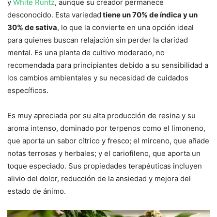
y
White Runtz
, aunque su creador permanece
desconocido. Esta variedad
tiene un 70% de índica y un
30% de sativa
, lo que la convierte en una opción ideal
para quienes buscan relajación sin perder la claridad
mental. Es una planta de cultivo moderado, no
recomendada para principiantes debido a su sensibilidad a
los cambios ambientales y su necesidad de cuidados
específicos.
Es muy apreciada por su alta producción de resina y su
aroma intenso, dominado por terpenos como el limoneno,
que aporta un sabor cítrico y fresco; el mirceno, que añade
notas terrosas y herbales; y el cariofileno, que aporta un
toque especiado. Sus propiedades terapéuticas incluyen
alivio del dolor, reducción de la ansiedad y mejora del
estado de ánimo.