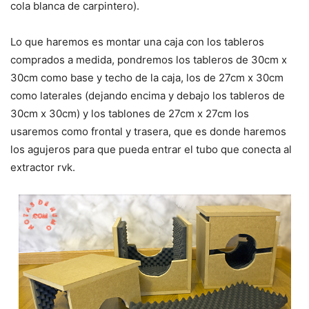
cola blanca de carpintero).
Lo que haremos es montar una caja con los tableros
comprados a medida, pondremos los tableros de 30cm x
30cm como base y techo de la caja, los de 27cm x 30cm
como laterales (dejando encima y debajo los tableros de
30cm x 30cm) y los tablones de 27cm x 27cm los
usaremos como frontal y trasera, que es donde haremos
los agujeros para que pueda entrar el tubo que conecta al
extractor rvk.