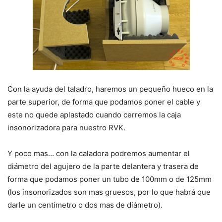
Con la ayuda del taladro, haremos un pequeño hueco en la
parte superior, de forma que podamos poner el cable y
este no quede aplastado cuando cerremos la caja
insonorizadora para nuestro RVK.
Y poco mas… con la caladora podremos aumentar el
diámetro del agujero de la parte delantera y trasera de
forma que podamos poner un tubo de 100mm o de 125mm
(los insonorizados son mas gruesos, por lo que habrá que
darle un centímetro o dos mas de diámetro).