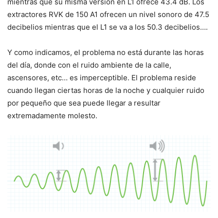
mientras que su misma versión en L1 ofrece 43.4 dB. Los
extractores RVK de 150 A1 ofrecen un nivel sonoro de 47.5
decibelios mientras que el L1 se va a los 50.3 decibelios….
Y como indicamos, el problema no está durante las horas
del día, donde con el ruido ambiente de la calle,
ascensores, etc… es imperceptible. El problema reside
cuando llegan ciertas horas de la noche y cualquier ruido
por pequeño que sea puede llegar a resultar
extremadamente molesto.