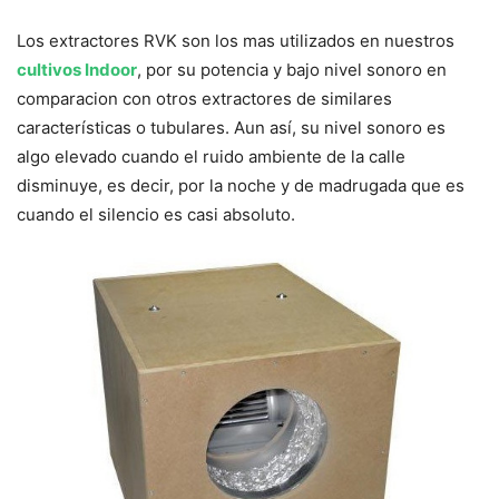
Los extractores RVK son los mas utilizados en nuestros
cultivos Indoor
, por su potencia y bajo nivel sonoro en
comparacion con otros extractores de similares
características o tubulares. Aun así, su nivel sonoro es
algo elevado cuando el ruido ambiente de la calle
disminuye, es decir, por la noche y de madrugada que es
cuando el silencio es casi absoluto.