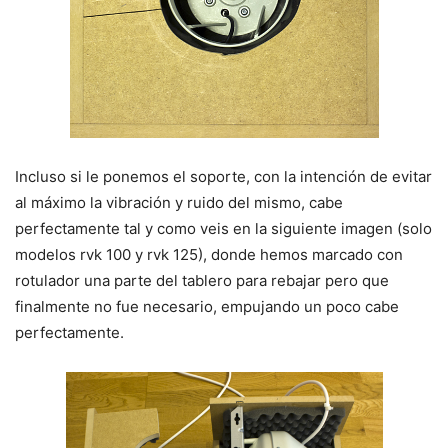
Incluso si le ponemos el soporte, con la intención de evitar
al máximo la vibración y ruido del mismo, cabe
perfectamente tal y como veis en la siguiente imagen (solo
modelos rvk 100 y rvk 125), donde hemos marcado con
rotulador una parte del tablero para rebajar pero que
finalmente no fue necesario, empujando un poco cabe
perfectamente.