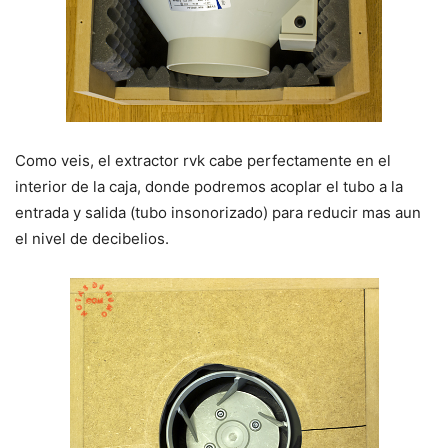
Como veis, el extractor rvk cabe perfectamente en el
interior de la caja, donde podremos acoplar el tubo a la
entrada y salida (tubo insonorizado) para reducir mas aun
el nivel de decibelios.