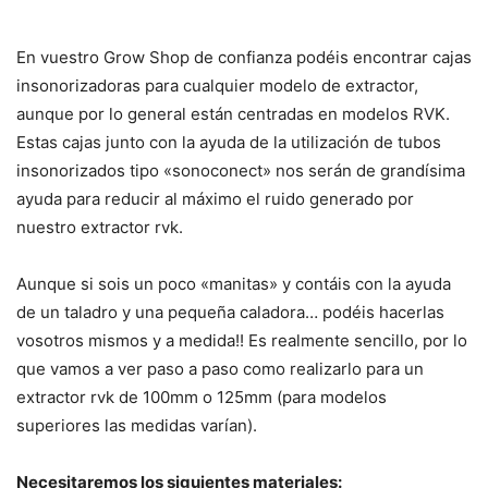
En vuestro Grow Shop de confianza podéis encontrar cajas
insonorizadoras para cualquier modelo de extractor,
aunque por lo general están centradas en modelos RVK.
Estas cajas junto con la ayuda de la utilización de tubos
insonorizados tipo «sonoconect» nos serán de grandísima
ayuda para reducir al máximo el ruido generado por
nuestro extractor rvk.
Aunque si sois un poco «manitas» y contáis con la ayuda
de un taladro y una pequeña caladora… podéis hacerlas
vosotros mismos y a medida!! Es realmente sencillo, por lo
que vamos a ver paso a paso como realizarlo para un
extractor rvk de 100mm o 125mm (para modelos
superiores las medidas varían).
Necesitaremos los siguientes materiales: