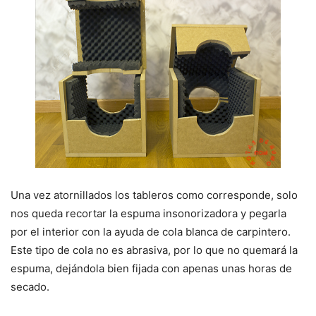
Una vez atornillados los tableros como corresponde, solo
nos queda recortar la espuma insonorizadora y pegarla
por el interior con la ayuda de cola blanca de carpintero.
Este tipo de cola no es abrasiva, por lo que no quemará la
espuma, dejándola bien fijada con apenas unas horas de
secado.