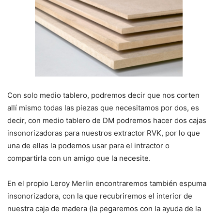
Con solo medio tablero, podremos decir que nos corten
allí mismo todas las piezas que necesitamos por dos, es
decir, con medio tablero de DM podremos hacer dos cajas
insonorizadoras para nuestros extractor RVK, por lo que
una de ellas la podemos usar para el intractor o
compartirla con un amigo que la necesite.
En el propio Leroy Merlin encontraremos también espuma
insonorizadora, con la que recubriremos el interior de
nuestra caja de madera (la pegaremos con la ayuda de la