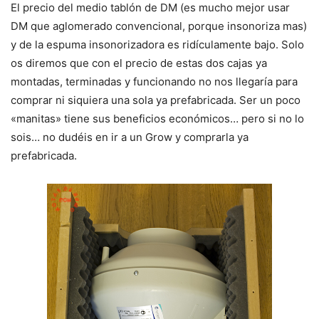
El precio del medio tablón de DM (es mucho mejor usar
DM que aglomerado convencional, porque insonoriza mas)
y de la espuma insonorizadora es ridículamente bajo. Solo
os diremos que con el precio de estas dos cajas ya
montadas, terminadas y funcionando no nos llegaría para
comprar ni siquiera una sola ya prefabricada. Ser un poco
«manitas» tiene sus beneficios económicos… pero si no lo
sois… no dudéis en ir a un Grow y comprarla ya
prefabricada.