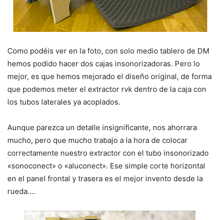
Como podéis ver en la foto, con solo medio tablero de DM
hemos podido hacer dos cajas insonorizadoras. Pero lo
mejor, es que hemos mejorado el diseño original, de forma
que podemos meter el extractor rvk dentro de la caja con
los tubos laterales ya acoplados.
Aunque parezca un detalle insignificante, nos ahorrara
mucho, pero que mucho trabajo a la hora de colocar
correctamente nuestro extractor con el tubo insonorizado
«sonoconect» o «aluconect». Ese simple corte horizontal
en el panel frontal y trasera es el mejor invento desde la
rueda….