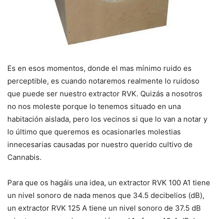
Es en esos momentos, donde el mas mínimo ruido es
perceptible, es cuando notaremos realmente lo ruidoso
que puede ser nuestro extractor RVK. Quizás a nosotros
no nos moleste porque lo tenemos situado en una
habitación aislada, pero los vecinos si que lo van a notar y
lo último que queremos es ocasionarles molestias
innecesarias causadas por nuestro querido cultivo de
Cannabis.
Para que os hagáis una idea, un extractor RVK 100 A1 tiene
un nivel sonoro de nada menos que 34.5 decibelios (dB),
un extractor RVK 125 A tiene un nivel sonoro de 37.5 dB