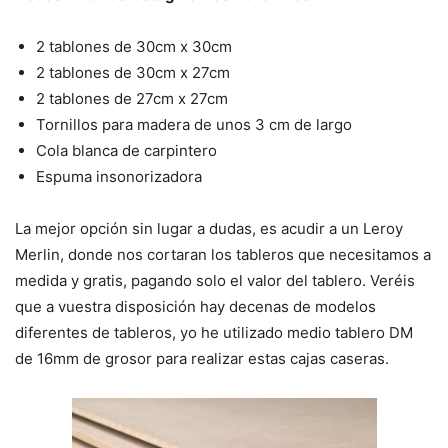
2 tablones de 30cm x 30cm
2 tablones de 30cm x 27cm
2 tablones de 27cm x 27cm
Tornillos para madera de unos 3 cm de largo
Cola blanca de carpintero
Espuma insonorizadora
La mejor opción sin lugar a dudas, es acudir a un Leroy
Merlin, donde nos cortaran los tableros que necesitamos a
medida y gratis, pagando solo el valor del tablero. Veréis
que a vuestra disposición hay decenas de modelos
diferentes de tableros, yo he utilizado medio tablero DM
de 16mm de grosor para realizar estas cajas caseras.