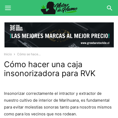
Inicio
Cómo se hace...
Cómo hacer una caja
insonorizadora para RVK
Insonorizar correctamente el intractor y extractor de
nuestro cultivo de interior de Marihuana, es fundamental
para evitar molestias sonoras tanto para nosotros mismos
como para los vecinos que nos rodean.