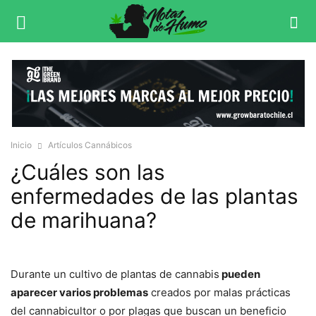
Inicio
Artículos Cannábicos
¿Cuáles son las
enfermedades de las plantas
de marihuana?
Durante un cultivo de plantas de cannabis
pueden
aparecer varios problemas
creados por malas prácticas
del cannabicultor o por plagas que buscan un beneficio