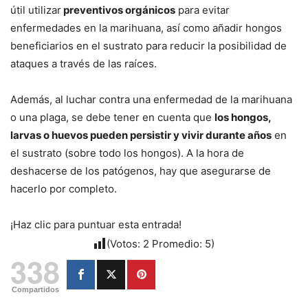
útil utilizar
preventivos orgánicos
para evitar
enfermedades en la marihuana, así como añadir hongos
beneficiarios en el sustrato para reducir la posibilidad de
ataques a través de las raíces.
Además, al luchar contra una enfermedad de la marihuana
o una plaga, se debe tener en cuenta que
los hongos,
larvas o huevos pueden persistir y vivir durante años
en
el sustrato (sobre todo los hongos). A la hora de
deshacerse de los patógenos, hay que asegurarse de
hacerlo por completo.
¡Haz clic para puntuar esta entrada!
(Votos:
2
Promedio:
5
)
338
Compartidos