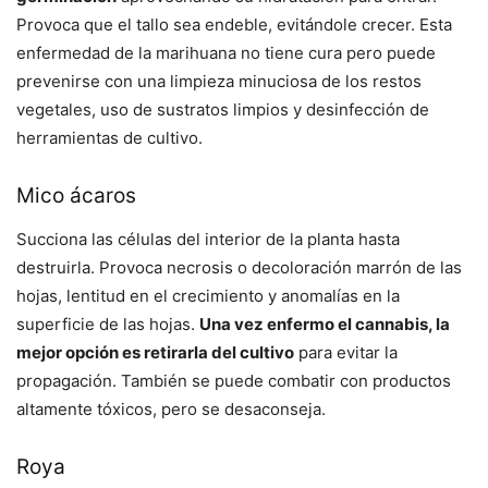
Provoca que el tallo sea endeble, evitándole crecer. Esta
enfermedad de la marihuana no tiene cura pero puede
prevenirse con una limpieza minuciosa de los restos
vegetales, uso de sustratos limpios y desinfección de
herramientas de cultivo.
Mico ácaros
Succiona las células del interior de la planta hasta
destruirla. Provoca necrosis o decoloración marrón de las
hojas, lentitud en el crecimiento y anomalías en la
superficie de las hojas.
Una vez enfermo el cannabis, la
mejor opción es retirarla del cultivo
para evitar la
propagación. También se puede combatir con productos
altamente tóxicos, pero se desaconseja.
Roya