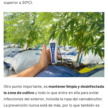
superior a 30ºC).
Otro punto importante, es
mantener limpia y desinfectada
la zona de cultivo
y todo lo que entre en ella para evitar
infecciones del exterior, incluída la ropa del cannabicultor.
La prevención nunca está de más, por lo que también es