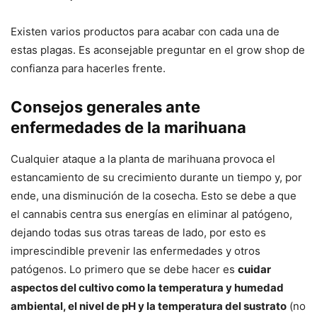
Existen varios productos para acabar con cada una de
estas plagas. Es aconsejable preguntar en el grow shop de
confianza para hacerles frente.
Consejos generales ante
enfermedades de la marihuana
Cualquier ataque a la planta de marihuana provoca el
estancamiento de su crecimiento durante un tiempo y, por
ende, una disminución de la cosecha. Esto se debe a que
el cannabis centra sus energías en eliminar al patógeno,
dejando todas sus otras tareas de lado, por esto es
imprescindible prevenir las enfermedades y otros
patógenos. Lo primero que se debe hacer es
cuidar
aspectos del cultivo como la temperatura y humedad
ambiental, el nivel de pH y la temperatura del sustrato
(no