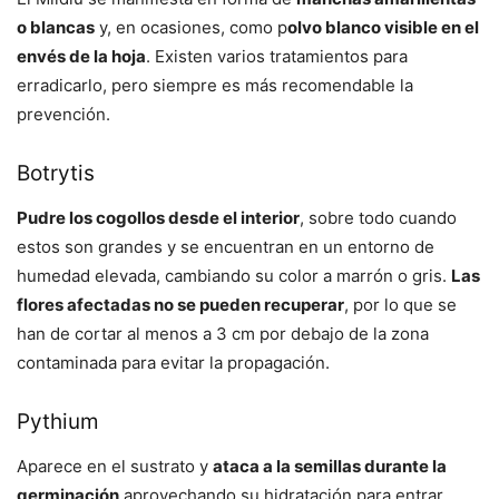
o blancas
y, en ocasiones, como p
olvo blanco visible en el
envés de la hoja
. Existen varios tratamientos para
erradicarlo, pero siempre es más recomendable la
prevención.
Botrytis
Pudre los cogollos desde el interior
, sobre todo cuando
estos son grandes y se encuentran en un entorno de
humedad elevada, cambiando su color a marrón o gris.
Las
flores afectadas no se pueden recuperar
, por lo que se
han de cortar al menos a 3 cm por debajo de la zona
contaminada para evitar la propagación.
Pythium
Aparece en el sustrato y
ataca a la semillas durante la
germinación
aprovechando su hidratación para entrar.