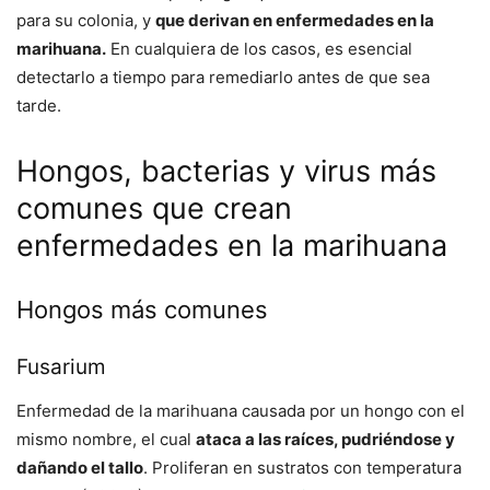
para su colonia, y
que derivan en enfermedades en la
marihuana.
En cualquiera de los casos, es esencial
detectarlo a tiempo para remediarlo antes de que sea
tarde.
Hongos, bacterias y virus más
comunes que crean
enfermedades en la marihuana
Hongos más comunes
Fusarium
Enfermedad de la marihuana causada por un hongo con el
mismo nombre, el cual
ataca a las raíces, pudriéndose y
dañando el tallo
. Proliferan en sustratos con temperatura