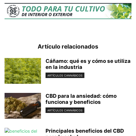
Artículo relacionados
Cáñamo: qué es y cómo se utiliza
en la industria
ARTÍCULOS CANNÁBICOS
CBD para la ansiedad: cómo
funciona y beneficios
ARTÍCULOS CANNÁBICOS
Principales beneficios del CBD