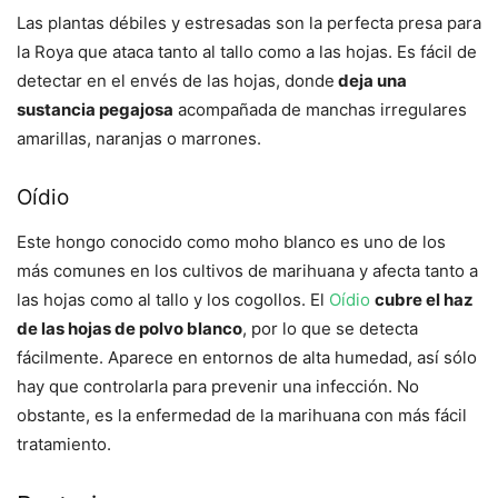
Las plantas débiles y estresadas son la perfecta presa para
la Roya que ataca tanto al tallo como a las hojas. Es fácil de
detectar en el envés de las hojas, donde
deja una
sustancia pegajosa
acompañada de manchas irregulares
amarillas, naranjas o marrones.
Oídio
Este hongo conocido como moho blanco es uno de los
más comunes en los cultivos de marihuana y afecta tanto a
las hojas como al tallo y los cogollos. El
Oídio
cubre el haz
de las hojas de polvo blanco
, por lo que se detecta
fácilmente. Aparece en entornos de alta humedad, así sólo
hay que controlarla para prevenir una infección. No
obstante, es la enfermedad de la marihuana con más fácil
tratamiento.