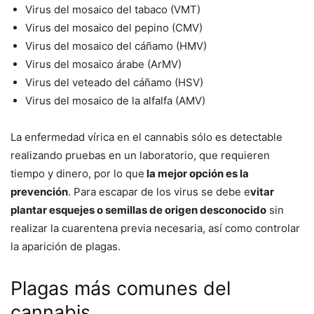
Virus del mosaico del tabaco (VMT)
Virus del mosaico del pepino (CMV)
Virus del mosaico del cáñamo (HMV)
Virus del mosaico árabe (ArMV)
Virus del veteado del cáñamo (HSV)
Virus del mosaico de la alfalfa (AMV)
La enfermedad vírica en el cannabis sólo es detectable
realizando pruebas en un laboratorio, que requieren
tiempo y dinero, por lo que
la mejor opción es la
prevención
. Para escapar de los virus se debe e
vitar
plantar esquejes o semillas de origen desconocido
sin
realizar la cuarentena previa necesaria, así como controlar
la aparición de plagas.
Plagas más comunes del
cannabis