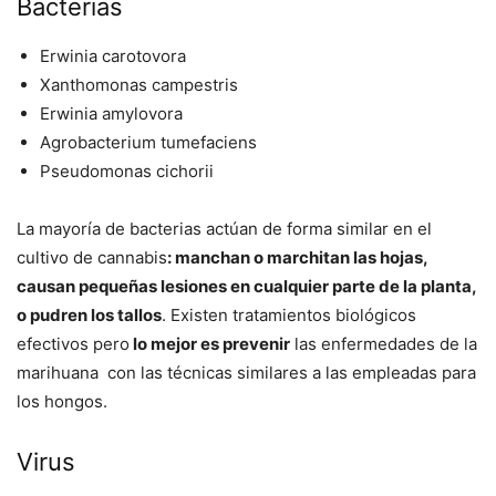
Bacterias
Erwinia carotovora
Xanthomonas campestris
Erwinia amylovora
Agrobacterium tumefaciens
Pseudomonas cichorii
La mayoría de bacterias actúan de forma similar en el
cultivo de cannabis
: manchan o marchitan las hojas,
causan pequeñas lesiones en cualquier parte de la planta,
o pudren los tallos
. Existen tratamientos biológicos
efectivos pero
lo mejor es prevenir
las enfermedades de la
marihuana con las técnicas similares a las empleadas para
los hongos.
Virus