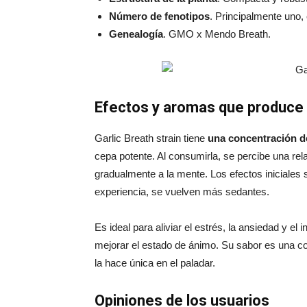
Número de fenotipos
. Principalmente uno
Genealogía
. GMO x Mendo Breath.
Efectos y aromas que produce 
Garlic Breath strain tiene
una concentración d
cepa potente. Al consumirla, se percibe una re
gradualmente a la mente. Los efectos iniciales
experiencia, se vuelven más sedantes.
Es ideal para aliviar el estrés, la ansiedad y e
mejorar el estado de ánimo. Su sabor es una co
la hace única en el paladar.
Opiniones de los usuarios