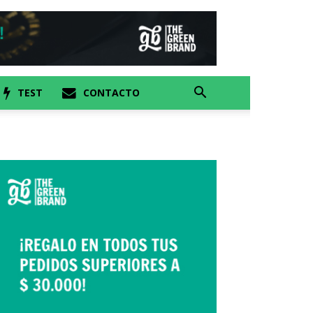
TEST
CONTACTO