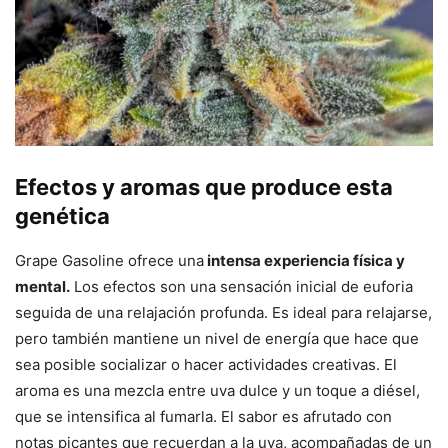
Efectos y aromas que produce esta
genética
Grape Gasoline ofrece una
intensa experiencia física y
mental.
Los efectos son una sensación inicial de euforia
seguida de una relajación profunda. Es ideal para relajarse,
pero también mantiene un nivel de energía que hace que
sea posible socializar o hacer actividades creativas. El
aroma es una mezcla entre uva dulce y un toque a diésel,
que se intensifica al fumarla. El sabor es afrutado con
notas picantes que recuerdan a la uva, acompañadas de un