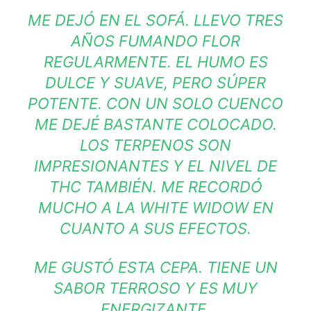
ME DEJÓ EN EL SOFÁ. LLEVO TRES
AÑOS FUMANDO FLOR
REGULARMENTE. EL HUMO ES
DULCE Y SUAVE, PERO SÚPER
POTENTE. CON UN SOLO CUENCO
ME DEJÉ BASTANTE COLOCADO.
LOS TERPENOS SON
IMPRESIONANTES Y EL NIVEL DE
THC TAMBIÉN. ME RECORDÓ
MUCHO A LA WHITE WIDOW EN
CUANTO A SUS EFECTOS.
ME GUSTÓ ESTA CEPA. TIENE UN
SABOR TERROSO Y ES MUY
ENERGIZANTE.