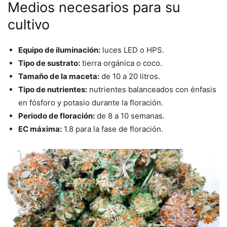
Medios necesarios para su
cultivo
Equipo de iluminación:
luces LED o HPS.
Tipo de sustrato:
tierra orgánica o coco.
Tamaño de la maceta:
de 10 a 20 litros.
Tipo de nutrientes:
nutrientes balanceados con énfasis
en fósforo y potasio durante la floración.
Periodo de floración:
de 8 a 10 semanas.
EC máxima:
1.8 para la fase de floración.