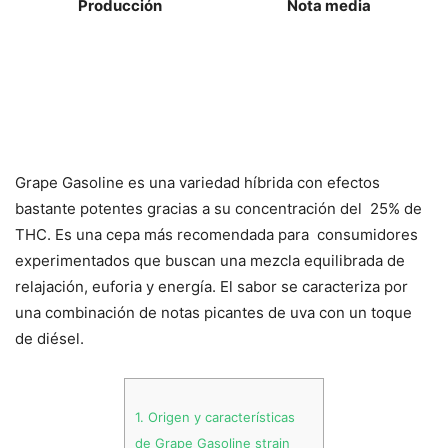
Producción
Nota media
Grape Gasoline es una variedad híbrida con efectos
bastante potentes gracias a su concentración del 25% de
THC. Es una cepa más recomendada para consumidores
experimentados que buscan una mezcla equilibrada de
relajación, euforia y energía. El sabor se caracteriza por
una combinación de notas picantes de uva con un toque
de diésel.
1.
Origen y características
de Grape Gasoline strain