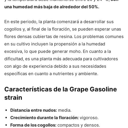
una humedad más baja de alrededor del 50%.
En este periodo, la planta comenzará a desarrollar sus
cogollos y, al final de la floración, se pueden esperar unas
flores densas cubiertas de resina. Los problemas comunes
en su cultivo incluyen la propensión a la humedad
excesiva, lo que puede generar moho. En cuanto a la
dificultad, es una planta más adecuada para cultivadores
con algo de experiencia debido a sus necesidades
específicas en cuanto a nutrientes y ambiente.
Características de la Grape Gasoline
strain
Distancia entre nudos:
media.
Crecimiento durante la floración:
vigoroso.
Forma de los cogollos:
compactos y densos.