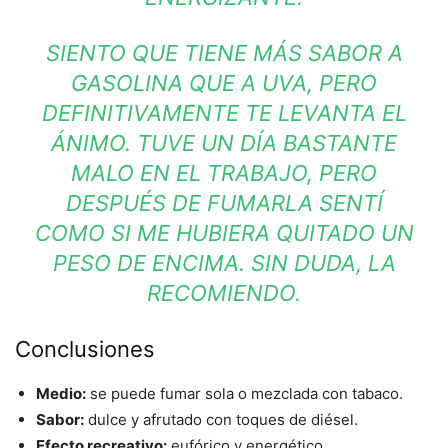
SIENTO QUE TIENE MÁS SABOR A
GASOLINA QUE A UVA, PERO
DEFINITIVAMENTE TE LEVANTA EL
ÁNIMO. TUVE UN DÍA BASTANTE
MALO EN EL TRABAJO, PERO
DESPUÉS DE FUMARLA SENTÍ
COMO SI ME HUBIERA QUITADO UN
PESO DE ENCIMA. SIN DUDA, LA
RECOMIENDO.
Conclusiones
Medio:
se puede fumar sola o mezclada con tabaco.
Sabor:
dulce y afrutado con toques de diésel.
Efecto recreativo:
eufórico y energético.