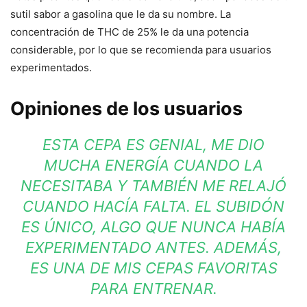
sutil sabor a gasolina que le da su nombre. La
concentración de THC de 25% le da una potencia
considerable, por lo que se recomienda para usuarios
experimentados.
Opiniones de los usuarios
ESTA CEPA ES GENIAL, ME DIO
MUCHA ENERGÍA CUANDO LA
NECESITABA Y TAMBIÉN ME RELAJÓ
CUANDO HACÍA FALTA. EL SUBIDÓN
ES ÚNICO, ALGO QUE NUNCA HABÍA
EXPERIMENTADO ANTES. ADEMÁS,
ES UNA DE MIS CEPAS FAVORITAS
PARA ENTRENAR.