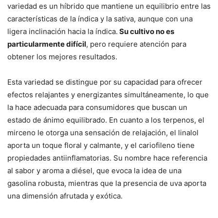
variedad es un híbrido que mantiene un equilibrio entre las
características de la índica y la sativa, aunque con una
ligera inclinación hacia la índica.
Su cultivo no es
particularmente difícil
, pero requiere atención para
obtener los mejores resultados.
Esta variedad se distingue por su capacidad para ofrecer
efectos relajantes y energizantes simultáneamente, lo que
la hace adecuada para consumidores que buscan un
estado de ánimo equilibrado. En cuanto a los terpenos, el
mirceno le otorga una sensación de relajación, el linalol
aporta un toque floral y calmante, y el cariofileno tiene
propiedades antiinflamatorias. Su nombre hace referencia
al sabor y aroma a diésel, que evoca la idea de una
gasolina robusta, mientras que la presencia de uva aporta
una dimensión afrutada y exótica.