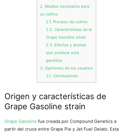
2.
Medios necesarios para
su cultivo
2.1.
Proceso de cultivo
2.2.
Características de la
Grape Gasoline strain
2.3.
Efectos y aromas
que produce esta
genética
3.
Opiniones de los usuarios
3.1.
Conclusiones
Origen y características de
Grape Gasoline strain
Grape Gasoline
fue creada por Compound Genetics a
partir del cruce entre Grape Pie y Jet Fuel Gelato. Esta