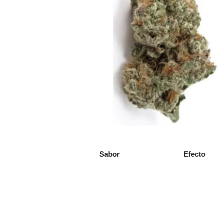
Sabor
Efecto