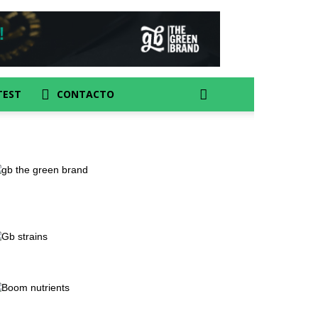
TEST
CONTACTO