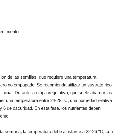
recimiento.
ión de las semillas, que requiere una temperatura
ro no empapado. Se recomienda utilizar un sustrato rico
 inicial. Durante la etapa vegetativa, que suele abarcar las
er una temperatura entre 24-28 °C, una humedad relativa
y 6 de oscuridad. En esta fase, los nutrientes deben
ento.
inta semana, la temperatura debe ajustarse a 22-26 °C, con