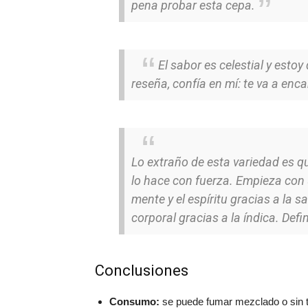
pena probar esta cepa.
El sabor es celestial y est
reseña, confía en mí: te va a enca
Lo extraño de esta variedad es q
lo hace con fuerza. Empieza con 
mente y el espíritu gracias a la s
corporal gracias a la índica. Def
Conclusiones
Consumo:
se puede fumar mezclado o sin 