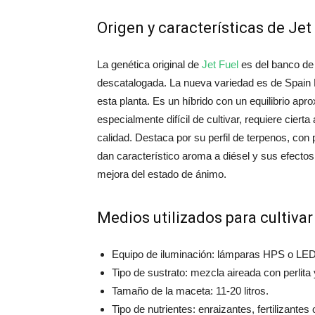
Origen y características de Jet 
La genética original de
Jet Fuel
es del banco de
descatalogada. La nueva variedad es de Spain
esta planta. Es un híbrido con un equilibrio a
especialmente difícil de cultivar, requiere cier
calidad. Destaca por su perfil de terpenos, con
dan característico aroma a diésel y sus efectos 
mejora del estado de ánimo.
Medios utilizados para cultivar
Equipo de iluminación: lámparas HPS o LED
Tipo de sustrato: mezcla aireada con perlita 
Tamaño de la maceta: 11-20 litros.
Tipo de nutrientes: enraizantes, fertilizante