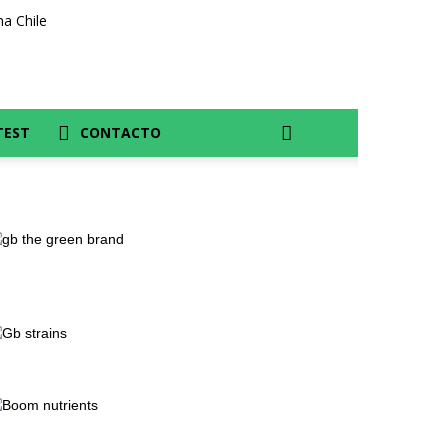
TEST
CONTACTO