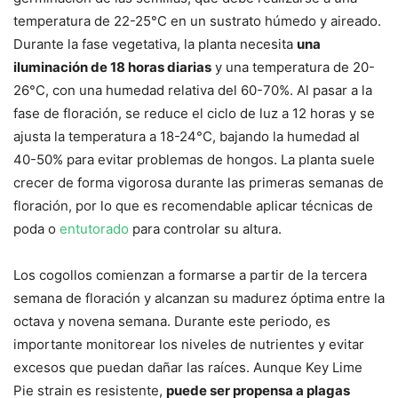
temperatura de 22-25°C en un sustrato húmedo y aireado.
Durante la fase vegetativa, la planta necesita
una
iluminación de 18 horas diarias
y una temperatura de 20-
26°C, con una humedad relativa del 60-70%. Al pasar a la
fase de floración, se reduce el ciclo de luz a 12 horas y se
ajusta la temperatura a 18-24°C, bajando la humedad al
40-50% para evitar problemas de hongos. La planta suele
crecer de forma vigorosa durante las primeras semanas de
floración, por lo que es recomendable aplicar técnicas de
poda o
entutorado
para controlar su altura.
Los cogollos comienzan a formarse a partir de la tercera
semana de floración y alcanzan su madurez óptima entre la
octava y novena semana. Durante este periodo, es
importante monitorear los niveles de nutrientes y evitar
excesos que puedan dañar las raíces. Aunque Key Lime
Pie strain es resistente,
puede ser propensa a plagas