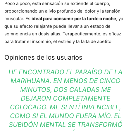
Poco a poco, esta sensación se extiende al cuerpo,
proporcionando un alivio profundo del dolor y la tensión
muscular. Es
ideal para consumir por la tarde o noche
, ya
que su efecto relajante puede llevar a un estado de
somnolencia en dosis altas. Terapéuticamente, es eficaz
para tratar el insomnio, el estrés y la falta de apetito.
Opiniones de los usuarios
HE ENCONTRADO EL PARAÍSO DE LA
MARIHUANA. EN MENOS DE CINCO
MINUTOS, DOS CALADAS ME
DEJARON COMPLETAMENTE
COLOCADO. ME SENTÍ INVENCIBLE,
COMO SI EL MUNDO FUERA MÍO. EL
SUBIDÓN MENTAL SE TRANSFORMÓ