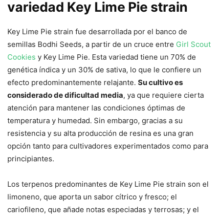
variedad Key Lime Pie strain
Key Lime Pie strain fue desarrollada por el banco de
semillas Bodhi Seeds, a partir de un cruce entre
Girl Scout
Cookies
y Key Lime Pie. Esta variedad tiene un 70% de
genética índica y un 30% de sativa, lo que le confiere un
efecto predominantemente relajante.
Su cultivo es
considerado de dificultad media
, ya que requiere cierta
atención para mantener las condiciones óptimas de
temperatura y humedad. Sin embargo, gracias a su
resistencia y su alta producción de resina es una gran
opción tanto para cultivadores experimentados como para
principiantes.
Los terpenos predominantes de Key Lime Pie strain son el
limoneno, que aporta un sabor cítrico y fresco; el
cariofileno, que añade notas especiadas y terrosas; y el