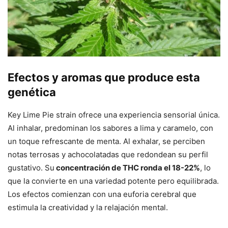
Efectos y aromas que produce esta
genética
Key Lime Pie strain ofrece una experiencia sensorial única.
Al inhalar, predominan los sabores a lima y caramelo, con
un toque refrescante de menta. Al exhalar, se perciben
notas terrosas y achocolatadas que redondean su perfil
gustativo. Su
concentración de THC ronda el 18-22%
, lo
que la convierte en una variedad potente pero equilibrada.
Los efectos comienzan con una euforia cerebral que
estimula la creatividad y la relajación mental.