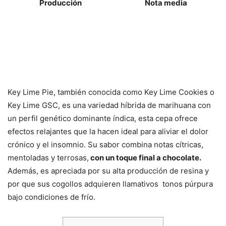
Producción
Nota media
Key Lime Pie, también conocida como Key Lime Cookies o
Key Lime GSC, es una variedad híbrida de marihuana con
un perfil genético dominante índica, esta cepa ofrece
efectos relajantes que la hacen ideal para aliviar el dolor
crónico y el insomnio. Su sabor combina notas cítricas,
mentoladas y terrosas,
con un toque final a chocolate.
Además, es apreciada por su alta producción de resina y
por que sus cogollos adquieren llamativos tonos púrpura
bajo condiciones de frío.