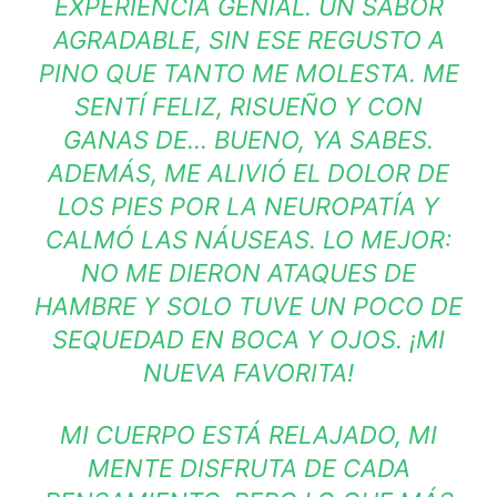
EXPERIENCIA GENIAL. UN SABOR
AGRADABLE, SIN ESE REGUSTO A
PINO QUE TANTO ME MOLESTA. ME
SENTÍ FELIZ, RISUEÑO Y CON
GANAS DE… BUENO, YA SABES.
ADEMÁS, ME ALIVIÓ EL DOLOR DE
LOS PIES POR LA NEUROPATÍA Y
CALMÓ LAS NÁUSEAS. LO MEJOR:
NO ME DIERON ATAQUES DE
HAMBRE Y SOLO TUVE UN POCO DE
SEQUEDAD EN BOCA Y OJOS. ¡MI
NUEVA FAVORITA!
MI CUERPO ESTÁ RELAJADO, MI
MENTE DISFRUTA DE CADA