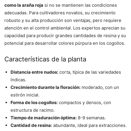
como la araña roja
si no se mantienen las condiciones
adecuadas. Para cultivadores novatos, su crecimiento
robusto y su alta producción son ventajas, pero requiere
atención en el control ambiental. Los expertos aprecian su
capacidad para producir grandes cantidades de resina y su
potencial para desarrollar colores púrpura en los cogollos.
Características de la planta
Distancia entre nudos:
corta, típica de las variedades
índicas.
Crecimiento durante la floración:
moderado, con un
estirón inicial.
Forma de los cogollos:
compactos y densos, con
estructura de racimo.
Tiempo de maduración óptima:
8-9 semanas.
Cantidad de resina:
abundante, ideal para extracciones.