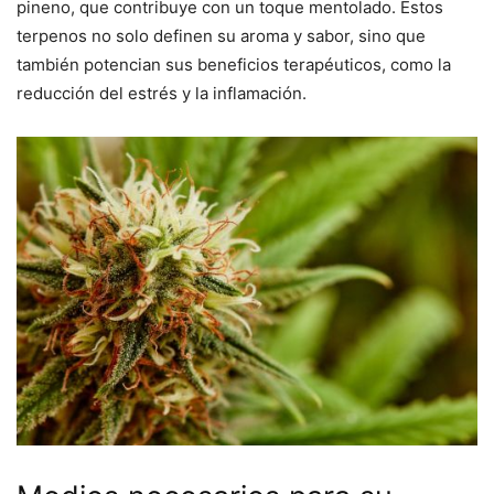
pineno, que contribuye con un toque mentolado. Estos
terpenos no solo definen su aroma y sabor, sino que
también potencian sus beneficios terapéuticos, como la
reducción del estrés y la inflamación.