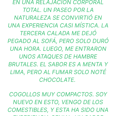
EN UNA RELAJACIÓN CORPORAL
TOTAL. UN PASEO POR LA
NATURALEZA SE CONVIRTIÓ EN
UNA EXPERIENCIA CASI MÍSTICA. LA
TERCERA CALADA ME DEJÓ
PEGADO AL SOFÁ, PERO SOLO DURÓ
UNA HORA. LUEGO, ME ENTRARON
UNOS ATAQUES DE HAMBRE
BRUTALES. EL SABOR ES A MENTA Y
LIMA, PERO AL FUMAR SOLO NOTÉ
CHOCOLATE.
COGOLLOS MUY COMPACTOS. SOY
NUEVO EN ESTO, VENGO DE LOS
COMESTIBLES, Y ESTA HA SIDO UNA