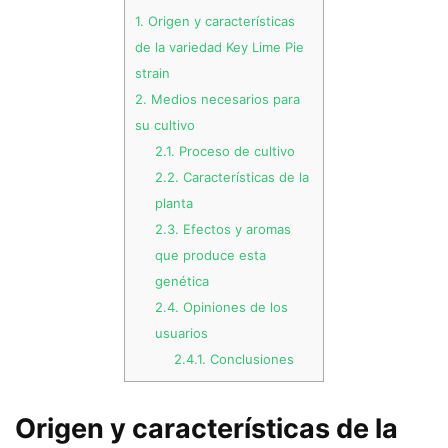
1.
Origen y características
de la variedad Key Lime Pie
strain
2.
Medios necesarios para
su cultivo
2.1.
Proceso de cultivo
2.2.
Características de la
planta
2.3.
Efectos y aromas
que produce esta
genética
2.4.
Opiniones de los
usuarios
2.4.1.
Conclusiones
Origen y características de la