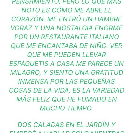
PENSAMIENTO, PERO LO QUE MÁS
NOTO ES CÓMO ME ABRE EL
CORAZÓN. ME ENTRÓ UN HAMBRE
VORAZ Y UNA NOSTALGIA ENORME
POR UN RESTAURANTE ITALIANO
QUE ME ENCANTABA DE NIÑO. VER
QUE ME PUEDEN LLEVAR
ESPAGUETIS A CASA ME PARECE UN
MILAGRO, Y SIENTO UNA GRATITUD
INMENSA POR LAS PEQUEÑAS
COSAS DE LA VIDA. ES LA VARIEDAD
MÁS FELIZ QUE HE FUMADO EN
MUCHO TIEMPO.
DOS CALADAS EN EL JARDÍN Y