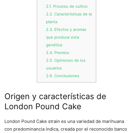
2.1.
Proceso de cultivo
2.2.
Características de la
planta
2.3.
Efectos y aromas
que produce esta
genética
2.4.
Premios
2.5.
Opiniones de los
usuarios
2.6.
Conclusiones
Origen y características de
London Pound Cake
London Pound Cake strain es una variedad de marihuana
con predominancia índica, creada por el reconocido banco