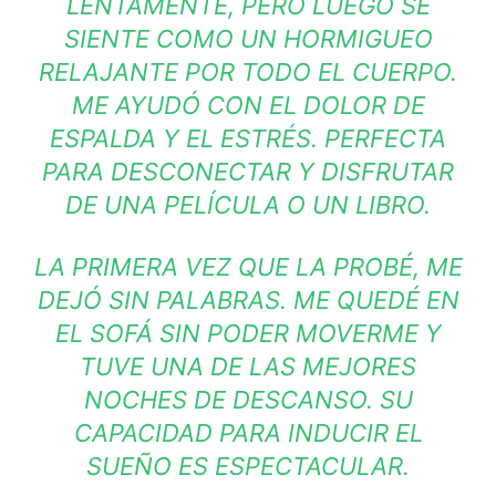
LENTAMENTE, PERO LUEGO SE
SIENTE COMO UN HORMIGUEO
RELAJANTE POR TODO EL CUERPO.
ME AYUDÓ CON EL DOLOR DE
ESPALDA Y EL ESTRÉS. PERFECTA
PARA DESCONECTAR Y DISFRUTAR
DE UNA PELÍCULA O UN LIBRO.
LA PRIMERA VEZ QUE LA PROBÉ, ME
DEJÓ SIN PALABRAS. ME QUEDÉ EN
EL SOFÁ SIN PODER MOVERME Y
TUVE UNA DE LAS MEJORES
NOCHES DE DESCANSO. SU
CAPACIDAD PARA INDUCIR EL
SUEÑO ES ESPECTACULAR.