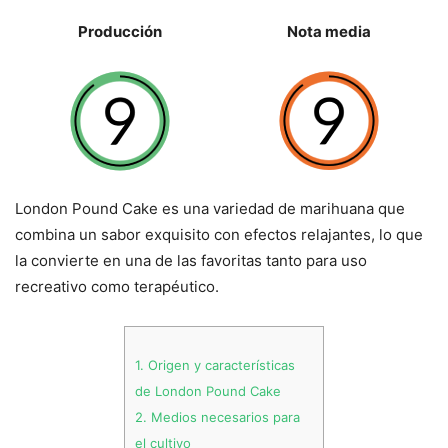
Producción
Nota media
London Pound Cake es una variedad de marihuana que
combina un sabor exquisito con efectos relajantes, lo que
la convierte en una de las favoritas tanto para uso
recreativo como terapéutico.
1.
Origen y características
de London Pound Cake
2.
Medios necesarios para
el cultivo