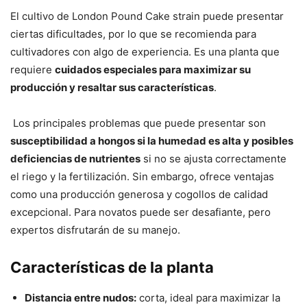
El cultivo de London Pound Cake strain puede presentar
ciertas dificultades, por lo que se recomienda para
cultivadores con algo de experiencia. Es una planta que
requiere
cuidados especiales para maximizar su
producción y resaltar sus características
.
Los principales problemas que puede presentar son
susceptibilidad a hongos si la humedad es alta y posibles
deficiencias de nutrientes
si no se ajusta correctamente
el riego y la fertilización. Sin embargo, ofrece ventajas
como una producción generosa y cogollos de calidad
excepcional. Para novatos puede ser desafiante, pero
expertos disfrutarán de su manejo.
Características de la planta
Distancia entre nudos:
corta, ideal para maximizar la