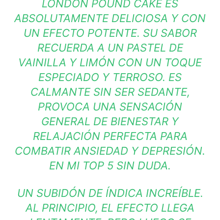
LONDON POUND CAKE ES
ABSOLUTAMENTE DELICIOSA Y CON
UN EFECTO POTENTE. SU SABOR
RECUERDA A UN PASTEL DE
VAINILLA Y LIMÓN CON UN TOQUE
ESPECIADO Y TERROSO. ES
CALMANTE SIN SER SEDANTE,
PROVOCA UNA SENSACIÓN
GENERAL DE BIENESTAR Y
RELAJACIÓN PERFECTA PARA
COMBATIR ANSIEDAD Y DEPRESIÓN.
EN MI TOP 5 SIN DUDA.
UN SUBIDÓN DE ÍNDICA INCREÍBLE.
AL PRINCIPIO, EL EFECTO LLEGA