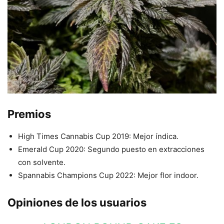
Premios
High Times Cannabis Cup 2019: Mejor índica.
Emerald Cup 2020: Segundo puesto en extracciones
con solvente.
Spannabis Champions Cup 2022: Mejor flor indoor.
Opiniones de los usuarios