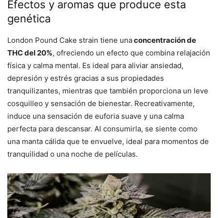
Efectos y aromas que produce esta
genética
London Pound Cake strain tiene una
concentración de
THC del 20%
, ofreciendo un efecto que combina relajación
física y calma mental. Es ideal para aliviar ansiedad,
depresión y estrés gracias a sus propiedades
tranquilizantes, mientras que también proporciona un leve
cosquilleo y sensación de bienestar. Recreativamente,
induce una sensación de euforia suave y una calma
perfecta para descansar. Al consumirla, se siente como
una manta cálida que te envuelve, ideal para momentos de
tranquilidad o una noche de películas.