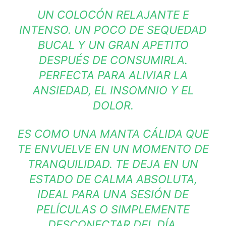
UN COLOCÓN RELAJANTE E
INTENSO. UN POCO DE SEQUEDAD
BUCAL Y UN GRAN APETITO
DESPUÉS DE CONSUMIRLA.
PERFECTA PARA ALIVIAR LA
ANSIEDAD, EL INSOMNIO Y EL
DOLOR.
ES COMO UNA MANTA CÁLIDA QUE
TE ENVUELVE EN UN MOMENTO DE
TRANQUILIDAD. TE DEJA EN UN
ESTADO DE CALMA ABSOLUTA,
IDEAL PARA UNA SESIÓN DE
PELÍCULAS O SIMPLEMENTE
DESCONECTAR DEL DÍA.