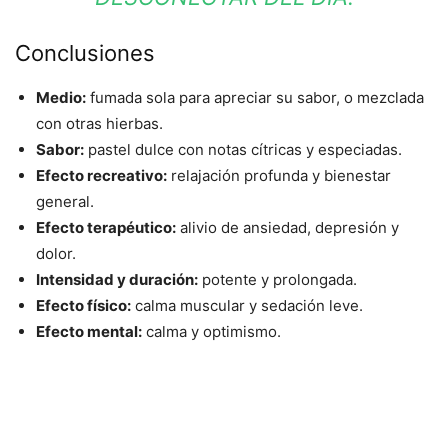
Conclusiones
Medio:
fumada sola para apreciar su sabor, o mezclada
con otras hierbas.
Sabor:
pastel dulce con notas cítricas y especiadas.
Efecto recreativo:
relajación profunda y bienestar
general.
Efecto terapéutico:
alivio de ansiedad, depresión y
dolor.
Intensidad y duración:
potente y prolongada.
Efecto físico:
calma muscular y sedación leve.
Efecto mental:
calma y optimismo.