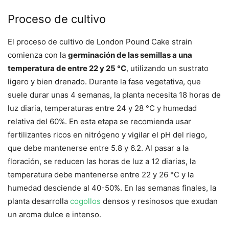
Proceso de cultivo
El proceso de cultivo de London Pound Cake strain
comienza con la
germinación de las semillas a una
temperatura de entre 22 y 25 °C
, utilizando un sustrato
ligero y bien drenado. Durante la fase vegetativa, que
suele durar unas 4 semanas, la planta necesita 18 horas de
luz diaria, temperaturas entre 24 y 28 °C y humedad
relativa del 60%. En esta etapa se recomienda usar
fertilizantes ricos en nitrógeno y vigilar el pH del riego,
que debe mantenerse entre 5.8 y 6.2. Al pasar a la
floración, se reducen las horas de luz a 12 diarias, la
temperatura debe mantenerse entre 22 y 26 °C y la
humedad desciende al 40-50%. En las semanas finales, la
planta desarrolla
cogollos
densos y resinosos que exudan
un aroma dulce e intenso.