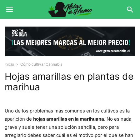
Inicio
Cómo cultivar Cannabis
Hojas amarillas en plantas de
marihua
Uno de los problemas más comunes en los cultivos es la
aparición de
hojas amarillas en la marihuana
. No es nada
grave y suele tener una solución sencilla, pero para
arreglarlo debes saber cuál es el motivo por el que se han