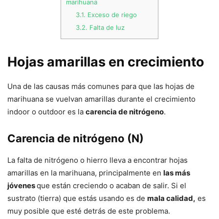
marihuana
3.1.
Exceso de riego
3.2.
Falta de luz
Hojas amarillas en crecimiento
Una de las causas más comunes para que las hojas de
marihuana se vuelvan amarillas durante el crecimiento
indoor o outdoor es la
carencia de nitrógeno
.
Carencia de nitrógeno (N)
La falta de nitrógeno o hierro lleva a encontrar hojas
amarillas en la marihuana, principalmente en
las más
jóvenes
que están creciendo o acaban de salir. Si el
sustrato (tierra) que estás usando es de
mala calidad,
es
muy posible que esté detrás de este problema.