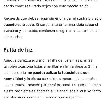
dando como resultado hojas con esta decoloración.
Recuerda que debes regar sin encharcar el sustrato y sólo
cuando esté seco
. Si surge este problema,
deja secar el
sustrato
y, después, comienza a regar con las cantidades
adecuadas.
Falta de luz
Aunque parezca extraño, la falta de luz en las plantas
también ocasiona hojas amarillas en la marihuana. Sin la
luz necesaria,
no puede realizar la fotosíntesis con
normalidad
y la planta se resiente mostrando sus hojas
amarillentas. También parecerá decaída. La única solución
a este problema es aportar la luz adecuada al cultivo tanto
en intensidad como en duración y en espectro.