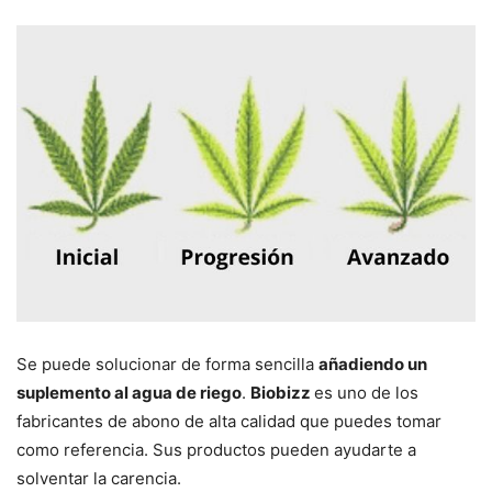
Se puede solucionar de forma sencilla
añadiendo un
suplemento al agua de riego
.
Biobizz
es uno de los
fabricantes de abono de alta calidad que puedes tomar
como referencia. Sus productos pueden ayudarte a
solventar la carencia.