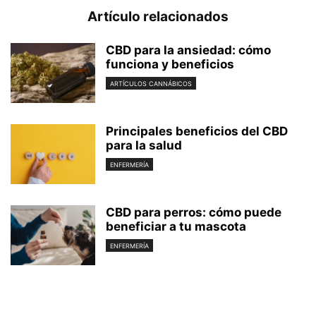
Artículo relacionados
CBD para la ansiedad: cómo
funciona y beneficios
ARTÍCULOS CANNÁBICOS
Principales beneficios del CBD
para la salud
ENFERMERÍA
CBD para perros: cómo puede
beneficiar a tu mascota
ENFERMERÍA