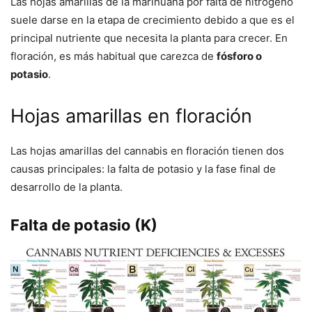
Las hojas amarillas de la marihuana por falta de nitrógeno
suele darse en la etapa de crecimiento debido a que es el
principal nutriente que necesita la planta para crecer. En
floración, es más habitual que carezca de
fósforo o
potasio
.
Hojas amarillas en floración
Las hojas amarillas del cannabis en floración tienen dos
causas principales: la falta de potasio y la fase final de
desarrollo de la planta.
Falta de potasio (K)