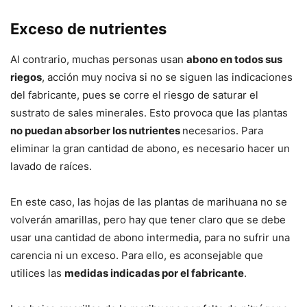
Exceso de nutrientes
Al contrario, muchas personas usan
abono en todos sus
riegos
, acción muy nociva si no se siguen las indicaciones
del fabricante, pues se corre el riesgo de saturar el
sustrato de sales minerales. Esto provoca que las plantas
no puedan absorber los nutrientes
necesarios. Para
eliminar la gran cantidad de abono, es necesario hacer un
lavado de raíces.
En este caso, las hojas de las plantas de marihuana no se
volverán amarillas, pero hay que tener claro que se debe
usar una cantidad de abono intermedia, para no sufrir una
carencia ni un exceso. Para ello, es aconsejable que
utilices las
medidas indicadas por el fabricante
.