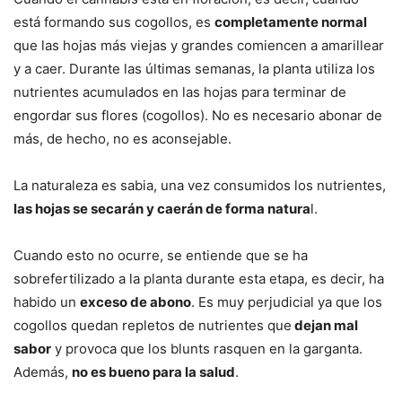
está formando sus cogollos, es
completamente normal
que las hojas más viejas y grandes comiencen a amarillear
y a caer. Durante las últimas semanas, la planta utiliza los
nutrientes acumulados en las hojas para terminar de
engordar sus flores (cogollos). No es necesario abonar de
más, de hecho, no es aconsejable.
La naturaleza es sabia, una vez consumidos los nutrientes,
las hojas se secarán y caerán de forma natura
l.
Cuando esto no ocurre, se entiende que se ha
sobrefertilizado a la planta durante esta etapa, es decir, ha
habido un
exceso de abono
. Es muy perjudicial ya que los
cogollos quedan repletos de nutrientes que
dejan mal
sabor
y provoca que los blunts rasquen en la garganta.
Además,
no es bueno para la salud
.