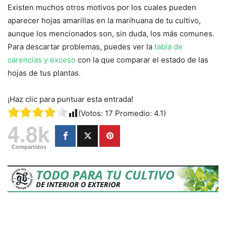
Existen muchos otros motivos por los cuales pueden
aparecer hojas amarillas en la marihuana de tu cultivo,
aunque los mencionados son, sin duda, los más comunes.
Para descartar problemas, puedes ver la
tabla de
carencias y exceso
con la que comparar el estado de las
hojas de tus plantas.
¡Haz clic para puntuar esta entrada!
(Votos:
17
Promedio:
4.1
)
4.8k
Compartidos