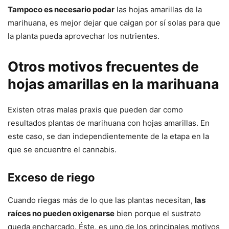
Tampoco es necesario podar
las hojas amarillas de la
marihuana, es mejor dejar que caigan por sí solas para que
la planta pueda aprovechar los nutrientes.
Otros motivos frecuentes de
hojas amarillas en la marihuana
Existen otras malas praxis que pueden dar como
resultados plantas de marihuana con hojas amarillas. En
este caso, se dan independientemente de la etapa en la
que se encuentre el cannabis.
Exceso de riego
Cuando riegas más de lo que las plantas necesitan,
las
raíces no pueden oxigenarse
bien porque el sustrato
queda encharcado. Éste, es uno de los principales motivos