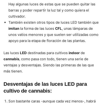
Hay algunas luces de estas que se pueden quitar las
barras y poder repartir la luz tal y como quiera el
cultivador.
También existen otros tipos de luces LED también que
imitan
la forma de las luces
CFL
, unas lámparas de
unos vatios menores y que suelen ser utilizadas como
apoyo para la etapa de floración de las plantas.
Las luces
LED
destinadas para cultivos
indoor
de
cannabis
, como pasa con todo, tienen una serie de
ventajas y desventajas. Siendo las primeras de las que
más tienen.
Desventajas de las luces LED para
cultivo de cannabis:
Son bastante caras -aunque cada vez menos-, habrá