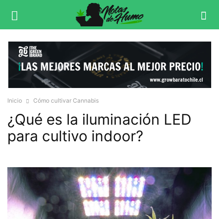
Inicio
Cómo cultivar Cannabis
¿Qué es la iluminación LED
para cultivo indoor?