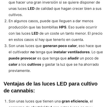
que hacer una gran inversión si se quiere disponer de
unas luces
LED
de calidad que hagan crecer bien a sus
cultivos.
En algunos casos, puede que lleguen a dar menos
producción que las bombillas
HPS
. Eso suele ocurrir
con las luces
LED
de un coste un tanto menor. El precio
en estos casos sí hay que tenerlo en cuenta.
Son unas luces que
generan
poco
calor
, eso hace que
el cultivador
no
tenga que
instalar
ventiladores
. Lo que
puede
provocar
es que tenga que
añadir
un poco de
calor
a los
cultivos
y gastar la luz que se ha ahorrado
previamente.
Ventajas de las luces LED para cultivo
de cannabis:
Son unas luces que tienen una
gran
eficiencia
, el