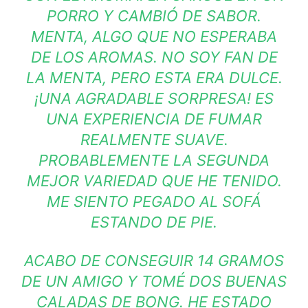
PORRO Y CAMBIÓ DE SABOR.
MENTA, ALGO QUE NO ESPERABA
DE LOS AROMAS. NO SOY FAN DE
LA MENTA, PERO ESTA ERA DULCE.
¡UNA AGRADABLE SORPRESA! ES
UNA EXPERIENCIA DE FUMAR
REALMENTE SUAVE.
PROBABLEMENTE LA SEGUNDA
MEJOR VARIEDAD QUE HE TENIDO.
ME SIENTO PEGADO AL SOFÁ
ESTANDO DE PIE.
ACABO DE CONSEGUIR 14 GRAMOS
DE UN AMIGO Y TOMÉ DOS BUENAS
CALADAS DE BONG. HE ESTADO