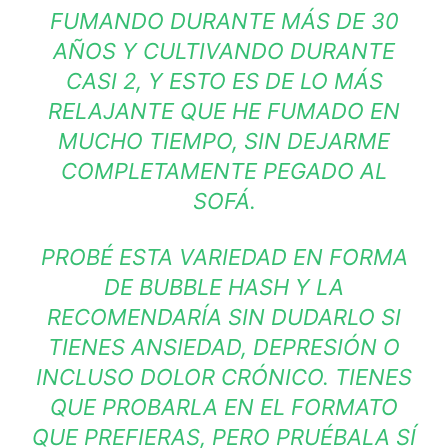
FUMANDO DURANTE MÁS DE 30
AÑOS Y CULTIVANDO DURANTE
CASI 2, Y ESTO ES DE LO MÁS
RELAJANTE QUE HE FUMADO EN
MUCHO TIEMPO, SIN DEJARME
COMPLETAMENTE PEGADO AL
SOFÁ.
PROBÉ ESTA VARIEDAD EN FORMA
DE BUBBLE HASH Y LA
RECOMENDARÍA SIN DUDARLO SI
TIENES ANSIEDAD, DEPRESIÓN O
INCLUSO DOLOR CRÓNICO. TIENES
QUE PROBARLA EN EL FORMATO
QUE PREFIERAS, PERO PRUÉBALA SÍ