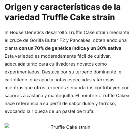
Origen y características de la
variedad Truffle Cake strain
In House Genetics desarrolló Truffle Cake strain mediante
el cruce de Gorilla Butter F2 y Pancakes, obteniendo una
planta
con un 70% de genética índica y un 30% sativa
.
Esta variedad es moderadamente fácil de cultivar,
adecuada tanto para cultivadores novatos como
experimentados. Destaca por su terpeno dominante, el
cariofileno, que aporta notas especiadas y terrosas,
mientras que otros terpenos secundarios contribuyen con
sabores a castaña y mantequilla. El nombre «Truffle Cake»
hace referencia a su perfil de sabor dulce y terroso,
evocando la riqueza de un pastel de trufa.