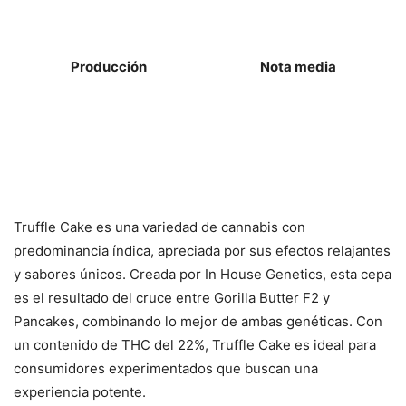
Producción
Nota media
Truffle Cake es una variedad de cannabis con
predominancia índica, apreciada por sus efectos relajantes
y sabores únicos. Creada por In House Genetics, esta cepa
es el resultado del cruce entre Gorilla Butter F2 y
Pancakes, combinando lo mejor de ambas genéticas. Con
un contenido de THC del 22%, Truffle Cake es ideal para
consumidores experimentados que buscan una
experiencia potente.