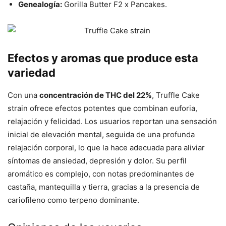
Genealogía:
Gorilla Butter F2 x Pancakes.
Efectos y aromas que produce esta
variedad
Con una
concentración de THC del 22%
, Truffle Cake
strain ofrece efectos potentes que combinan euforia,
relajación y felicidad. Los usuarios reportan una sensación
inicial de elevación mental, seguida de una profunda
relajación corporal, lo que la hace adecuada para aliviar
síntomas de ansiedad, depresión y dolor. Su perfil
aromático es complejo, con notas predominantes de
castaña, mantequilla y tierra, gracias a la presencia de
cariofileno como terpeno dominante.