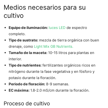
Medios necesarios para su
cultivo
Equipo de iluminación:
luces LED
de espectro
completo.
Tipo de sustrato:
mezcla de tierra orgánica con buen
drenaje, como
Light Mix GB Nutrients.
Tamaño de la maceta:
10-15 litros para plantas en
interior.
Tipo de nutrientes:
fertilizantes orgánicos ricos en
nitrógeno durante la fase vegetativa y en fósforo y
potasio durante la floración.
Periodo de floración:
8-9 semanas.
EC máxima:
1.8-2.0 mS/cm durante la floración.
Proceso de cultivo