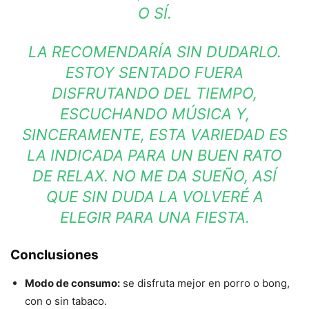
O SÍ.
LA RECOMENDARÍA SIN DUDARLO.
ESTOY SENTADO FUERA
DISFRUTANDO DEL TIEMPO,
ESCUCHANDO MÚSICA Y,
SINCERAMENTE, ESTA VARIEDAD ES
LA INDICADA PARA UN BUEN RATO
DE RELAX. NO ME DA SUEÑO, ASÍ
QUE SIN DUDA LA VOLVERÉ A
ELEGIR PARA UNA FIESTA.
Conclusiones
Modo de consumo:
se disfruta mejor en porro o bong,
con o sin tabaco.