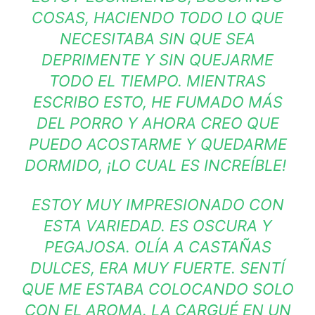
COSAS, HACIENDO TODO LO QUE
NECESITABA SIN QUE SEA
DEPRIMENTE Y SIN QUEJARME
TODO EL TIEMPO. MIENTRAS
ESCRIBO ESTO, HE FUMADO MÁS
DEL PORRO Y AHORA CREO QUE
PUEDO ACOSTARME Y QUEDARME
DORMIDO, ¡LO CUAL ES INCREÍBLE!
ESTOY MUY IMPRESIONADO CON
ESTA VARIEDAD. ES OSCURA Y
PEGAJOSA. OLÍA A CASTAÑAS
DULCES, ERA MUY FUERTE. SENTÍ
QUE ME ESTABA COLOCANDO SOLO
CON EL AROMA. LA CARGUÉ EN UN