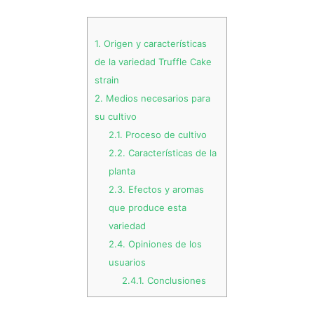
1.
Origen y características
de la variedad Truffle Cake
strain
2.
Medios necesarios para
su cultivo
2.1.
Proceso de cultivo
2.2.
Características de la
planta
2.3.
Efectos y aromas
que produce esta
variedad
2.4.
Opiniones de los
usuarios
2.4.1.
Conclusiones