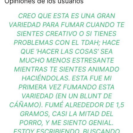
Opiniones de los usuarios
CREO QUE ESTA ES UNA GRAN
VARIEDAD PARA FUMAR CUANDO TE
SIENTES CREATIVO O SI TIENES
PROBLEMAS CON EL TDAH; HACE
QUE ‘HACER LAS COSAS’ SEA
MUCHO MENOS ESTRESANTE
MIENTRAS TE SIENTES ANIMADO
HACIÉNDOLAS. ESTA FUE MI
PRIMERA VEZ FUMANDO ESTA
VARIEDAD (EN UN BLUNT DE
CÁÑAMO). FUMÉ ALREDEDOR DE 1,5
GRAMOS, CASI LA MITAD DEL
PORRO, Y ME SIENTO GENIAL.
ESTOY ESCRIBIENDO, BUSCANDO