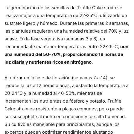
La germinación de las semillas de Truffle Cake strain se
realiza mejor a una temperatura de 22-25°C, utilizando un
sustrato ligero y húmedo. Durante las primeras 2 semanas,
las plántulas requieren una humedad relativa del 70% y luz
suave. En la fase vegetativa (semanas 3 a 6), es
recomendable mantener temperaturas entre 22-26°C,
con
una humedad del 50-70%, proporcionando 18 horas de
luz diaria y nutrientes ricos en nitrógeno.
Al entrar en la fase de floración (semanas 7 a 14), se
reduce la luz a 12 horas diarias, ajustando la temperatura a
20-24°C y la humedad al 40-50%, mientras se
incrementan los nutrientes de fósforo y potasio. Truffle
Cake strain es resistente a plagas comunes, pero puede
ser susceptible al moho en condiciones de alta humedad.
Su cultivo es manejable para principiantes, aunque los
expertos pueden optimizar rendimientos ajustando