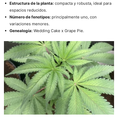
Estructura de la planta:
compacta y robusta, ideal para
espacios reducidos.
Número de fenotipos:
principalmente uno, con
variaciones menores.
Genealogía:
Wedding Cake x Grape Pie.