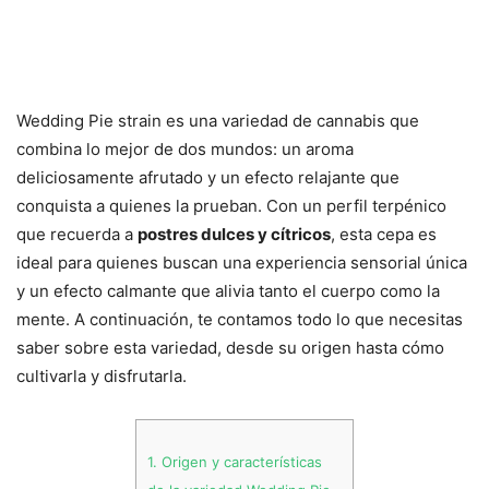
Wedding Pie strain es una variedad de cannabis que
combina lo mejor de dos mundos: un aroma
deliciosamente afrutado y un efecto relajante que
conquista a quienes la prueban. Con un perfil terpénico
que recuerda a
postres dulces y cítricos
, esta cepa es
ideal para quienes buscan una experiencia sensorial única
y un efecto calmante que alivia tanto el cuerpo como la
mente. A continuación, te contamos todo lo que necesitas
saber sobre esta variedad, desde su origen hasta cómo
cultivarla y disfrutarla.
1.
Origen y características