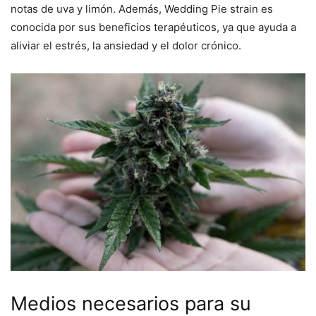
notas de uva y limón. Además, Wedding Pie strain es
conocida por sus beneficios terapéuticos, ya que ayuda a
aliviar el estrés, la ansiedad y el dolor crónico.
Medios necesarios para su