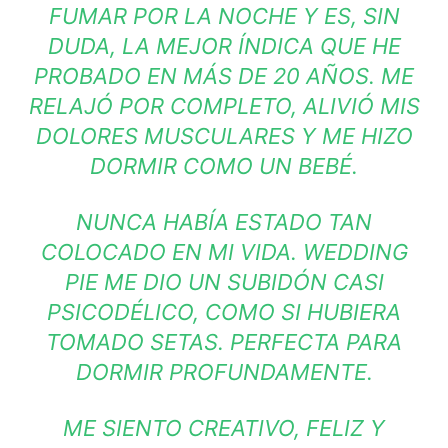
FUMAR POR LA NOCHE Y ES, SIN
DUDA, LA MEJOR ÍNDICA QUE HE
PROBADO EN MÁS DE 20 AÑOS. ME
RELAJÓ POR COMPLETO, ALIVIÓ MIS
DOLORES MUSCULARES Y ME HIZO
DORMIR COMO UN BEBÉ.
NUNCA HABÍA ESTADO TAN
COLOCADO EN MI VIDA. WEDDING
PIE ME DIO UN SUBIDÓN CASI
PSICODÉLICO, COMO SI HUBIERA
TOMADO SETAS. PERFECTA PARA
DORMIR PROFUNDAMENTE.
ME SIENTO CREATIVO, FELIZ Y