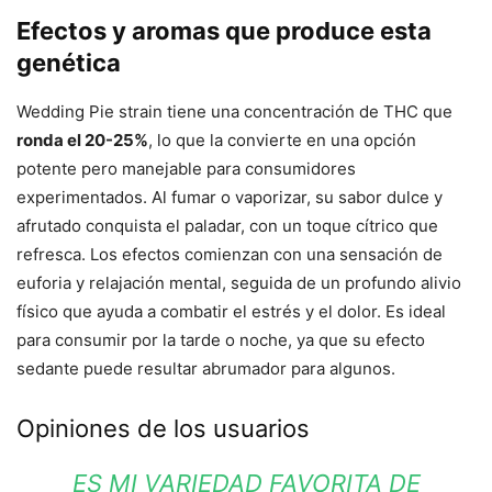
Efectos y aromas que produce esta
genética
Wedding Pie strain tiene una concentración de THC que
ronda el 20-25%
, lo que la convierte en una opción
potente pero manejable para consumidores
experimentados. Al fumar o vaporizar, su sabor dulce y
afrutado conquista el paladar, con un toque cítrico que
refresca. Los efectos comienzan con una sensación de
euforia y relajación mental, seguida de un profundo alivio
físico que ayuda a combatir el estrés y el dolor. Es ideal
para consumir por la tarde o noche, ya que su efecto
sedante puede resultar abrumador para algunos.
Opiniones de los usuarios
ES MI VARIEDAD FAVORITA DE