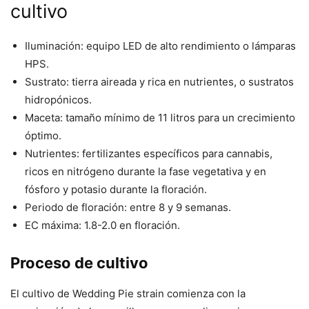
cultivo
Iluminación: equipo LED de alto rendimiento o lámparas
HPS.
Sustrato: tierra aireada y rica en nutrientes, o sustratos
hidropónicos.
Maceta: tamaño mínimo de 11 litros para un crecimiento
óptimo.
Nutrientes: fertilizantes específicos para cannabis,
ricos en nitrógeno durante la fase vegetativa y en
fósforo y potasio durante la floración.
Periodo de floración: entre 8 y 9 semanas.
EC máxima: 1.8-2.0 en floración.
Proceso de cultivo
El cultivo de Wedding Pie strain comienza con la