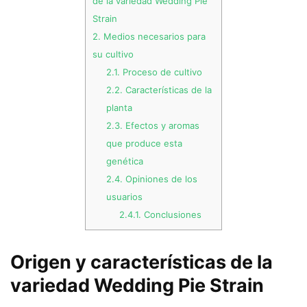
de la variedad Wedding Pie
Strain
2.
Medios necesarios para
su cultivo
2.1.
Proceso de cultivo
2.2.
Características de la
planta
2.3.
Efectos y aromas
que produce esta
genética
2.4.
Opiniones de los
usuarios
2.4.1.
Conclusiones
Origen y características de la
variedad Wedding Pie Strain