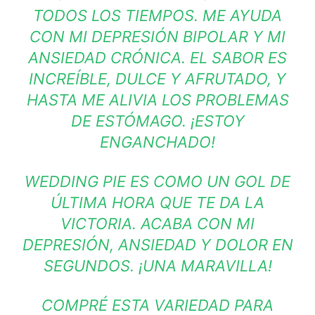
TODOS LOS TIEMPOS. ME AYUDA
CON MI DEPRESIÓN BIPOLAR Y MI
ANSIEDAD CRÓNICA. EL SABOR ES
INCREÍBLE, DULCE Y AFRUTADO, Y
HASTA ME ALIVIA LOS PROBLEMAS
DE ESTÓMAGO. ¡ESTOY
ENGANCHADO!
WEDDING PIE ES COMO UN GOL DE
ÚLTIMA HORA QUE TE DA LA
VICTORIA. ACABA CON MI
DEPRESIÓN, ANSIEDAD Y DOLOR EN
SEGUNDOS. ¡UNA MARAVILLA!
COMPRÉ ESTA VARIEDAD PARA