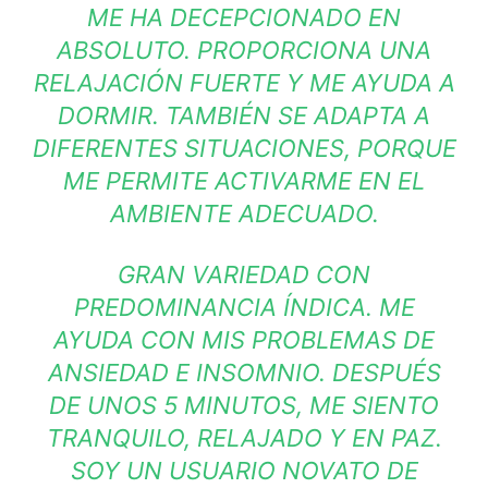
ME HA DECEPCIONADO EN
ABSOLUTO. PROPORCIONA UNA
RELAJACIÓN FUERTE Y ME AYUDA A
DORMIR. TAMBIÉN SE ADAPTA A
DIFERENTES SITUACIONES, PORQUE
ME PERMITE ACTIVARME EN EL
AMBIENTE ADECUADO.
GRAN VARIEDAD CON
PREDOMINANCIA ÍNDICA. ME
AYUDA CON MIS PROBLEMAS DE
ANSIEDAD E INSOMNIO. DESPUÉS
DE UNOS 5 MINUTOS, ME SIENTO
TRANQUILO, RELAJADO Y EN PAZ.
SOY UN USUARIO NOVATO DE