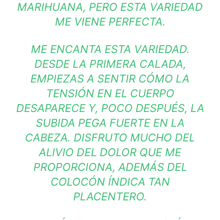
MARIHUANA, PERO ESTA VARIEDAD
ME VIENE PERFECTA.
ME ENCANTA ESTA VARIEDAD.
DESDE LA PRIMERA CALADA,
EMPIEZAS A SENTIR CÓMO LA
TENSIÓN
EN EL CUERPO
DESAPARECE Y, POCO DESPUÉS, LA
SUBIDA PEGA FUERTE EN LA
CABEZA. DISFRUTO MUCHO DEL
ALIVIO DEL DOLOR QUE ME
PROPORCIONA, ADEMÁS DEL
COLOCÓN ÍNDICA TAN
PLACENTERO.