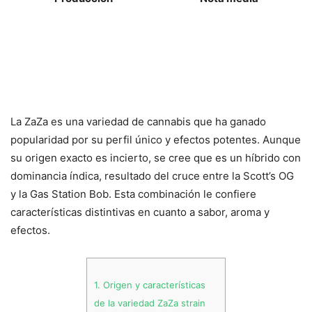
La ZaZa es una variedad de cannabis que ha ganado
popularidad por su perfil único y efectos potentes. Aunque
su origen exacto es incierto, se cree que es un híbrido con
dominancia índica, resultado del cruce entre la Scott’s OG
y la Gas Station Bob. Esta combinación le confiere
características distintivas en cuanto a sabor, aroma y
efectos.
1.
Origen y características
de la variedad ZaZa strain