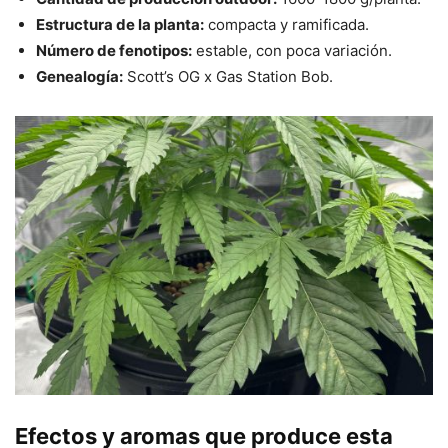
Estructura de la planta:
compacta y ramificada.
Número de fenotipos:
estable, con poca variación.
Genealogía:
Scott’s OG x Gas Station Bob.
Efectos y aromas que produce esta