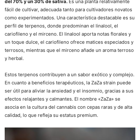
del 70% y un 30% de sativa.
Es una planta relativamente
fácil de cultivar, adecuada tanto para cultivadores novatos
como experimentados. Una característica destacable es su
perfil de terpenos, donde predominan el linalool, el
cariofileno y el mirceno. El linalool aporta notas florales y
un toque dulce, el cariofileno ofrece matices especiados y
terrosos, mientras que el mirceno añade un aroma terroso
y herbal.
Estos terpenos contribuyen a un sabor exótico y complejo.
En cuanto a beneficios terapéuticos, la ZaZa strain puede
ser útil para aliviar la ansiedad y el insomnio, gracias a sus
efectos relajantes y calmantes. El nombre «ZaZa» se
asocia en la cultura del cannabis con cepas raras y de alta
calidad, lo que refleja su estatus premium.