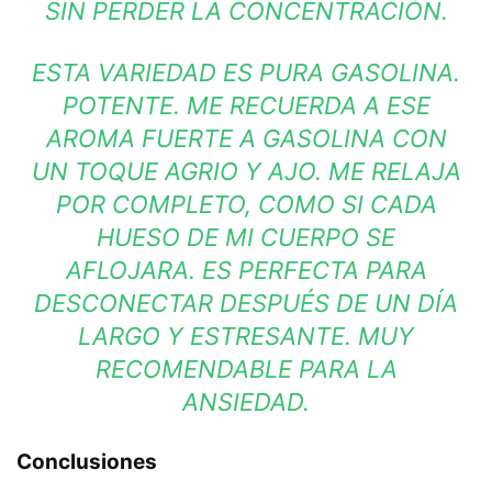
SIN PERDER LA CONCENTRACIÓN.
ESTA VARIEDAD ES PURA GASOLINA.
POTENTE. ME RECUERDA A ESE
AROMA FUERTE A GASOLINA CON
UN TOQUE AGRIO Y AJO. ME RELAJA
POR COMPLETO, COMO SI CADA
HUESO DE MI CUERPO SE
AFLOJARA. ES PERFECTA PARA
DESCONECTAR DESPUÉS DE UN DÍA
LARGO Y ESTRESANTE. MUY
RECOMENDABLE PARA LA
ANSIEDAD.
Conclusiones