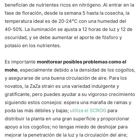
benefician de nutrientes ricos en nitrógeno. Al entrar en la
fase de floración, desde la semana 5 hasta la cosecha, la
temperatura ideal es de 20-24°C con una humedad del
40-50%. La iluminación se ajusta a 12 horas de luz y 12 de
oscuridad, y se debe aumentar el aporte de fósforo y
potasio en los nutrientes.
Es importante
monitorear posibles problemas como el
moho
, especialmente debido a la densidad de los cogollos,
y asegurarse de una buena circulación de aire. Para los
novatos, la ZaZa strain es una variedad indulgente y
gratificante, pero puedes ayudar a su vigoroso crecimiento
siguiendo estos consejos: espera una maraña de ramas y
poda las más débiles y bajas;
utiliza el SCROG
para
distribuir la planta en una gran superficie y proporcionar
apoyo a los cogollos; no tengas miedo de deshojar para
mejorar la penetración de la luz y la circulación del aire;