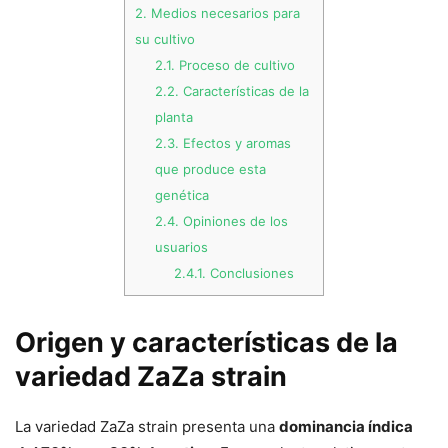
2.
Medios necesarios para
su cultivo
2.1.
Proceso de cultivo
2.2.
Características de la
planta
2.3.
Efectos y aromas
que produce esta
genética
2.4.
Opiniones de los
usuarios
2.4.1.
Conclusiones
Origen y características de la
variedad ZaZa strain
La variedad ZaZa strain presenta una
dominancia índica