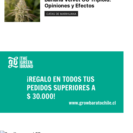
Opiniones y Efectos
CATAS DE MARIHUANA