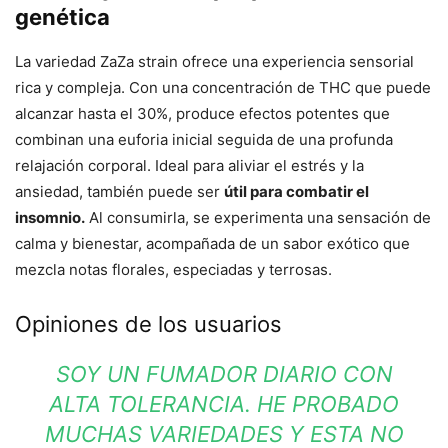
genética
La variedad ZaZa strain ofrece una experiencia sensorial
rica y compleja. Con una concentración de THC que puede
alcanzar hasta el 30%, produce efectos potentes que
combinan una euforia inicial seguida de una profunda
relajación corporal. Ideal para aliviar el estrés y la
ansiedad, también puede ser
útil para combatir el
insomnio.
Al consumirla, se experimenta una sensación de
calma y bienestar, acompañada de un sabor exótico que
mezcla notas florales, especiadas y terrosas.
Opiniones de los usuarios
SOY UN FUMADOR DIARIO CON
ALTA TOLERANCIA. HE PROBADO
MUCHAS VARIEDADES Y ESTA NO