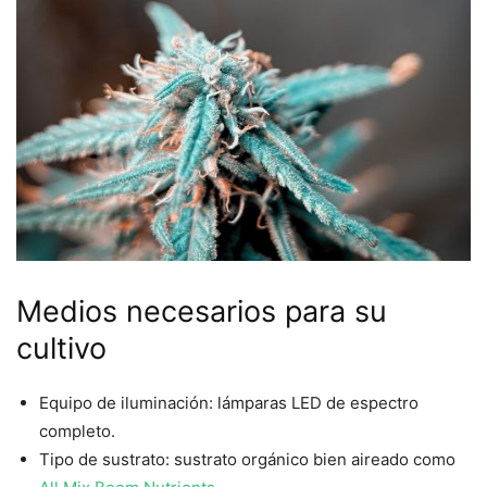
Medios necesarios para su
cultivo
Equipo de iluminación: lámparas LED de espectro
completo.
Tipo de sustrato: sustrato orgánico bien aireado como