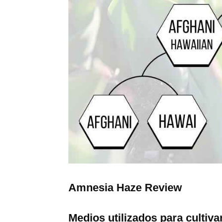
Amnesia Haze Review
Medios utilizados para cultiva