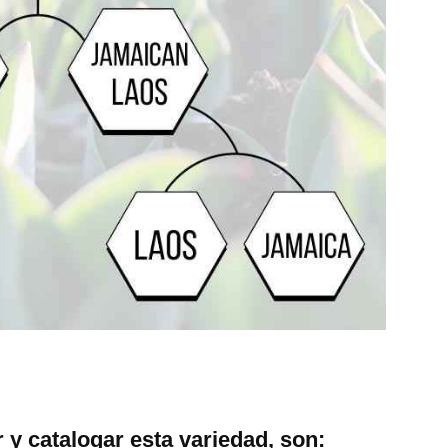
r y catalogar esta variedad, son: