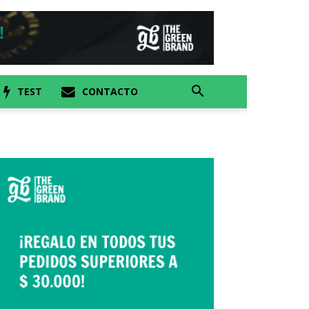
TEST
CONTACTO