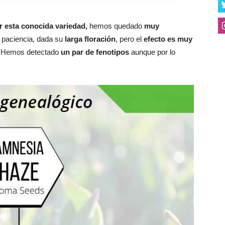
ar esta conocida variedad,
hemos quedado
muy
a paciencia, dada su
larga floración
, pero el
efecto es muy
. Hemos detectado
un par de fenotipos
aunque por lo