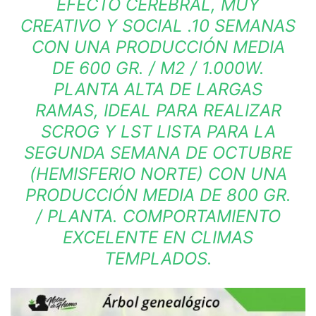
EFECTO CEREBRAL, MUY
CREATIVO Y SOCIAL .10 SEMANAS
CON UNA PRODUCCIÓN MEDIA
DE 600 GR. / M2 / 1.000W.
PLANTA ALTA DE LARGAS
RAMAS, IDEAL PARA REALIZAR
SCROG Y LST LISTA PARA LA
SEGUNDA SEMANA DE OCTUBRE
(HEMISFERIO NORTE) CON UNA
PRODUCCIÓN MEDIA DE 800 GR.
/ PLANTA. COMPORTAMIENTO
EXCELENTE EN CLIMAS
TEMPLADOS.