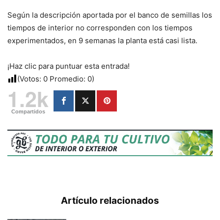
Según la descripción aportada por el banco de semillas los
tiempos de interior no corresponden con los tiempos
experimentados, en 9 semanas la planta está casi lista.
¡Haz clic para puntuar esta entrada!
(Votos:
0
Promedio:
0
)
1.2k
Compartidos
Artículo relacionados