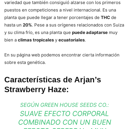
variedad que también consiguió alzarse con los primeros
puestos en competiciones a nivel internacional. Es una
planta que puede llegar a tener porcentajes de
THC
de
hasta un
20%
. Pese a sus orígenes relacionados con Suiza
y su clima frío, es una planta que
puede adaptarse
muy
bien a
climas
tropicales
y
ecuatoriales
.
En su página web podemos encontrar cierta información
sobre esta genética.
Características de Arjan’s
Strawberry Haze:
SEGÚN GREEN HOUSE SEEDS CO.:
SUAVE EFECTO CORPORAL
COMBINADO CON UN BUEN