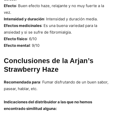
Efecto
: Buen efecto haze, relajante y no muy fuerte a la
vez.
Intensidad y duración
: Intensidad y duración media.
Efectos medicinales
: Es una buena variedad para la
ansiedad y si se sufre de fibromialgia.
Efecto físico
: 6/10
Efecto mental
: 9/10
Conclusiones de la Arjan’s
Strawberry Haze
Recomendada para
: Fumar disfrutando de un buen sabor,
pasear, hablar, etc.
Indicaciones del distribuidor a las que no hemos
encontrado similitud alguna: