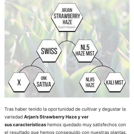
Tras haber tenido la oportunidad de cultivar y degustar la
variedad
Arjan’s Strawberry Haze y ver
sus
características
hemos quedado muy satisfechos con
el resultado que hemos conseguido con nuestras plantas.