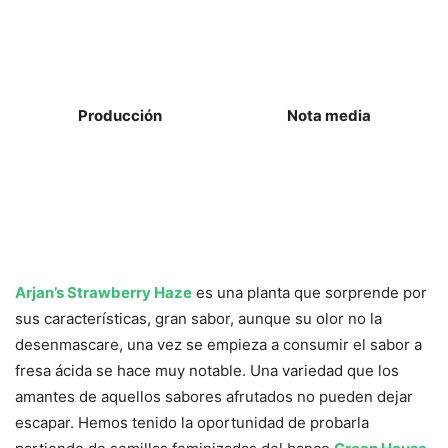
Producción
Nota media
Arjan’s Strawberry Haze
es una planta que sorprende por
sus características, gran sabor, aunque su olor no la
desenmascare, una vez se empieza a consumir el sabor a
fresa ácida se hace muy notable. Una variedad que los
amantes de aquellos sabores afrutados no pueden dejar
escapar. Hemos tenido la oportunidad de probarla