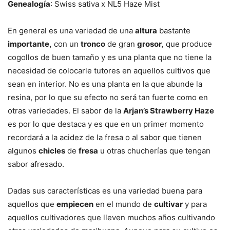
Genealogía
: Swiss sativa x NL5 Haze Mist
En general es una variedad de una
altura
bastante
importante,
con un
tronco
de gran
grosor,
que produce
cogollos de buen tamaño y es una planta que no tiene la
necesidad de colocarle tutores en aquellos cultivos que
sean en interior. No es una planta en la que abunde la
resina, por lo que su efecto no será tan fuerte como en
otras variedades. El sabor de la
Arjan’s Strawberry Haze
es por lo que destaca y es que en un primer momento
recordará a la acidez de la fresa o al sabor que tienen
algunos
chicles
de
fresa
u otras chucherías que tengan
sabor afresado.
Dadas sus características es una variedad buena para
aquellos que
empiecen
en el mundo de
cultivar
y para
aquellos cultivadores que lleven muchos años cultivando