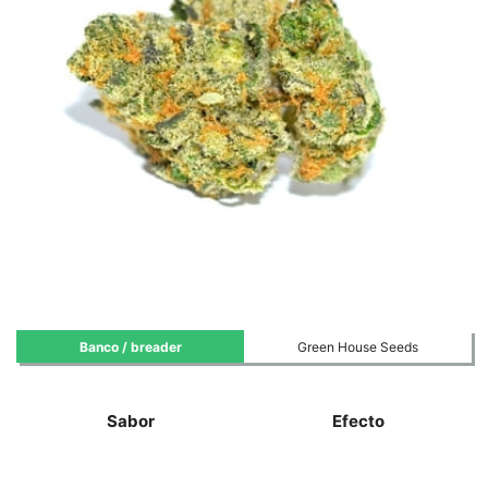
Banco / breader
Green House Seeds
Sabor
Efecto