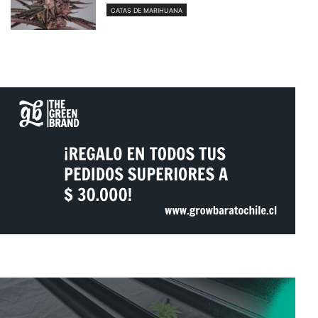
CATAS DE MARIHUANA