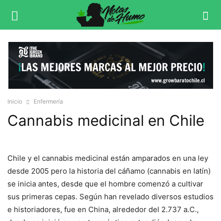
Inicio
Enfermería
Cannabis medicinal en Chile
Chile y el cannabis medicinal están amparados en una ley
desde 2005 pero la historia del cáñamo (cannabis en latín)
se inicia antes, desde que el hombre comenzó a cultivar
sus primeras cepas. Según han revelado diversos estudios
e historiadores, fue en China, alrededor del 2.737 a.C.,