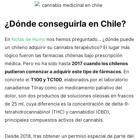
¿Dónde conseguirla en Chile?
En
Notas de Humo
nos hemos preguntado… ¿dónde puede
un chileno adquirir su cannabis terapéutico? El lugar más
lógico fueron las farmacias chilenas bajo prescripción
médica. Pero no ha sido hasta
2017 cuando los chilenos
pudieron comenzar a adquirir este tipo de fármacos
. En
concreto el
T100 y TC100
, elaborados por el laboratorio
canadiense Tilray como un medicamento paliativo del
dolor, son dos productos de soluciones oleosas en frascos
de 25 ml, cuya diferencia es la concentración de delta-9-
tetrahidrocannabinol (THC) y cannabidiol (CBD),
principales compuestos activos del cannabis.
Desde 2018, tras obtener un permiso especial de parte del