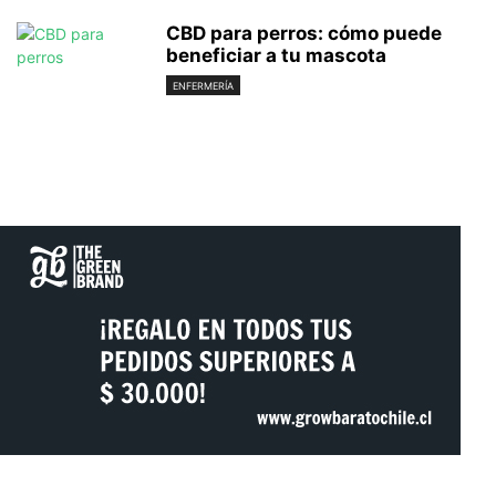
CBD para perros: cómo puede
beneficiar a tu mascota
ENFERMERÍA