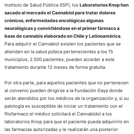
Instituto de Salud Pública (ISP), los
Laboratorios Knop han
sacado al mercado el Cannabiol para tratar dolores
crónicos, enfermedades oncológicas algunas
neurológicas y convirtiéndose en el primer fármaco a
base de cannabis elaborado en Chile y Latinoamérica
.
Para adquirir el Cannabiol existen los pacientes que se
atienden en la salud púbica pertenecientes a los 15
municipios, 2.500 pacientes, pueden acceder a este
tratamiento durante 12 meses de forma gratuita.
Por otra parte, para aquellos pacientes que no pertenecen
al convenio pueden dirigirse a la Fundación Daya donde
serán atendidos por los médicos de la organización y, si su
patología es susceptible de iniciar un tratamiento con el
fitofarmaco el médico solicitará el Cannabidol a los
laboratorios Knop para que el paciente pueda adquirirlo en
las farmacias autorizadas y le realizarán una posterior