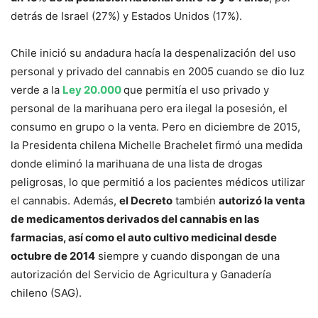
detrás de Israel (27%) y Estados Unidos (17%).
Chile inició su andadura hacía la despenalización del uso
personal y privado del cannabis en 2005 cuando se dio luz
verde a la
Ley 20.000
que permitía el uso privado y
personal de la marihuana pero era ilegal la posesión, el
consumo en grupo o la venta. Pero en diciembre de 2015,
la Presidenta chilena Michelle Brachelet firmó una medida
donde eliminó la marihuana de una lista de drogas
peligrosas, lo que permitió a los pacientes médicos utilizar
el cannabis. Además,
el Decreto
también
autorizó la venta
de medicamentos derivados del cannabis en las
farmacias, así como el auto cultivo medicinal desde
octubre de 2014
siempre y cuando dispongan de una
autorización del Servicio de Agricultura y Ganadería
chileno (SAG).