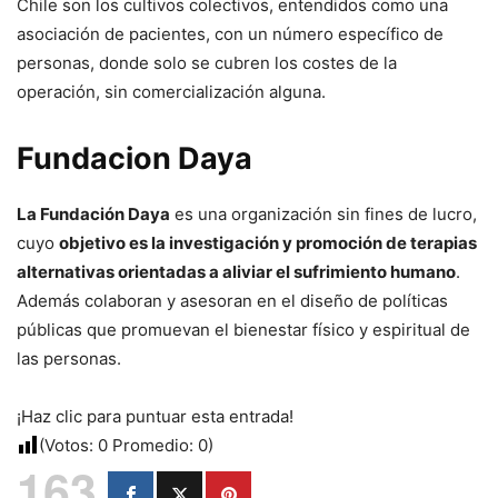
Chile son los cultivos colectivos, entendidos como una
asociación de pacientes, con un número específico de
personas, donde solo se cubren los costes de la
operación, sin comercialización alguna.
Fundacion Daya
La Fundación Daya
es una organización sin fines de lucro,
cuyo
objetivo es la investigación y promoción de terapias
alternativas orientadas a aliviar el sufrimiento humano
.
Además colaboran y asesoran en el diseño de políticas
públicas que promuevan el bienestar físico y espiritual de
las personas.
¡Haz clic para puntuar esta entrada!
(Votos:
0
Promedio:
0
)
163