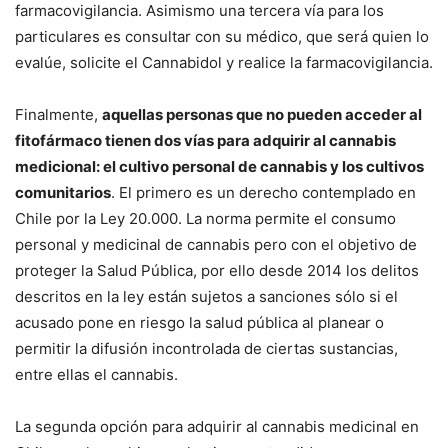
farmacovigilancia. Asimismo una tercera vía para los
particulares es consultar con su médico, que será quien lo
evalúe, solicite el Cannabidol y realice la farmacovigilancia.
Finalmente,
aquellas personas que no pueden acceder al
fitofármaco tienen dos vías para adquirir al cannabis
medicional: el cultivo personal de cannabis y los cultivos
comunitarios
. El primero es un derecho contemplado en
Chile por la Ley 20.000. La norma permite el consumo
personal y medicinal de cannabis pero con el objetivo de
proteger la Salud Pública, por ello desde 2014 los delitos
descritos en la ley están sujetos a sanciones sólo si el
acusado pone en riesgo la salud pública al planear o
permitir la difusión incontrolada de ciertas sustancias,
entre ellas el cannabis.
La segunda opción para adquirir al cannabis medicinal en