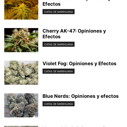
Efectos
CATAS DE MARIHUANA
Cherry AK-47: Opiniones y
Efectos
CATAS DE MARIHUANA
Violet Fog: Opiniones y Efectos
CATAS DE MARIHUANA
Blue Nerds: Opiniones y efectos
CATAS DE MARIHUANA