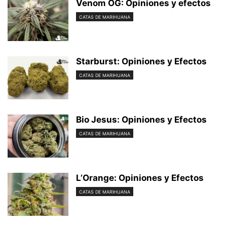
Venom OG: Opiniones y efectos
CATAS DE MARIHUANA
Starburst: Opiniones y Efectos
CATAS DE MARIHUANA
Bio Jesus: Opiniones y Efectos
CATAS DE MARIHUANA
L’Orange: Opiniones y Efectos
CATAS DE MARIHUANA