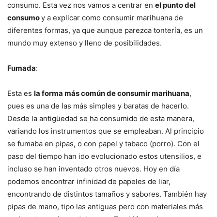
consumo. Esta vez nos vamos a centrar en
el punto del
consumo
y a explicar como consumir marihuana de
diferentes formas, ya que aunque parezca tontería, es un
mundo muy extenso y lleno de posibilidades.
Fumada
:
Esta es
la forma más común de consumir marihuana
,
pues es una de las más simples y baratas de hacerlo.
Desde la antigüedad se ha consumido de esta manera,
variando los instrumentos que se empleaban. Al principio
se fumaba en pipas, o con papel y tabaco (porro). Con el
paso del tiempo han ido evolucionado estos utensilios, e
incluso se han inventado otros nuevos. Hoy en día
podemos encontrar infinidad de papeles de liar,
encontrando de distintos tamaños y sabores. También hay
pipas de mano, tipo las antiguas pero con materiales más