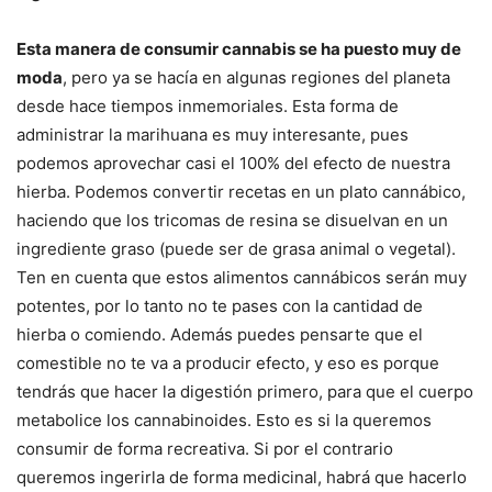
Esta manera de consumir cannabis se ha puesto muy de
moda
, pero ya se hacía en algunas regiones del planeta
desde hace tiempos inmemoriales. Esta forma de
administrar la marihuana es muy interesante, pues
podemos aprovechar casi el 100% del efecto de nuestra
hierba. Podemos convertir recetas en un plato cannábico,
haciendo que los tricomas de resina se disuelvan en un
ingrediente graso (puede ser de grasa animal o vegetal).
Ten en cuenta que estos alimentos cannábicos serán muy
potentes, por lo tanto no te pases con la cantidad de
hierba o comiendo. Además puedes pensarte que el
comestible no te va a producir efecto, y eso es porque
tendrás que hacer la digestión primero, para que el cuerpo
metabolice los cannabinoides. Esto es si la queremos
consumir de forma recreativa. Si por el contrario
queremos ingerirla de forma medicinal, habrá que hacerlo