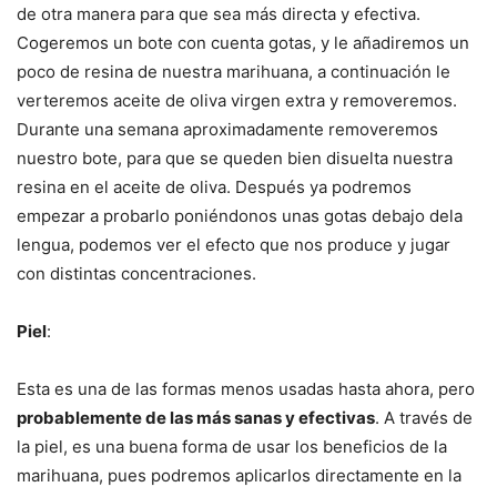
de otra manera para que sea más directa y efectiva.
Cogeremos un bote con cuenta gotas, y le añadiremos un
poco de resina de nuestra marihuana, a continuación le
verteremos aceite de oliva virgen extra y removeremos.
Durante una semana aproximadamente removeremos
nuestro bote, para que se queden bien disuelta nuestra
resina en el aceite de oliva. Después ya podremos
empezar a probarlo poniéndonos unas gotas debajo dela
lengua, podemos ver el efecto que nos produce y jugar
con distintas concentraciones.
Piel
:
Esta es una de las formas menos usadas hasta ahora, pero
probablemente de las más sanas y efectivas
. A través de
la piel, es una buena forma de usar los beneficios de la
marihuana, pues podremos aplicarlos directamente en la