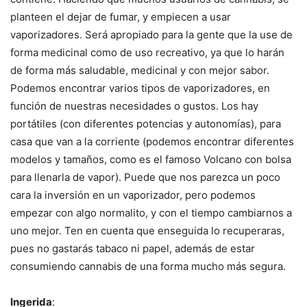
planteen el dejar de fumar, y empiecen a usar
vaporizadores. Será apropiado para la gente que la use de
forma medicinal como de uso recreativo, ya que lo harán
de forma más saludable, medicinal y con mejor sabor.
Podemos encontrar varios tipos de vaporizadores, en
función de nuestras necesidades o gustos. Los hay
portátiles (con diferentes potencias y autonomías), para
casa que van a la corriente (podemos encontrar diferentes
modelos y tamaños, como es el famoso Volcano con bolsa
para llenarla de vapor). Puede que nos parezca un poco
cara la inversión en un vaporizador, pero podemos
empezar con algo normalito, y con el tiempo cambiarnos a
uno mejor. Ten en cuenta que enseguida lo recuperaras,
pues no gastarás tabaco ni papel, además de estar
consumiendo cannabis de una forma mucho más segura.
Ingerida
: