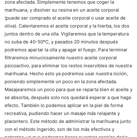
zona afectada. Simplemente tenemos que coger la
marihuana, y disolver su resina en un aceite corporal
(puede ser comprado el aceite corporal o usar aceite de
oliva). Calentaremos el aceite corporal y la hierba, los dos
juntos dentro de una olla. Vigilaremos que la temperatura
no suba de 40-50ºC, y pasados 20 minutos después
podremos apartar la olla y apagar el fuego. Para terminar
filtraremos minuciosamente nuestro aceite corporal
psicoactivo, para eliminar los restos inservibles de nuestra
marihuana. Hecho esto ya podremos usar nuestra loción,
poniendo simplemente un poco en la zona afectada.
Masajearemos un poco para que se reparta bien el aceite y
se absorba, después solo nos quedará esperar a que haga
efecto. También lo podemos aplicar en la piel de forma
recreativa, pudiendo hacer un masaje más relajante y
placentero. Este método de administrar la marihuana junto
con el método ingerido, son de los más efectivos y