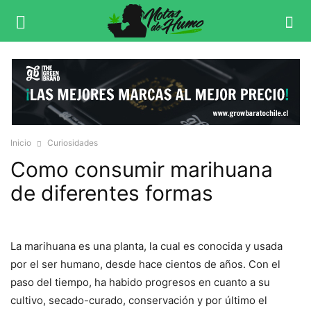
Inicio
Curiosidades
Como consumir marihuana
de diferentes formas
La marihuana es una planta, la cual es conocida y usada
por el ser humano, desde hace cientos de años. Con el
paso del tiempo, ha habido progresos en cuanto a su
cultivo, secado-curado, conservación y por último el