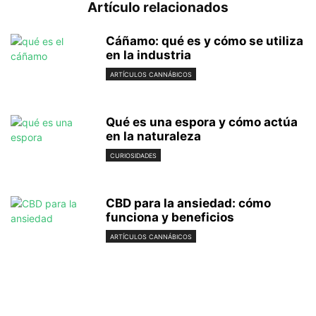
Artículo relacionados
Cáñamo: qué es y cómo se utiliza
en la industria
ARTÍCULOS CANNÁBICOS
Qué es una espora y cómo actúa
en la naturaleza
CURIOSIDADES
CBD para la ansiedad: cómo
funciona y beneficios
ARTÍCULOS CANNÁBICOS