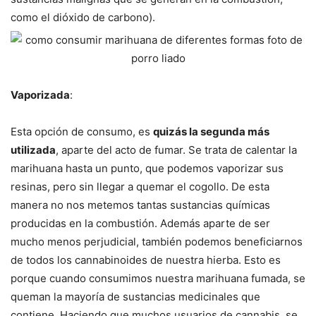
como el dióxido de carbono).
Vaporizada
:
Esta opción de consumo, es
quizás la segunda más
utilizada
, aparte del acto de fumar. Se trata de calentar la
marihuana hasta un punto, que podemos vaporizar sus
resinas, pero sin llegar a quemar el cogollo. De esta
manera no nos metemos tantas sustancias químicas
producidas en la combustión. Además aparte de ser
mucho menos perjudicial, también podemos beneficiarnos
de todos los cannabinoides de nuestra hierba. Esto es
porque cuando consumimos nuestra marihuana fumada, se
queman la mayoría de sustancias medicinales que
contiene. Haciendo que muchos usuarios de cannabis, se