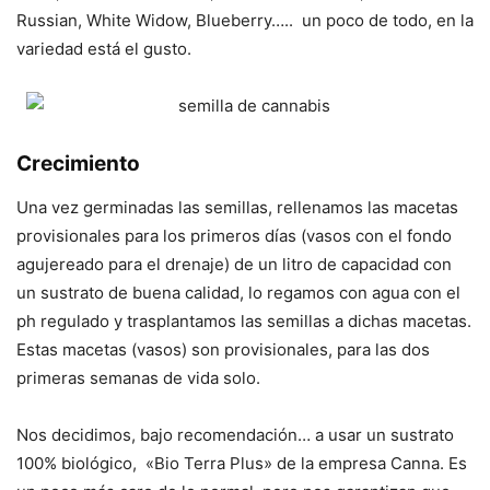
Russian, White Widow, Blueberry….. un poco de todo, en la
variedad está el gusto.
Crecimiento
Una vez germinadas las semillas, rellenamos las macetas
provisionales para los primeros días (vasos con el fondo
agujereado para el drenaje) de un litro de capacidad con
un sustrato de buena calidad, lo regamos con agua con el
ph regulado y trasplantamos las semillas a dichas macetas.
Estas macetas (vasos) son provisionales, para las dos
primeras semanas de vida solo.
Nos decidimos, bajo recomendación… a usar un sustrato
100% biológico, «Bio Terra Plus» de la empresa Canna. Es