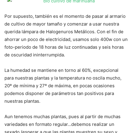
Por supuesto, también es el momento de pasar al armario
de cultivo de mayor tamaño y comenzar a usar nuestra
querida lámpara de Halogenuros Metálicos. Con el fin de
ahorrar un poco de electricidad, usamos solo 400w con un
foto-periodo de 18 horas de luz continuadas y seis horas
de oscuridad ininterrumpida.
La humedad se mantiene en torno al 60%, excepcional
para nuestras plantas y la temperatura no oscila mucho,
20º de mínima y 27º de máxima, en pocas ocasiones
podemos disponer de parámetros tan positivos para
nuestras plantas.
Aun tenemos muchas plantas, pues al partir de muchas
variedades en formato regular…debemos realizar un
sexado (esperar a que las plantas muestren su sexo y