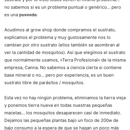
no sabemos si es un problema puntual o genérico… pero
es una
puxxxda.
Acudimos al grow shop donde compramos el sustrato,
explicamos el problema y muy gustosamente nos lo
cambian por otro sustrato (ellos también se asombran al
ver la cantidad de mosquitos). Así que elegimos el sustrato
que normalmente usamos, «Terra Profesional» de la misma
empresa, Canna. No sabemos a ciencia cierta si contiene
base mineral o no… pero por experiencia, es un buen
sustrato libre de parásitos / mosquitos.
Esta vez no hay ningún problema, eliminamos la tierra vieja
y ponemos tierra nueva en todas nuestras pequeñas
macetas… los mosquitos desaparecen casi de inmediato.
Dejamos las pequeñas plantas bajo un foco de 200w de
bajo consumo a la espera de que se hagan un poco más