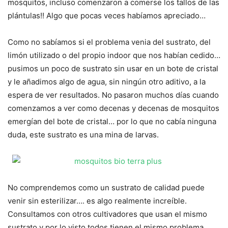
mosquitos, incluso comenzaron a comerse los tallos de las
plántulas!! Algo que pocas veces habíamos apreciado…
Como no sabíamos si el problema venia del sustrato, del
limón utilizado o del propio indoor que nos habían cedido…
pusimos un poco de sustrato sin usar en un bote de cristal
y le añadimos algo de agua, sin ningún otro aditivo, a la
espera de ver resultados. No pasaron muchos días cuando
comenzamos a ver como decenas y decenas de mosquitos
emergían del bote de cristal… por lo que no cabía ninguna
duda, este sustrato es una mina de larvas.
No comprendemos como un sustrato de calidad puede
venir sin esterilizar…. es algo realmente increíble.
Consultamos con otros cultivadores que usan el mismo
sustrato y por lo visto todos tienen el mismo problema…