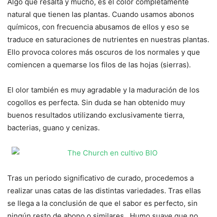
Algo que resalta y mucho, es el color completamente
natural que tienen las plantas. Cuando usamos abonos
químicos, con frecuencia abusamos de ellos y eso se
traduce en saturaciones de nutrientes en nuestras plantas.
Ello provoca colores más oscuros de los normales y que
comiencen a quemarse los filos de las hojas (sierras).
El olor también es muy agradable y la maduración de los
cogollos es perfecta. Sin duda se han obtenido muy
buenos resultados utilizando exclusivamente tierra,
bacterias, guano y cenizas.
Tras un periodo significativo de curado, procedemos a
realizar unas catas de las distintas variedades. Tras ellas
se llega a la conclusión de que el sabor es perfecto, sin
ningún resto de abono o similares. Humo suave que no