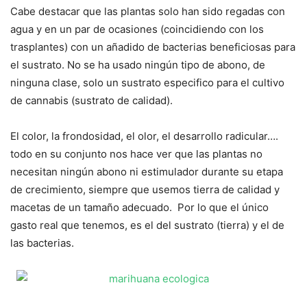
Cabe destacar que las plantas solo han sido regadas con
agua y en un par de ocasiones (coincidiendo con los
trasplantes) con un añadido de bacterias beneficiosas para
el sustrato. No se ha usado ningún tipo de abono, de
ninguna clase, solo un sustrato especifico para el cultivo
de cannabis (sustrato de calidad).
El color, la frondosidad, el olor, el desarrollo radicular….
todo en su conjunto nos hace ver que las plantas no
necesitan ningún abono ni estimulador durante su etapa
de crecimiento, siempre que usemos tierra de calidad y
macetas de un tamaño adecuado. Por lo que el único
gasto real que tenemos, es el del sustrato (tierra) y el de
las bacterias.