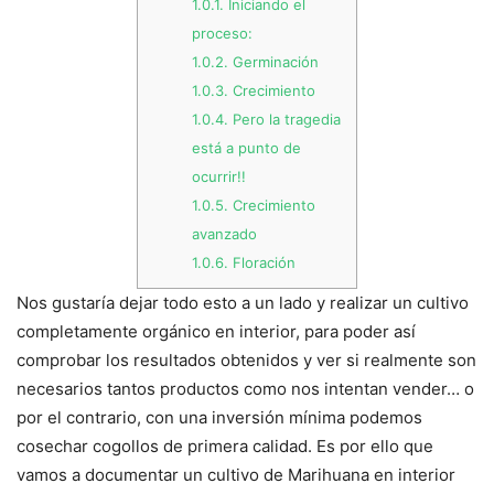
1.0.1.
Iniciando el
proceso:
1.0.2.
Germinación
1.0.3.
Crecimiento
1.0.4.
Pero la tragedia
está a punto de
ocurrir!!
1.0.5.
Crecimiento
avanzado
1.0.6.
Floración
Nos gustaría dejar todo esto a un lado y realizar un cultivo
completamente orgánico en interior, para poder así
comprobar los resultados obtenidos y ver si realmente son
necesarios tantos productos como nos intentan vender… o
por el contrario, con una inversión mínima podemos
cosechar cogollos de primera calidad. Es por ello que
vamos a documentar un cultivo de Marihuana en interior