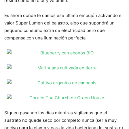
resina como en olor y volumen.
Es ahora donde le damos ese último empujón activando el
valor Súper Lumen del balastro, algo que supondrá un
pequeño consumo extra de electricidad pero que
compensa con una iluminación perfecta.
Siguen pasando los días mientras vigilamos que el
sustrato no quede seco por completo nunca (seria muy
nocivo para la planta y para la vida bacteriana del sustrato).