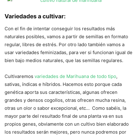
Variedades a cultivar:
Con el fin de intentar conseguir los resultados más
naturales posibles, vamos a partir de semillas en formato
regular, libres de estrés. Por otro lado también vamos a
usar variedades feminizadas, para ver si funcionan igual de
bien bajo medios naturales, que las semillas regulares.
Cultivaremos
variedades de Marihuana de todo tipo
,
sativas, índicas e híbridos. Hacemos esto porque cada
genética aporta sus características, algunas ofrecen
grandes y densos cogollos, otras ofrecen mucha resina,
otras un olor o sabor excepcional, etc… Como sabéis, la
mayor parte del resultado final de una planta va en sus
propios genes, obviamente con un cultivo bien elaborado
los resultados serán mejores, pero nunca podremos por