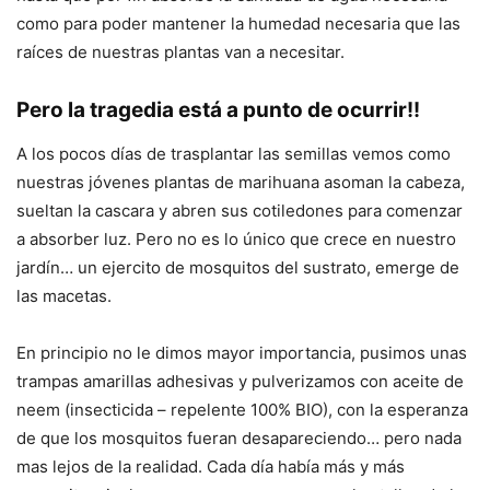
como para poder mantener la humedad necesaria que las
raíces de nuestras plantas van a necesitar.
Pero la tragedia está a punto de ocurrir!!
A los pocos días de trasplantar las semillas vemos como
nuestras jóvenes plantas de marihuana asoman la cabeza,
sueltan la cascara y abren sus cotiledones para comenzar
a absorber luz. Pero no es lo único que crece en nuestro
jardín… un ejercito de mosquitos del sustrato, emerge de
las macetas.
En principio no le dimos mayor importancia, pusimos unas
trampas amarillas adhesivas y pulverizamos con aceite de
neem (insecticida – repelente 100% BIO), con la esperanza
de que los mosquitos fueran desapareciendo… pero nada
mas lejos de la realidad. Cada día había más y más