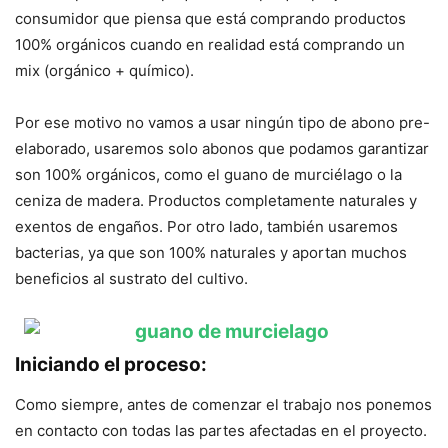
consumidor que piensa que está comprando productos
100% orgánicos cuando en realidad está comprando un
mix (orgánico + químico).
Por ese motivo no vamos a usar ningún tipo de abono pre-
elaborado, usaremos solo abonos que podamos garantizar
son 100% orgánicos, como el guano de murciélago o la
ceniza de madera. Productos completamente naturales y
exentos de engaños. Por otro lado, también usaremos
bacterias, ya que son 100% naturales y aportan muchos
beneficios al sustrato del cultivo.
Iniciando el proceso:
Como siempre, antes de comenzar el trabajo nos ponemos
en contacto con todas las partes afectadas en el proyecto.