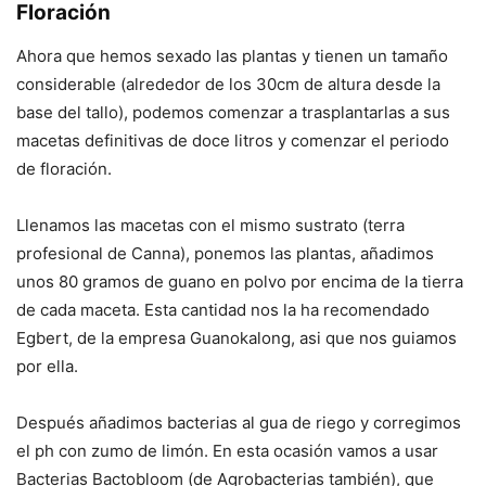
Floración
Ahora que hemos sexado las plantas y tienen un tamaño
considerable (alrededor de los 30cm de altura desde la
base del tallo), podemos comenzar a trasplantarlas a sus
macetas definitivas de doce litros y comenzar el periodo
de floración.
Llenamos las macetas con el mismo sustrato (terra
profesional de Canna), ponemos las plantas, añadimos
unos 80 gramos de guano en polvo por encima de la tierra
de cada maceta. Esta cantidad nos la ha recomendado
Egbert, de la empresa Guanokalong, asi que nos guiamos
por ella.
Después añadimos bacterias al gua de riego y corregimos
el ph con zumo de limón. En esta ocasión vamos a usar
Bacterias Bactobloom (de Agrobacterias también), que