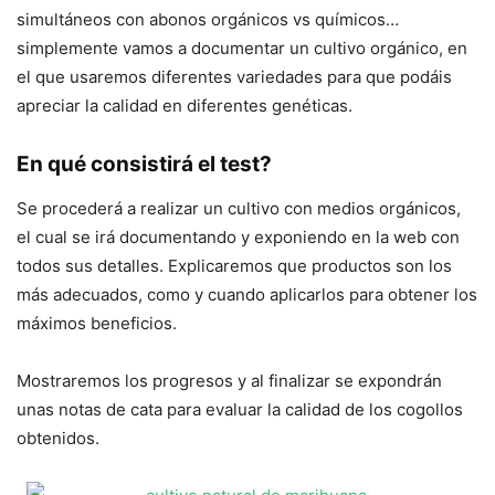
simultáneos con abonos orgánicos vs químicos…
simplemente vamos a documentar un cultivo orgánico, en
el que usaremos diferentes variedades para que podáis
apreciar la calidad en diferentes genéticas.
En qué consistirá el test?
Se procederá a realizar un cultivo con medios orgánicos,
el cual se irá documentando y exponiendo en la web con
todos sus detalles. Explicaremos que productos son los
más adecuados, como y cuando aplicarlos para obtener los
máximos beneficios.
Mostraremos los progresos y al finalizar se expondrán
unas notas de cata para evaluar la calidad de los cogollos
obtenidos.