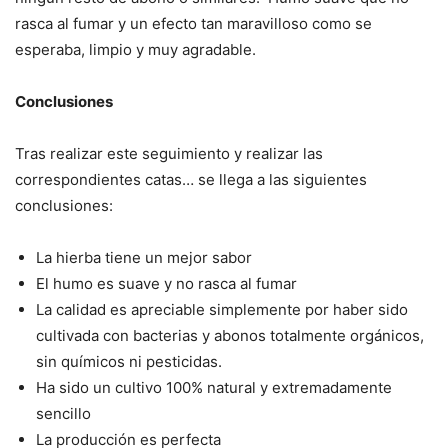
rasca al fumar y un efecto tan maravilloso como se
esperaba, limpio y muy agradable.
Conclusiones
Tras realizar este seguimiento y realizar las
correspondientes catas… se llega a las siguientes
conclusiones:
La hierba tiene un mejor sabor
El humo es suave y no rasca al fumar
La calidad es apreciable simplemente por haber sido
cultivada con bacterias y abonos totalmente orgánicos,
sin químicos ni pesticidas.
Ha sido un cultivo 100% natural y extremadamente
sencillo
La producción es perfecta