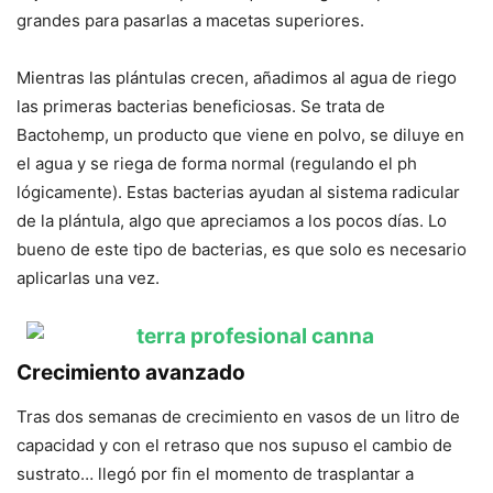
grandes para pasarlas a macetas superiores.
Mientras las plántulas crecen, añadimos al agua de riego
las primeras bacterias beneficiosas. Se trata de
Bactohemp, un producto que viene en polvo, se diluye en
el agua y se riega de forma normal (regulando el ph
lógicamente). Estas bacterias ayudan al sistema radicular
de la plántula, algo que apreciamos a los pocos días. Lo
bueno de este tipo de bacterias, es que solo es necesario
aplicarlas una vez.
Crecimiento avanzado
Tras dos semanas de crecimiento en vasos de un litro de
capacidad y con el retraso que nos supuso el cambio de
sustrato… llegó por fin el momento de trasplantar a