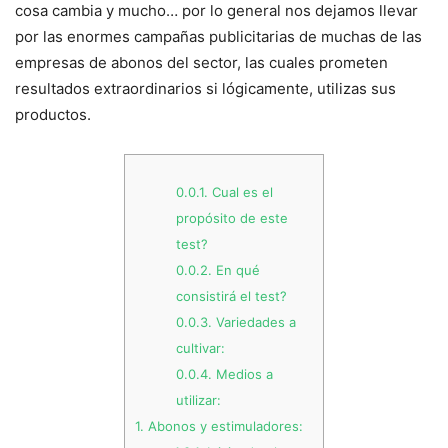
cosa cambia y mucho… por lo general nos dejamos llevar
por las enormes campañas publicitarias de muchas de las
empresas de abonos del sector, las cuales prometen
resultados extraordinarios si lógicamente, utilizas sus
productos.
0.0.1.
Cual es el
propósito de este
test?
0.0.2.
En qué
consistirá el test?
0.0.3.
Variedades a
cultivar:
0.0.4.
Medios a
utilizar:
1.
Abonos y estimuladores: