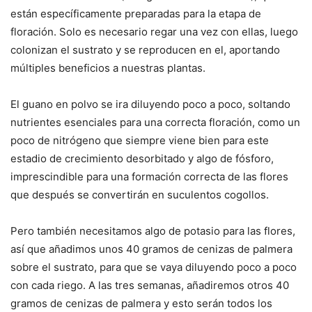
están específicamente preparadas para la etapa de
floración. Solo es necesario regar una vez con ellas, luego
colonizan el sustrato y se reproducen en el, aportando
múltiples beneficios a nuestras plantas.
El guano en polvo se ira diluyendo poco a poco, soltando
nutrientes esenciales para una correcta floración, como un
poco de nitrógeno que siempre viene bien para este
estadio de crecimiento desorbitado y algo de fósforo,
imprescindible para una formación correcta de las flores
que después se convertirán en suculentos cogollos.
Pero también necesitamos algo de potasio para las flores,
así que añadimos unos 40 gramos de cenizas de palmera
sobre el sustrato, para que se vaya diluyendo poco a poco
con cada riego. A las tres semanas, añadiremos otros 40
gramos de cenizas de palmera y esto serán todos los