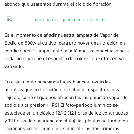
abonos que usaremos durante el ciclo de floración.
Es el momento de añadir nuestra lámpara de Vapor de
Sodio de 600w al cultivo, para promover una floración en
condiciones. Es importante usar lámparas especificas para
cada ciclo, ya que el espectro de colores que ofrecen va
variando.
En crecimiento buscamos luces blancas- azuladas
mientras que en floración necesitamos espectros mas
rojizos, como el que nos ofrecen las lámparas de vapor de
sodio a alta presión (HPS).El foto-periodo lumínico se
establece en un clásico 12/12 (12 horas de luz continuadas
y 12 horas de oscuridad absoluta), las plantas no tardan en
racionar y crecer como locas durante las dos primeras