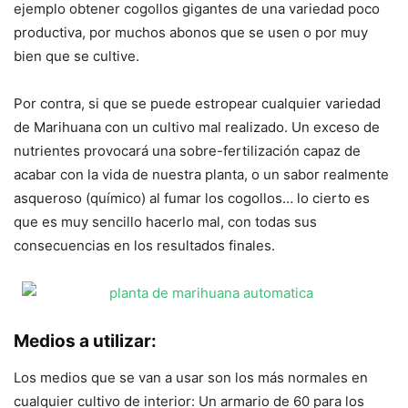
ejemplo obtener cogollos gigantes de una variedad poco
productiva, por muchos abonos que se usen o por muy
bien que se cultive.
Por contra, si que se puede estropear cualquier variedad
de Marihuana con un cultivo mal realizado. Un exceso de
nutrientes provocará una sobre-fertilización capaz de
acabar con la vida de nuestra planta, o un sabor realmente
asqueroso (químico) al fumar los cogollos… lo cierto es
que es muy sencillo hacerlo mal, con todas sus
consecuencias en los resultados finales.
Medios a utilizar:
Los medios que se van a usar son los más normales en
cualquier cultivo de interior: Un armario de 60 para los