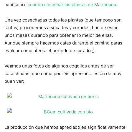
aquí sobre
cuando cosechar las plantas de Marihuana
.
Una vez cosechadas todas las plantas (que tampoco son
tantas) procedemos a secarlas y curarlas, han de estar
unos meses curando para obtener lo mejor de ellas.
Aunque siempre hacemos catas durante el camino paras
evaluar como afecta el periodo de curado ;).
Veamos unas fotos de algunos cogollos antes de ser
cosechados, que como podréis apreciar…. están de muy
buen ver:
La producción que hemos apreciado es significativamente