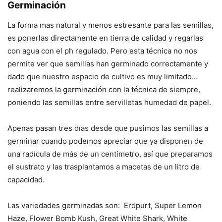
Germinación
La forma mas natural y menos estresante para las semillas,
es ponerlas directamente en tierra de calidad y regarlas
con agua con el ph regulado. Pero esta técnica no nos
permite ver que semillas han germinado correctamente y
dado que nuestro espacio de cultivo es muy limitado…
realizaremos la germinación con la técnica de siempre,
poniendo las semillas entre servilletas humedad de papel.
Apenas pasan tres días desde que pusimos las semillas a
germinar cuando podemos apreciar que ya disponen de
una radícula de más de un centímetro, así que preparamos
el sustrato y las trasplantamos a macetas de un litro de
capacidad.
Las variedades germinadas son: Erdpurt, Super Lemon
Haze, Flower Bomb Kush, Great White Shark, White