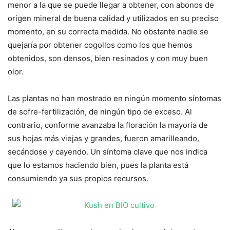
menor a la que se puede llegar a obtener, con abonos de
origen mineral de buena calidad y utilizados en su preciso
momento, en su correcta medida. No obstante nadie se
quejaría por obtener cogollos como los que hemos
obtenidos, son densos, bien resinados y con muy buen
olor.
Las plantas no han mostrado en ningún momento síntomas
de sofre-fertilización, de ningún tipo de exceso. Al
contrario, conforme avanzaba la floración la mayoría de
sus hojas más viejas y grandes, fueron amarilleando,
secándose y cayendo. Un síntoma clave que nos indica
que lo estamos haciendo bien, pues la planta está
consumiendo ya sus propios recursos.