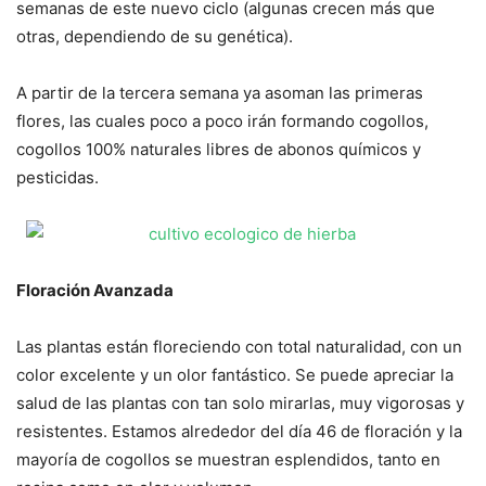
semanas de este nuevo ciclo (algunas crecen más que
otras, dependiendo de su genética).
A partir de la tercera semana ya asoman las primeras
flores, las cuales poco a poco irán formando cogollos,
cogollos 100% naturales libres de abonos químicos y
pesticidas.
Floración Avanzada
Las plantas están floreciendo con total naturalidad, con un
color excelente y un olor fantástico. Se puede apreciar la
salud de las plantas con tan solo mirarlas, muy vigorosas y
resistentes. Estamos alrededor del día 46 de floración y la
mayoría de cogollos se muestran esplendidos, tanto en