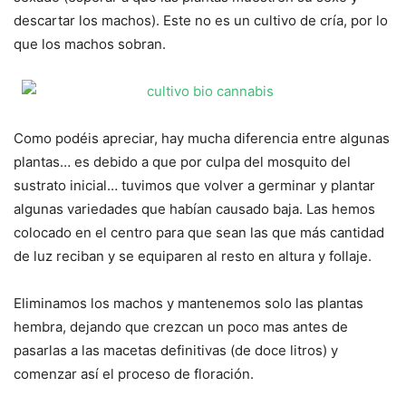
descartar los machos). Este no es un cultivo de cría, por lo
que los machos sobran.
Como podéis apreciar, hay mucha diferencia entre algunas
plantas… es debido a que por culpa del mosquito del
sustrato inicial… tuvimos que volver a germinar y plantar
algunas variedades que habían causado baja. Las hemos
colocado en el centro para que sean las que más cantidad
de luz reciban y se equiparen al resto en altura y follaje.
Eliminamos los machos y mantenemos solo las plantas
hembra, dejando que crezcan un poco mas antes de
pasarlas a las macetas definitivas (de doce litros) y
comenzar así el proceso de floración.