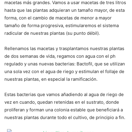
macetas más grandes. Vamos a usar macetas de tres litros
hasta que las plantas adquieran un tamaño mayor, de esta
forma, con el cambio de macetas de menor a mayor
tamaño de forma progresiva, estimularemos el sistema
radicular de nuestras plantas (su punto débil).
Rellenamos las macetas y trasplantamos nuestras plantas
de dos semanas de vida, regamos con agua con el ph
regulado y unas nuevas bacterias: Bactofil, que se utilizan
una sola vez con el agua de riego y estimulan el follaje de
nuestras plantas, en especial la ramificación.
Estas bacterias que vamos añadiendo al agua de riego de
vez en cuando, quedan retenidas en el sustrato, donde
proliferan y forman una colonia estable que beneficiará a
nuestras plantas durante todo el cultivo, de principio a fin.