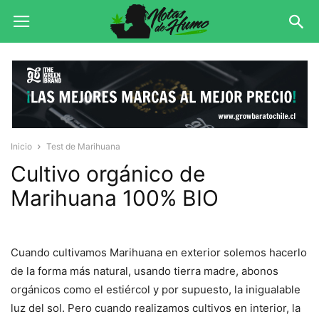
Inicio
Test de Marihuana
Cultivo orgánico de
Marihuana 100% BIO
Cuando cultivamos Marihuana en exterior solemos hacerlo
de la forma más natural, usando tierra madre, abonos
orgánicos como el estiércol y por supuesto, la inigualable
luz del sol. Pero cuando realizamos cultivos en interior, la