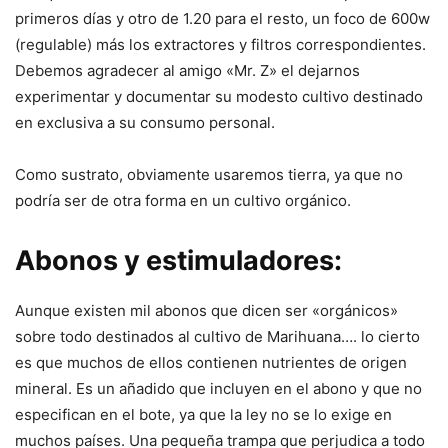
primeros días y otro de 1.20 para el resto, un foco de 600w
(regulable) más los extractores y filtros correspondientes.
Debemos agradecer al amigo «Mr. Z» el dejarnos
experimentar y documentar su modesto cultivo destinado
en exclusiva a su consumo personal.
Como sustrato, obviamente usaremos tierra, ya que no
podría ser de otra forma en un cultivo orgánico.
Abonos y estimuladores:
Aunque existen mil abonos que dicen ser «orgánicos»
sobre todo destinados al cultivo de Marihuana…. lo cierto
es que muchos de ellos contienen nutrientes de origen
mineral. Es un añadido que incluyen en el abono y que no
especifican en el bote, ya que la ley no se lo exige en
muchos países. Una pequeña trampa que perjudica a todo