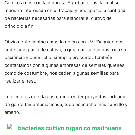
Contactamos con la empresa Agrobacterias, la cual se
muestra interesada en el trabajo y nos aporta la cantidad
de bacterias necesarias para elaborar el cultivo de
principio a fin.
Obviamente contactamos también con «Mr.Z» quien nos
cede su espacio de cultivo, a quien agradecemos toda su
paciencia y buen rollo, siempre presente. También
contactamos con algunas empresas de semillas quienes
como de costumbre, nos ceden algunas semillas para
realizar el test.
Lo cierto es que da gusto emprender proyectos rodeados
de gente tan entusiasmada, todo es mucho más sencillo y
ameno.