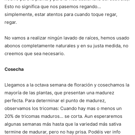
Esto no significa que nos pasemos regando…
simplemente, estar atentos para cuando toque regar,
regar.
No vamos a realizar ningún lavado de raíces, hemos usado
abonos completamente naturales y en su justa medida, no
creemos que sea necesario.
Cosecha
Llegamos a la octava semana de floración y cosechamos la
mayoría de las plantas, que presentan una madurez
perfecta. Para determinar el punto de madurez,
observamos los tricomas: Cuando hay mas o menos un
20% de tricomas maduros… se corta. Aun esperaremos
algunas semanas más hasta que la variedad más sativa
termine de madurar, pero no hay prisa. Podéis ver info