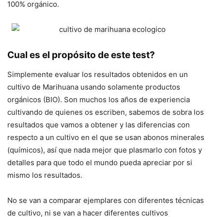
100% orgánico.
Cual es el propósito de este test?
Simplemente evaluar los resultados obtenidos en un
cultivo de Marihuana usando solamente productos
orgánicos (BIO). Son muchos los años de experiencia
cultivando de quienes os escriben, sabemos de sobra los
resultados que vamos a obtener y las diferencias con
respecto a un cultivo en el que se usan abonos minerales
(químicos), así que nada mejor que plasmarlo con fotos y
detalles para que todo el mundo pueda apreciar por si
mismo los resultados.
No se van a comparar ejemplares con diferentes técnicas
de cultivo, ni se van a hacer diferentes cultivos