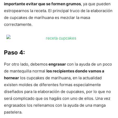
importante evitar que se formen grumos
, ya que pueden
estropearnos la receta. El principal truco de la elaboración
de cupcakes de marihuana es mezclar la masa
correctamente.
Paso 4:
Por otro lado, debemos
engrasar
con la ayuda de un poco
de mantequilla normal
los recipientes donde vamos a
hornear
los cupcakes de marihuana, en la actualidad
existen moldes de diferentes formas especialmente
diseñados para la elaboración de cupcakes, por lo que no
será complicado que os hagáis con uno de ellos. Una vez
engrasados los rellenamos con la ayuda de una manga
pastelera.