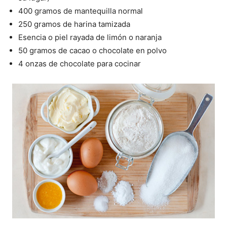
400 gramos de mantequilla normal
250 gramos de harina tamizada
Esencia o piel rayada de limón o naranja
50 gramos de cacao o chocolate en polvo
4 onzas de chocolate para cocinar