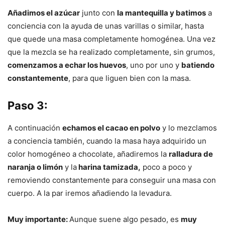
Añadimos el azúcar
junto con
la mantequilla y batimos
a
conciencia con la ayuda de unas varillas o similar, hasta
que quede una masa completamente homogénea. Una vez
que la mezcla se ha realizado completamente, sin grumos,
comenzamos a echar los huevos
, uno por uno y
batiendo
constantemente
, para que liguen bien con la masa.
Paso 3:
A continuación
echamos el cacao en polvo
y lo mezclamos
a conciencia también, cuando la masa haya adquirido un
color homogéneo a chocolate, añadiremos la
ralladura de
naranja o limón
y la
harina tamizada,
poco a poco y
removiendo constantemente para conseguir una masa con
cuerpo. A la par iremos añadiendo la levadura.
Muy importante:
Aunque suene algo pesado, es
muy