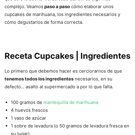
complejo. Veamos
paso a paso
cómo elaborar unos
cupcakes de marihuana, los ingredientes necesarios y
cómo degustarlos de forma correcta.
Receta Cupcakes | Ingredientes
Lo primero que debemos hacer es cerciorarnos de que
tenemos todos los ingredientes
necesarios, en su
defecto… asalto al supermercado a por lo que falta.
100 gramos de
mantequilla de marihuana
4 huevos frescos
1 vaso de azúcar
1 sobre de levadura (o 50 gramos de levadura fresca en
su lugar)