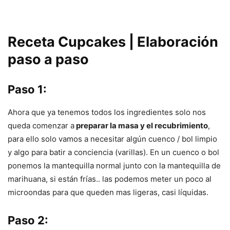
Receta Cupcakes | Elaboración
paso a paso
Paso 1:
Ahora que ya tenemos todos los ingredientes solo nos
queda comenzar a
preparar la masa y el recubrimiento
,
para ello solo vamos a necesitar algún cuenco / bol limpio
y algo para batir a conciencia (varillas). En un cuenco o bol
ponemos la mantequilla normal junto con la mantequilla de
marihuana, si están frías.. las podemos meter un poco al
microondas para que queden mas ligeras, casi líquidas.
Paso 2: