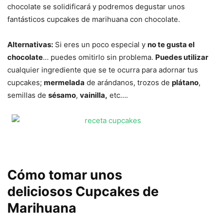
chocolate se solidificará y podremos degustar unos
fantásticos cupcakes de marihuana con chocolate.
Alternativas:
Si eres un poco especial y
no te gusta el
chocolate
… puedes omitirlo sin problema.
Puedes utilizar
cualquier ingrediente que se te ocurra para adornar tus
cupcakes;
mermelada
de arándanos, trozos de
plátano
,
semillas de
sésamo
,
vainilla,
etc….
Cómo tomar unos
deliciosos Cupcakes de
Marihuana