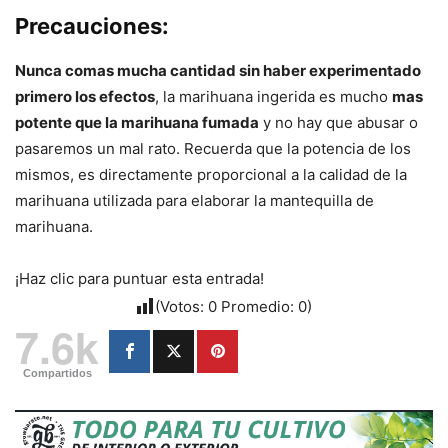
Precauciones:
Nunca comas mucha cantidad sin haber experimentado
primero los efectos
, la marihuana ingerida es mucho
mas
potente que la marihuana fumada
y no hay que abusar o
pasaremos un mal rato. Recuerda que la potencia de los
mismos, es directamente proporcional a la calidad de la
marihuana utilizada para elaborar la mantequilla de
marihuana.
¡Haz clic para puntuar esta entrada!
(Votos:
0
Promedio:
0
)
7.6k
Compartidos