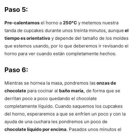
Paso 5:
Pre-calentamos
el horno a
250°C
y metemos nuestra
tanda de cupcakes durante unos treinta minutos, aunque
el
tiempo es orientativo
y depende del tamaño de los moldes
que estemos usando, por lo que deberemos ir revisando el
horno para ver cuando están completamente hechos.
Paso 6:
Mientras se hornea la masa, pondremos las
onzas de
chocolate
para cocinar al
baño maría,
de forma que se
derritan poco a poco quedando el chocolate
completamente líquido. Cuando saquemos los cupcakes
del horno, esperaremos a que se enfríen un poco y con la
ayuda de una cuchara les pondremos un poco de
chocolate líquido por encima
. Pasados unos minutos el