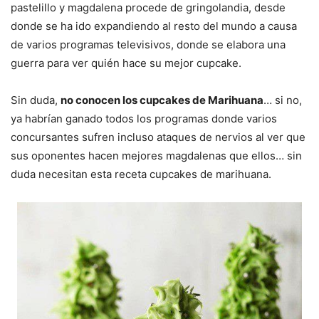
pastelillo y magdalena procede de gringolandia, desde
donde se ha ido expandiendo al resto del mundo a causa
de varios programas televisivos, donde se elabora una
guerra para ver quién hace su mejor cupcake.
Sin duda,
no conocen los cupcakes de Marihuana
… si no,
ya habrían ganado todos los programas donde varios
concursantes sufren incluso ataques de nervios al ver que
sus oponentes hacen mejores magdalenas que ellos… sin
duda necesitan esta receta cupcakes de marihuana.