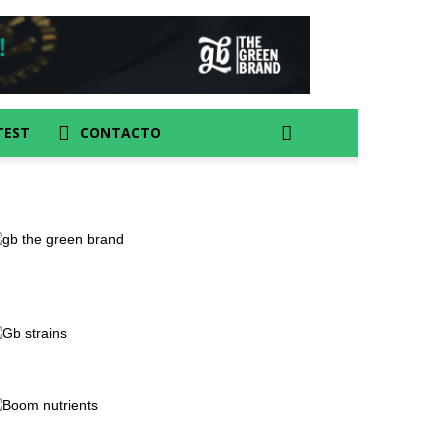
TEST
CONTACTO