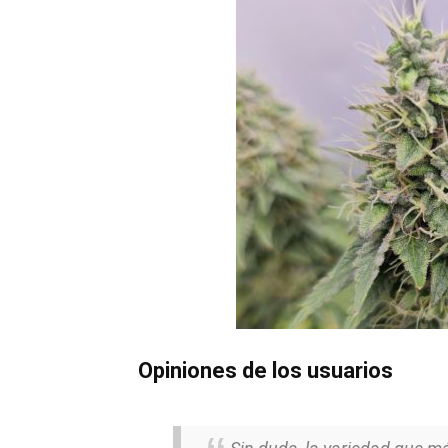
Opiniones de los usuarios