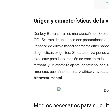
2.
Origen y características de la 
Donkey Butter strain es una creación de Exotic
OG. Se trata de un híbrido con predominancia í
variedad de cultivo moderadamente difícil, adec
de genéticas exigentes. Se caracteriza por su a
excelente para la extracción de concentrados.
terrosas y un efecto relajante; cariofileno, con
limoneno, que añade un matiz cítrico y ayuda a e
bienestar mental.
Medios necesarios para su cult