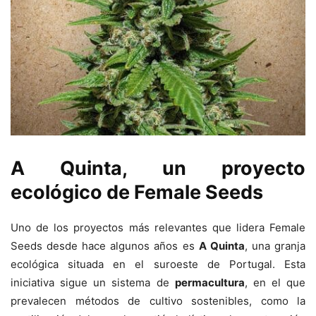
A Quinta, un proyecto
ecológico de Female Seeds
Uno de los proyectos más relevantes que lidera Female
Seeds desde hace algunos años es
A Quinta
, una granja
ecológica situada en el suroeste de Portugal. Esta
iniciativa sigue un sistema de
permacultura
, en el que
prevalecen métodos de cultivo sostenibles, como la