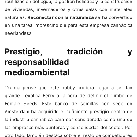
reutilización del agua, la gestión holística y la construcción
de viviendas, invernaderos y otras salas con materiales
naturales.
Reconectar con la naturaleza
se ha convertido
en una tarea imprescindible para esta empresa cannábica
neerlandesa.
Prestigio, tradición y
responsabilidad
medioambiental
“Nunca pensé que este hobby pudiera llegar a ser tan
grande”, explica Ferry a la hora de definir el rumbo de
Female Seeds. Este banco de semillas con sede en
Ámsterdam ha adquirido el suficiente prestigio dentro de
la industria cannábica para ser considerada como una de
las empresas más punteras y consolidadas del sector. Por
otro lado, también destaca sobre el resto de competidores