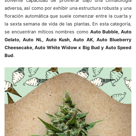
solvente capacidad de proliferar bajo una climatología
adversa, así como por exhibir una estructura robusta y una
floración automática que suele comenzar entre la cuarta y
la sexta semana de vida de las plantas. En esta categoría,
se encuentran míticos nombres como
Auto Bubble, Auto
Gelato, Auto NL, Auto Kush, Auto AK, Auto Blueberry
Cheesecake, Auto White Widow x Big Bud y Auto Speed
Bud
.