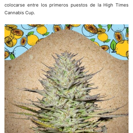
colocarse entre los primeros puestos de la High Times
Cannabis Cup.