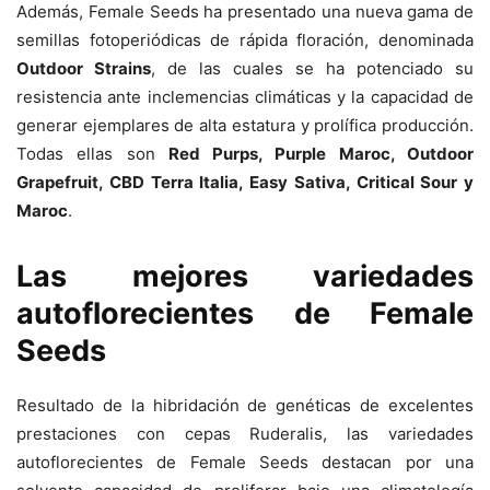
Además, Female Seeds ha presentado una nueva gama de
semillas fotoperiódicas de rápida floración, denominada
Outdoor Strains
, de las cuales se ha potenciado su
resistencia ante inclemencias climáticas y la capacidad de
generar ejemplares de alta estatura y prolífica producción.
Todas ellas son
Red Purps, Purple Maroc, Outdoor
Grapefruit, CBD Terra Italia, Easy Sativa, Critical Sour y
Maroc
.
Las mejores variedades
autoflorecientes de Female
Seeds
Resultado de la hibridación de genéticas de excelentes
prestaciones con cepas Ruderalis, las variedades
autoflorecientes de Female Seeds destacan por una