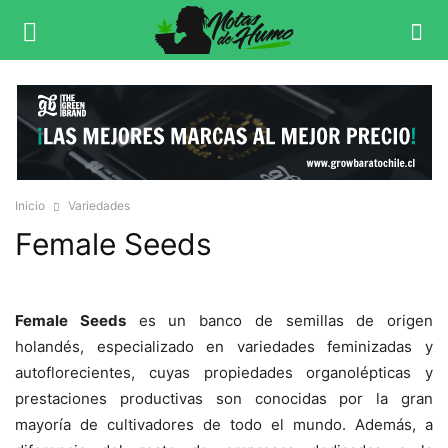
Inicio
Variedades
Female Seeds
Female Seeds
es un banco de semillas de origen
holandés, especializado en variedades feminizadas y
autoflorecientes, cuyas propiedades organolépticas y
prestaciones productivas son conocidas por la gran
mayoría de cultivadores de todo el mundo. Además, a