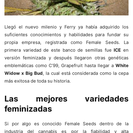
Llegó el nuevo milenio y Ferry ya había adquirido los
suficientes conocimientos y habilidades para fundar su
propia empresa, registrada como Female Seeds. La
primera variedad de este banco de semillas fue
ICE
en
versión feminizada y después llegaron otras genéticas
emblemáticas como C’99, Grapefruit hasta llegar a
White
Widow x Big Bud
, la cual está considerada como la cepa
más exitosa de toda su historia.
Las mejores variedades
feminizadas
Si por algo es conocido Female Seeds dentro de la
industria del cannabis es por la fiabilidad y alta