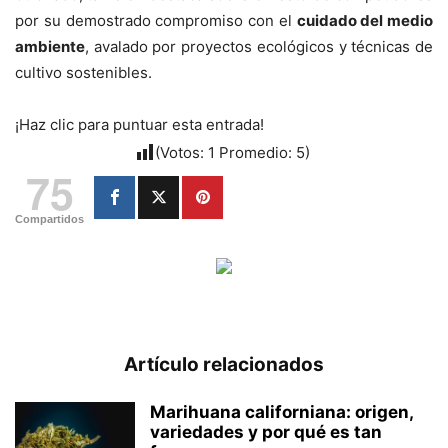
por su demostrado compromiso con el
cuidado del medio
ambiente
, avalado por proyectos ecológicos y técnicas de
cultivo sostenibles.
¡Haz clic para puntuar esta entrada!
(Votos:
1
Promedio:
5
)
75
Compartidos
Artículo relacionados
Marihuana californiana: origen,
variedades y por qué es tan