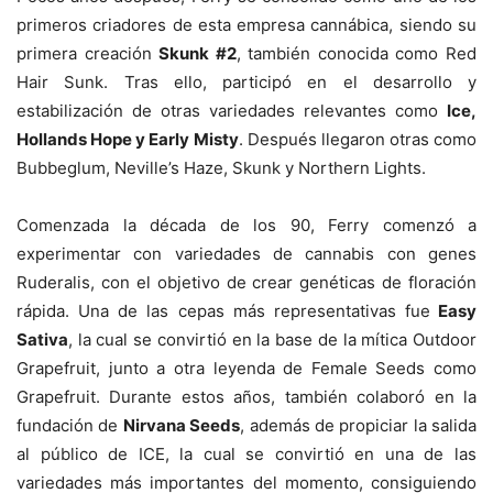
primeros criadores de esta empresa cannábica, siendo su
primera creación
Skunk #2
, también conocida como Red
Hair Sunk. Tras ello, participó en el desarrollo y
estabilización de otras variedades relevantes como
Ice,
Hollands Hope y Early Misty
. Después llegaron otras como
Bubbeglum, Neville’s Haze, Skunk y Northern Lights.
Comenzada la década de los 90, Ferry comenzó a
experimentar con variedades de cannabis con genes
Ruderalis, con el objetivo de crear genéticas de floración
rápida. Una de las cepas más representativas fue
Easy
Sativa
, la cual se convirtió en la base de la mítica Outdoor
Grapefruit, junto a otra leyenda de Female Seeds como
Grapefruit. Durante estos años, también colaboró en la
fundación de
Nirvana Seeds
, además de propiciar la salida
al público de ICE, la cual se convirtió en una de las
variedades más importantes del momento, consiguiendo