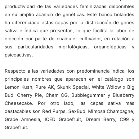
productividad de las variedades feminizadas disponibles
en su amplio abanico de genéticas. Este banco holandés
ha diferenciado estas cepas por la distribución de genes
sativa e índica que presentan, lo que facilita la labor de
elección por parte de cualquier cultivador, en relación a
sus particularidades morfológicas, organolépticas y
psicoactivas.
Respecto a las variedades con predominancia índica, los
principales nombres que aparecen en el catálogo son
Lemon Kush, Pure AK, Skunk Special, White Wdiow x Big
Bud, Cherry Pie, Chem OG, Bubblegummer y Blueberry
Cheesecake. Por otro lado, las cepas sativa más
destacables son Red Purps, SexBud, Mimosa Champagne,
Grape Amnesia, ICED Grapefruit, Dream Berry, C99 y
Grapefruit.