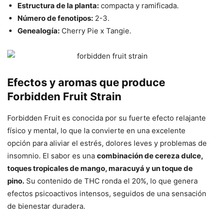
Estructura de la planta:
compacta y ramificada.
Número de fenotipos:
2-3.
Genealogía:
Cherry Pie x Tangie.
Efectos y aromas que produce
Forbidden Fruit Strain
Forbidden Fruit es conocida por su fuerte efecto relajante
físico y mental, lo que la convierte en una excelente
opción para aliviar el estrés, dolores leves y problemas de
insomnio. El sabor es una
combinación de cereza dulce,
toques tropicales de mango, maracuyá y un toque de
pino.
Su contenido de THC ronda el 20%, lo que genera
efectos psicoactivos intensos, seguidos de una sensación
de bienestar duradera.