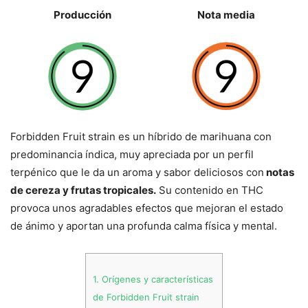
Producción
Nota media
Forbidden Fruit strain es un híbrido de marihuana con
predominancia índica, muy apreciada por un perfil
terpénico que le da un aroma y sabor deliciosos con
notas
de cereza y frutas tropicales.
Su contenido en THC
provoca unos agradables efectos que mejoran el estado
de ánimo y aportan una profunda calma física y mental.
1.
Orígenes y características
de Forbidden Fruit strain