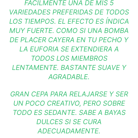
FÁCILMENTE UNA DE MIS 5
VARIEDADES PREFERIDAS DE TODOS
LOS TIEMPOS. EL EFECTO ES ÍNDICA
MUY FUERTE. COMO SI UNA BOMBA
DE PLACER CAYERA EN TU PECHO Y
LA EUFORIA SE EXTENDIERA A
TODOS LOS MIEMBROS
LENTAMENTE. BASTANTE SUAVE Y
AGRADABLE.
GRAN CEPA PARA RELAJARSE Y SER
UN POCO CREATIVO, PERO SOBRE
TODO ES SEDANTE. SABE A BAYAS
DULCES SI SE CURA
ADECUADAMENTE.