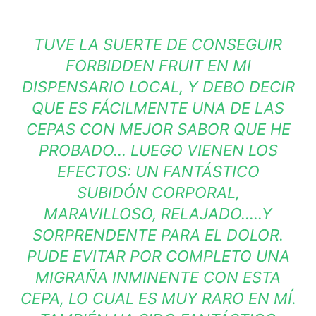
TUVE LA SUERTE DE CONSEGUIR
FORBIDDEN FRUIT EN MI
DISPENSARIO LOCAL, Y DEBO DECIR
QUE ES FÁCILMENTE UNA DE LAS
CEPAS CON MEJOR SABOR QUE HE
PROBADO… LUEGO VIENEN LOS
EFECTOS: UN FANTÁSTICO
SUBIDÓN CORPORAL,
MARAVILLOSO, RELAJADO…..Y
SORPRENDENTE PARA EL DOLOR.
PUDE EVITAR POR COMPLETO UNA
MIGRAÑA INMINENTE CON ESTA
CEPA, LO CUAL ES MUY RARO EN MÍ.