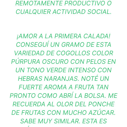
REMOTAMENTE PRODUCTIVO O
CUALQUIER ACTIVIDAD SOCIAL.
¡AMOR A LA PRIMERA CALADA!
CONSEGUÍ UN GRAMO DE ESTA
VARIEDAD DE COGOLLOS COLOR
PÚRPURA OSCURO CON PELOS EN
UN TONO VERDE INTENSO CON
HEBRAS NARANJAS. NOTÉ UN
FUERTE AROMA A FRUTA TAN
PRONTO COMO ABRÍ LA BOLSA. ME
RECUERDA AL OLOR DEL PONCHE
DE FRUTAS CON MUCHO AZÚCAR.
SABE MUY SIMILAR. ESTA ES