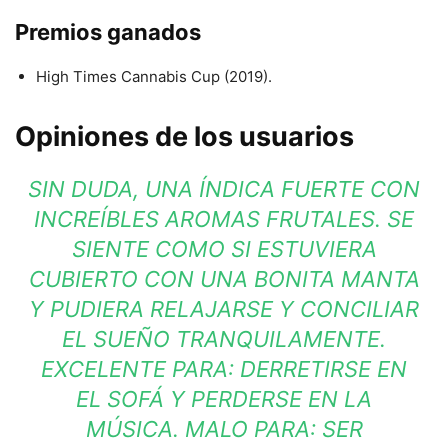
Premios ganados
High Times Cannabis Cup (2019).
Opiniones de los usuarios
SIN DUDA, UNA ÍNDICA FUERTE CON
INCREÍBLES AROMAS FRUTALES. SE
SIENTE COMO SI ESTUVIERA
CUBIERTO CON UNA BONITA MANTA
Y PUDIERA RELAJARSE Y CONCILIAR
EL SUEÑO TRANQUILAMENTE.
EXCELENTE PARA: DERRETIRSE EN
EL SOFÁ Y PERDERSE EN LA
MÚSICA. MALO PARA: SER