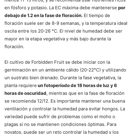
en fósforo y potasio. La EC máxima debe mantenerse
por
debajo de 1.2 en la fase de floración.
El tiempo de
floración suele ser de 8-9 semanas, y la temperatura ideal
oscila entre los 20-26 °C. El nivel de humedad debe ser
mayor en la etapa vegetativa y más bajo durante la
floración.
El cultivo de Forbidden Fruit se debe iniciar con la
germinación en un ambiente cálido (20-22°C) y utilizando
un sustrato bien drenado. Durante la fase vegetativa, la
planta requiere
un fotoperíodo de 18 horas de luz y 6
horas de oscuridad
, mientras que en la fase de floración
se recomienda 12/12. Es importante mantener una buena
ventilación y controlar la humedad para evitar hongos. La
variedad puede sufrir de problemas como el moho o
plagas si no se mantienen condiciones óptimas. Para
novatos, puede ser un reto controlar la humedad y los