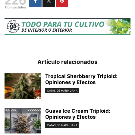
Compartidos
Artículo relacionados
Tropical Sherbberry Triploid:
Opiniones y Efectos
CATAS DE MARIHUANA
Guava Ice Cream Triploid:
Opiniones y Efectos
CATAS DE MARIHUANA