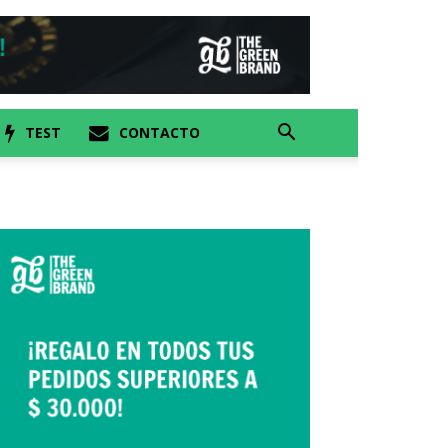
TEST
CONTACTO