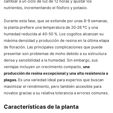
cambiar a un ciclo de luz de 12 horas y ajustar los
nutrientes, incrementando el fósforo y potasio.
Durante esta fase, que se extiende por unas 8-9 semanas,
la planta prefiere una temperatura de 20-26 ºC y una
humedad reducida al 40-50 %. Los cogollos alcanzan su
máxima densidad y producción de resina en la última etapa
de floración. Las principales complicaciones que puede
presentar son problemas de moho debido a su estructura
densa y sensibilidad a la humedad. Sin embargo, sus
ventajas incluyen un crecimiento compacto,
una
producción de resina excepcional y una alta resistencia a
plagas.
Es una variedad ideal para expertos que buscan
maximizar el rendimiento, pero también accesible para
novatos gracias a su relativa tolerancia a errores comunes.
Características de la planta