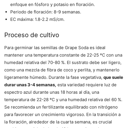
enfoque en fósforo y potasio en floración.
Periodo de floración: 8-9 semanas.
EC máxima: 1.8-2.2 mS/cm.
Proceso de cultivo
Para germinar las semillas de Grape Soda es ideal
mantener una temperatura constante de 22-25 ºC con una
humedad relativa del 70-80 %. El sustrato debe ser ligero,
como una mezcla de fibra de coco y perlita, y mantenerlo
ligeramente húmedo. Durante la fase vegetativa,
que suele
durar unas 3-4 semanas,
esta variedad requiere luz de
espectro azul durante unas 18 horas al día, una
temperatura de 22-28 ºC y una humedad relativa del 60 %.
Se recomienda un fertilizante equilibrado con nitrógeno
para favorecer un crecimiento vigoroso. En la transición a
la floración, alrededor de la cuarta semana, es crucial