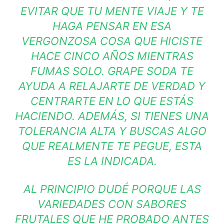
EVITAR QUE TU MENTE VIAJE Y TE
HAGA PENSAR EN ESA
VERGONZOSA COSA QUE HICISTE
HACE CINCO AÑOS MIENTRAS
FUMAS SOLO. GRAPE SODA TE
AYUDA A RELAJARTE DE VERDAD Y
CENTRARTE EN LO QUE ESTÁS
HACIENDO. ADEMÁS, SI TIENES UNA
TOLERANCIA ALTA Y BUSCAS ALGO
QUE REALMENTE TE PEGUE, ESTA
ES LA INDICADA.
AL PRINCIPIO DUDÉ PORQUE LAS
VARIEDADES CON SABORES
FRUTALES QUE HE PROBADO ANTES