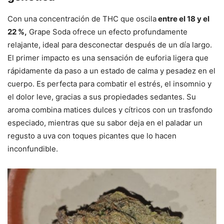
Con una concentración de THC que oscila
entre el 18 y el
22 %,
Grape Soda ofrece un efecto profundamente
relajante, ideal para desconectar después de un día largo.
El primer impacto es una sensación de euforia ligera que
rápidamente da paso a un estado de calma y pesadez en el
cuerpo. Es perfecta para combatir el estrés, el insomnio y
el dolor leve, gracias a sus propiedades sedantes. Su
aroma combina matices dulces y cítricos con un trasfondo
especiado, mientras que su sabor deja en el paladar un
regusto a uva con toques picantes que lo hacen
inconfundible.