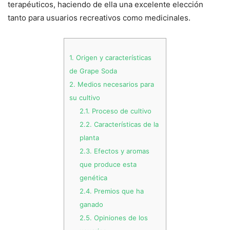
terapéuticos, haciendo de ella una excelente elección
tanto para usuarios recreativos como medicinales.
1.
Origen y características
de Grape Soda
2.
Medios necesarios para
su cultivo
2.1.
Proceso de cultivo
2.2.
Características de la
planta
2.3.
Efectos y aromas
que produce esta
genética
2.4.
Premios que ha
ganado
2.5.
Opiniones de los