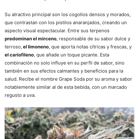
Su atractivo principal son los cogollos densos y morados,
que contrastan con los pistilos anaranjados, creando un
aspecto visual espectacular. Entre sus terpenos
predominan el mirceno
, responsable de su sabor dulce y
terroso,
el limoneno
, que aporta notas cítricas y frescas, y
el cariofileno
, que añade un toque picante. Esta
combinación no solo influye en su perfil de sabor, sino
también en sus efectos calmantes y beneficios para la
salud. Recibe el nombre Grape Soda por su aroma y sabor
notablemente similar al de esta bebida, con un marcado
regusto a uva.