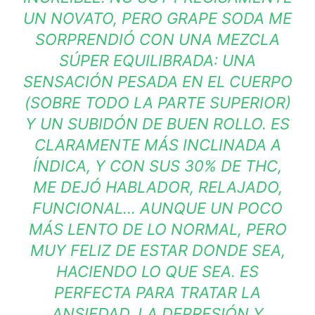
UN NOVATO, PERO GRAPE SODA ME
SORPRENDIÓ CON UNA MEZCLA
SÚPER EQUILIBRADA: UNA
SENSACIÓN PESADA EN EL CUERPO
(SOBRE TODO LA PARTE SUPERIOR)
Y UN SUBIDÓN DE BUEN ROLLO. ES
CLARAMENTE MÁS INCLINADA A
ÍNDICA, Y CON SUS 30% DE THC,
ME DEJÓ HABLADOR, RELAJADO,
FUNCIONAL… AUNQUE UN POCO
MÁS LENTO DE LO NORMAL, PERO
MUY FELIZ DE ESTAR DONDE SEA,
HACIENDO LO QUE SEA. ES
PERFECTA PARA TRATAR LA
ANSIEDAD, LA DEPRESIÓN Y