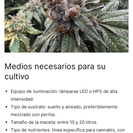
Medios necesarios para su
cultivo
Equipo de iluminación: lámparas LED o HPS de alta
intensidad.
Tipo de sustrato: suelto y aireado, preferiblemente
mezclado con perlita.
Tamaño de la maceta: entre 10 y 20 litros.
Tipo de nutrientes: línea específica para cannabis, con