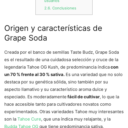
usuarios
2.6.
Conclusiones
Origen y características de
Grape Soda
Creada por el banco de semillas Taste Budz, Grape Soda
es el resultado de una cuidadosa selección y cruce de la
legendaria Tahoe OG Kush, de predominancia índica
con
un 70 % frente al 30 % sativa.
Es una variedad que no solo
destaca por su genética sólida, sino también por su
aspecto llamativo y su característico aroma dulce y
especiado. Es moderadamente
fácil de cultivar
, lo que la
hace accesible tanto para cultivadores novatos como
experimentados. Otras variedades Tahoe muy interesantes
son la
Tahoe Cure
, que una índica muy relajante, y la
Budda Tahoe OG
que tiene predominancia sativa.