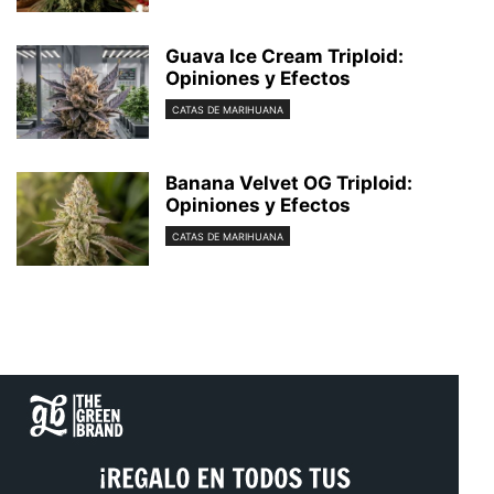
Guava Ice Cream Triploid:
Opiniones y Efectos
CATAS DE MARIHUANA
Banana Velvet OG Triploid:
Opiniones y Efectos
CATAS DE MARIHUANA