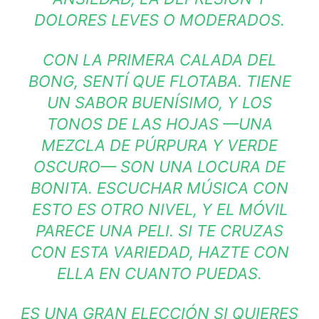
DOLORES LEVES O MODERADOS.
CON LA PRIMERA CALADA DEL
BONG, SENTÍ QUE FLOTABA. TIENE
UN SABOR BUENÍSIMO, Y LOS
TONOS DE LAS HOJAS —UNA
MEZCLA DE PÚRPURA Y VERDE
OSCURO— SON UNA LOCURA DE
BONITA. ESCUCHAR MÚSICA CON
ESTO ES OTRO NIVEL, Y EL MÓVIL
PARECE UNA PELI. SI TE CRUZAS
CON ESTA VARIEDAD, HAZTE CON
ELLA EN CUANTO PUEDAS.
ES UNA GRAN ELECCIÓN SI QUIERES