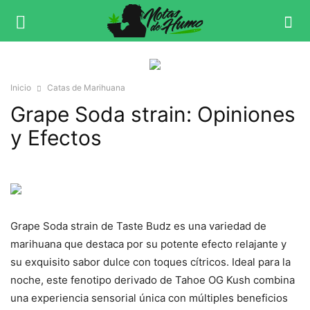
Inicio
Catas de Marihuana
Grape Soda strain: Opiniones
y Efectos
Grape Soda strain de Taste Budz es una variedad de
marihuana que destaca por su potente efecto relajante y
su exquisito sabor dulce con toques cítricos. Ideal para la
noche, este fenotipo derivado de Tahoe OG Kush combina
una experiencia sensorial única con múltiples beneficios