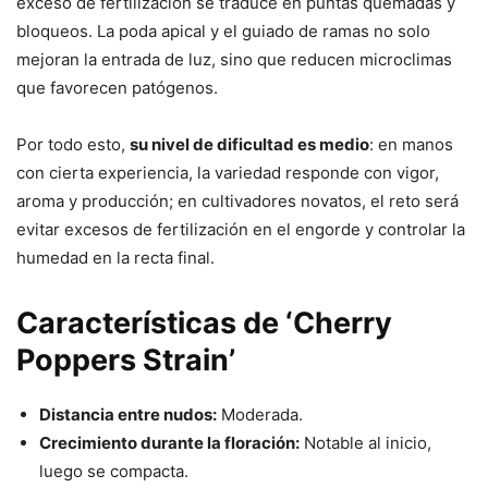
exceso de fertilización se traduce en puntas quemadas y
bloqueos. La poda apical y el guiado de ramas no solo
mejoran la entrada de luz, sino que reducen microclimas
que favorecen patógenos.
Por todo esto,
su nivel de dificultad es medio
: en manos
con cierta experiencia, la variedad responde con vigor,
aroma y producción; en cultivadores novatos, el reto será
evitar excesos de fertilización en el engorde y controlar la
humedad en la recta final.
Características de ‘Cherry
Poppers Strain’
Distancia entre nudos:
Moderada.
Crecimiento durante la floración:
Notable al inicio,
luego se compacta.