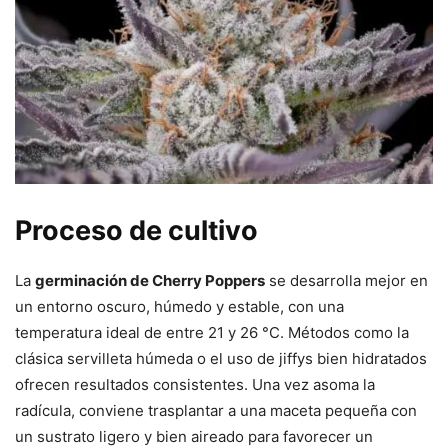
Proceso de cultivo
La
germinación de Cherry Poppers
se desarrolla mejor en
un entorno oscuro, húmedo y estable, con una
temperatura ideal de entre 21 y 26 °C. Métodos como la
clásica servilleta húmeda o el uso de jiffys bien hidratados
ofrecen resultados consistentes. Una vez asoma la
radícula, conviene trasplantar a una maceta pequeña con
un sustrato ligero y bien aireado para favorecer un