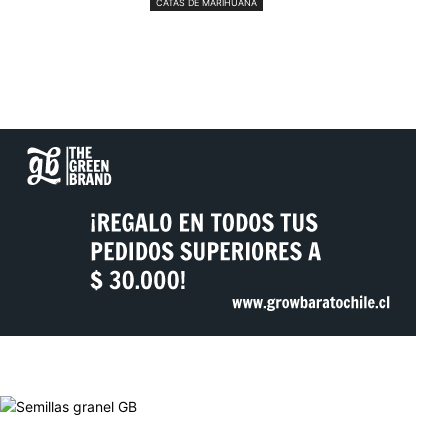
CATAS DE MARIHUANA