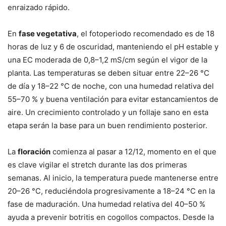
enraizado rápido.
En
fase vegetativa
, el fotoperiodo recomendado es de 18
horas de luz y 6 de oscuridad, manteniendo el pH estable y
una EC moderada de 0,8–1,2 mS/cm según el vigor de la
planta. Las temperaturas se deben situar entre 22–26 °C
de día y 18–22 °C de noche, con una humedad relativa del
55–70 % y buena ventilación para evitar estancamientos de
aire. Un crecimiento controlado y un follaje sano en esta
etapa serán la base para un buen rendimiento posterior.
La
floración
comienza al pasar a 12/12, momento en el que
es clave vigilar el stretch durante las dos primeras
semanas. Al inicio, la temperatura puede mantenerse entre
20–26 °C, reduciéndola progresivamente a 18–24 °C en la
fase de maduración. Una humedad relativa del 40–50 %
ayuda a prevenir botritis en cogollos compactos. Desde la