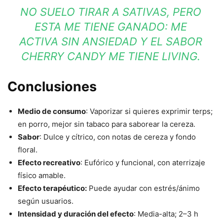
NO SUELO TIRAR A SATIVAS, PERO
ESTA ME TIENE GANADO: ME
ACTIVA SIN ANSIEDAD Y EL SABOR
CHERRY CANDY ME TIENE LIVING.
Conclusiones
Medio de consumo
: Vaporizar si quieres exprimir terps;
en porro, mejor sin tabaco para saborear la cereza.
Sabor
: Dulce y cítrico, con notas de cereza y fondo
floral.
Efecto recreativo
: Eufórico y funcional, con aterrizaje
físico amable.
Efecto terapéutico:
Puede ayudar con estrés/ánimo
según usuarios.
Intensidad y duración del efecto
: Media-alta; 2–3 h