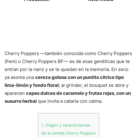
Cherry Poppers —también conocida como Cherry Poppers
(Fem) o Cherry Poppers BF— es de esas genéticas que te
entran por la nariz y se te quedan en la memoria. En seco
ya asoma una
cereza golosa con un puntito cítrico tipo
lima-limón y fondo floral
; al grinder, el bouquet se abre y
aparecen
capas dulces de caramelo y frutas rojas, con un
susurro herbal
que invita a catarla con calma.
1.
Origen y características
de la semilla Cherry Poppers