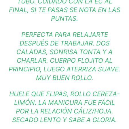
TUBO. CUIDADO CON LA EC AL
FINAL, SI TE PASAS SE NOTA EN LAS
PUNTAS.
PERFECTA PARA RELAJARTE
DESPUÉS DE TRABAJAR. DOS
CALADAS, SONRISA TONTA Y A
CHARLAR. CUERPO FLOJITO AL
PRINCIPIO, LUEGO ATERRIZA SUAVE.
MUY BUEN ROLLO.
HUELE QUE FLIPAS, ROLLO CEREZA-
LIMÓN. LA MANICURA FUE FÁCIL
POR LA RELACIÓN CÁLIZ/HOJA.
SECADO LENTO Y SABE A GLORIA.