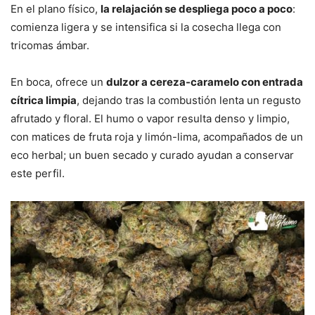
En el plano físico,
la relajación se despliega poco a poco
:
comienza ligera y se intensifica si la cosecha llega con
tricomas ámbar.
En boca, ofrece un
dulzor a cereza-caramelo con entrada
cítrica limpia
, dejando tras la combustión lenta un regusto
afrutado y floral. El humo o vapor resulta denso y limpio,
con matices de fruta roja y limón-lima, acompañados de un
eco herbal; un buen secado y curado ayudan a conservar
este perfil.