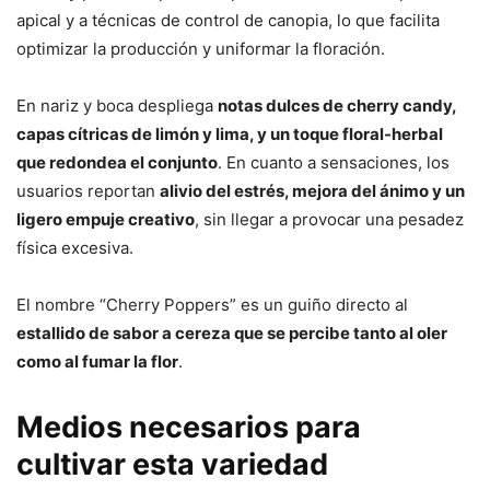
apical y a técnicas de control de canopia, lo que facilita
optimizar la producción y uniformar la floración.
En nariz y boca despliega
notas dulces de cherry candy,
capas cítricas de limón y lima, y un toque floral-herbal
que redondea el conjunto
. En cuanto a sensaciones, los
usuarios reportan
alivio del estrés, mejora del ánimo y un
ligero empuje creativo
, sin llegar a provocar una pesadez
física excesiva.
El nombre “Cherry Poppers” es un guiño directo al
estallido de sabor a cereza que se percibe tanto al oler
como al fumar la flor
.
Medios necesarios para
cultivar esta variedad