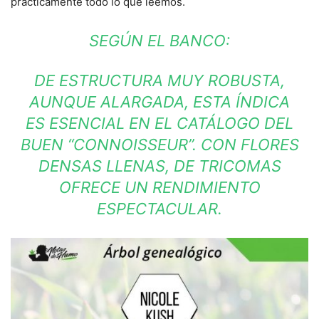
prácticamente todo lo que leemos.
SEGÚN EL BANCO:
DE ESTRUCTURA MUY ROBUSTA,
AUNQUE ALARGADA, ESTA ÍNDICA
ES ESENCIAL EN EL CATÁLOGO DEL
BUEN “CONNOISSEUR”. CON FLORES
DENSAS LLENAS, DE TRICOMAS
OFRECE UN RENDIMIENTO
ESPECTACULAR.