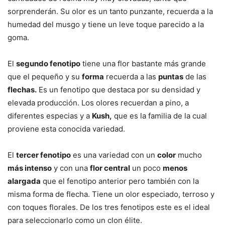
sorprenderán. Su olor es un tanto punzante, recuerda a la
humedad del musgo y tiene un leve toque parecido a la
goma.
El
segundo fenotipo
tiene una flor bastante más grande
que el pequeño y su
forma
recuerda a las
puntas
de las
flechas.
Es un fenotipo que destaca por su densidad y
elevada producción. Los olores recuerdan a pino, a
diferentes especias y a
Kush,
que es la familia de la cual
proviene esta conocida variedad.
El
tercer fenotipo
es una variedad con un
color
mucho
más intenso
y con una
flor central
un poco
menos
alargada
que el fenotipo anterior pero también con la
misma forma de flecha. Tiene un olor especiado, terroso y
con toques florales. De los tres fenotipos este es el ideal
para seleccionarlo como un clon élite.