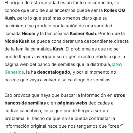
El origen de esta variedad es un tanto desconocido, se
conoce que uno de sus ancestros puede ser la
Rollex OG
Kush
, pero lo que está más o menos claro que su
nacimiento se produjo por la unión de una variedad
llamada
Nicole
y la famosísima
Kosher Kush
. Por lo que la
Nicole Kush
se puede considerar una descendiente directa
de la familia cannábica
Kush
. El problema es que no se
puede llegar a averiguar su origen exacto debido a que la
página web del banco de semillas que la distribuía,
DNA
Genetics
, la ha
descatalogado,
y por el momento no
parece que vaya a volver a su catálogo de semillas.
Eso provoca que haya que buscar la información en
otros
bancos de semillas
o en
páginas webs
dedicadas al
cultivo cannábico, cosa que puede llegar a ser un
problema. El hecho de que no se pueda contrastar la
información original hace que nos tengamos que “creer”