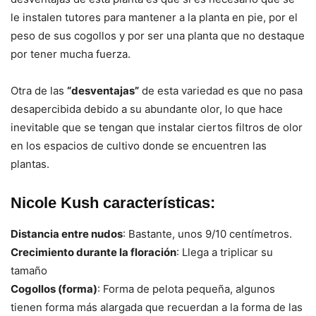
le instalen tutores para mantener a la planta en pie, por el
peso de sus cogollos y por ser una planta que no destaque
por tener mucha fuerza.
Otra de las
“desventajas”
de esta variedad es que no pasa
desapercibida debido a su abundante olor, lo que hace
inevitable que se tengan que instalar ciertos filtros de olor
en los espacios de cultivo donde se encuentren las
plantas.
Nicole Kush características:
Distancia entre nudos
: Bastante, unos 9/10 centímetros.
Crecimiento durante la floración
: Llega a triplicar su
tamaño
Cogollos (forma)
: Forma de pelota pequeña, algunos
tienen forma más alargada que recuerdan a la forma de las