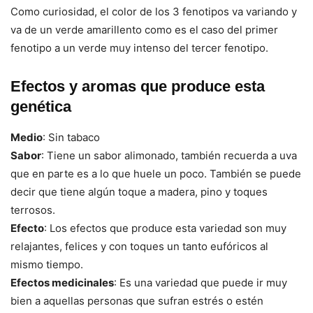
Como curiosidad, el color de los 3 fenotipos va variando y
va de un verde amarillento como es el caso del primer
fenotipo a un verde muy intenso del tercer fenotipo.
Efectos y aromas que produce esta
genética
Medio
: Sin tabaco
Sabor
: Tiene un sabor alimonado, también recuerda a uva
que en parte es a lo que huele un poco. También se puede
decir que tiene algún toque a madera, pino y toques
terrosos.
Efecto
: Los efectos que produce esta variedad son muy
relajantes, felices y con toques un tanto eufóricos al
mismo tiempo.
Efectos medicinales
: Es una variedad que puede ir muy
bien a aquellas personas que sufran estrés o estén