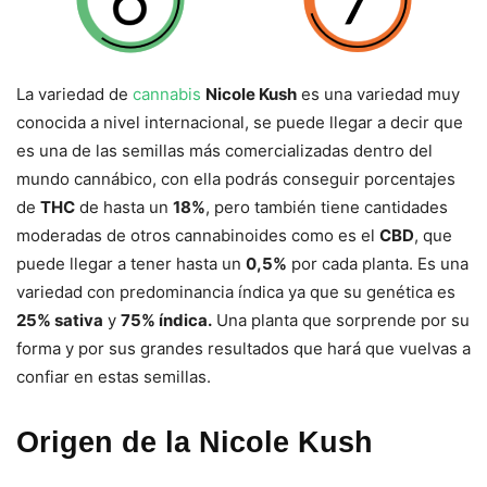
La variedad de
cannabis
Nicole Kush
es una variedad muy
conocida a nivel internacional, se puede llegar a decir que
es una de las semillas más comercializadas dentro del
mundo cannábico, con ella podrás conseguir porcentajes
de
THC
de hasta un
18%
, pero también tiene cantidades
moderadas de otros cannabinoides como es el
CBD
, que
puede llegar a tener hasta un
0,5%
por cada planta. Es una
variedad con predominancia índica ya que su genética es
25% sativa
y
75% índica.
Una planta que sorprende por su
forma y por sus grandes resultados que hará que vuelvas a
confiar en estas semillas.
Origen de la Nicole Kush