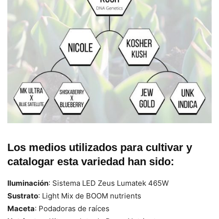
Los medios utilizados para cultivar y
catalogar esta variedad han sido:
Iluminación
: Sistema LED Zeus Lumatek 465W
Sustrato
: Light Mix de BOOM nutrients
Maceta
: Podadoras de raíces