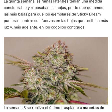
La quinta semana las ramas laterales tenían una medida
considerable y rebosaban las hojas, por lo que quitamos
las más bajas para que los ejemplares de Sticky Dream
pudieran centrar sus fuerzas en las hojas que recibían más
luz y, más adelante, en los cogollos contiguos.
La semana 8 se realizó el último trasplante a
macetas de