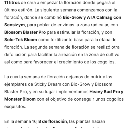
11 litros
de cara a empezar la floración donde pegará el
último estirón. La siguiente semana comenzamos con la
floración, donde se combinó
Bio-Grow y ATA Calmag con
Sensizym
, para poblar de enzimas la zona radicular, con
Blossom Blaster Pro
para estimular la floración, y con
Solo-Tek Bloom
como fertilizante base para la etapa de
floración. La segunda semana de floración se realizó otra
defoliación para facilitar la aireación en la zona de cultivo
así como para favorecer el crecimiento de los cogollos.
La cuarta semana de floración dejamos de nutrir a los
ejemplares de Sticky Dream con Bio-Grow y Blossom
Blaster Pro, y en su lugar implementamos
Heavy Bud Pro y
Monster Bloom
con el objetivo de conseguir unos cogollos
exquisitos.
En la semana 16,
8 de floración
, las plantas habían