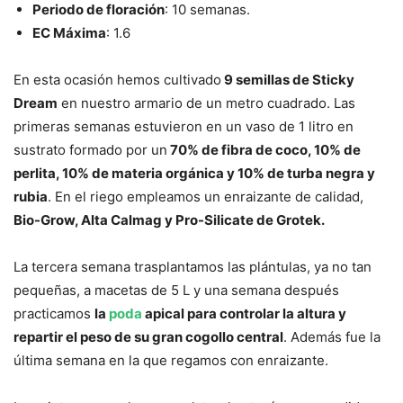
Periodo de floración
: 10 semanas.
EC Máxima
: 1.6
En esta ocasión hemos cultivado
9 semillas de Sticky
Dream
en nuestro armario de un metro cuadrado. Las
primeras semanas estuvieron en un vaso de 1 litro en
sustrato formado por un
70% de fibra de coco, 10% de
perlita, 10% de materia orgánica y 10% de turba negra y
rubia
. En el riego empleamos un enraizante de calidad,
Bio-Grow, Alta Calmag y Pro-Silicate de Grotek.
La tercera semana trasplantamos las plántulas, ya no tan
pequeñas, a macetas de 5 L y una semana después
practicamos
la
poda
apical para controlar la altura y
repartir el peso de su gran cogollo central
. Además fue la
última semana en la que regamos con enraizante.