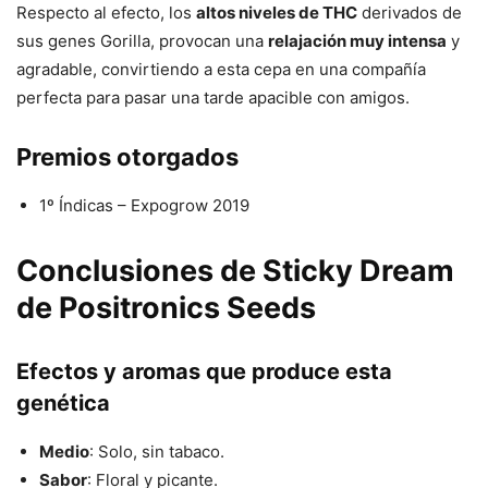
Respecto al efecto, los
altos niveles de THC
derivados de
sus genes Gorilla, provocan una
relajación muy intensa
y
agradable, convirtiendo a esta cepa en una compañía
perfecta para pasar una tarde apacible con amigos.
Premios otorgados
1º Índicas – Expogrow 2019
Conclusiones de Sticky Dream
de Positronics Seeds
Efectos y aromas que produce esta
genética
Medio
: Solo, sin tabaco.
Sabor
: Floral y picante.