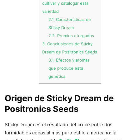
cultivar y catalogar esta
variedad
2.1.
Características de
Sticky Dream
2.2.
Premios otorgados
3.
Conclusiones de Sticky
Dream de Positronics Seeds
3.1.
Efectos y aromas
que produce esta
genética
Origen de Sticky Dream de
Positronics Seeds
Sticky Dream es el resultado del cruce entre dos
formidables cepas al más puro estilo americano: la