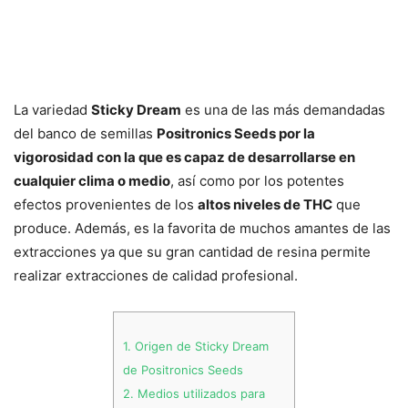
La variedad
Sticky Dream
es una de las más demandadas
del banco de semillas
Positronics Seeds por la
vigorosidad con la que es capaz de desarrollarse en
cualquier clima o medio
, así como por los potentes
efectos provenientes de los
altos niveles de THC
que
produce. Además, es la favorita de muchos amantes de las
extracciones ya que su gran cantidad de resina permite
realizar extracciones de calidad profesional.
1.
Origen de Sticky Dream
de Positronics Seeds
2.
Medios utilizados para