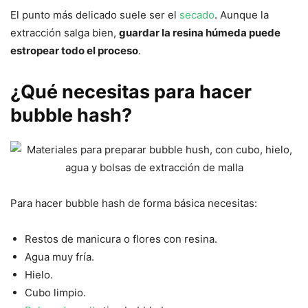
El punto más delicado suele ser el
secado
. Aunque la
extracción salga bien,
guardar la resina húmeda puede
estropear todo el proceso
.
¿Qué necesitas para hacer
bubble hash?
Para hacer bubble hash de forma básica necesitas:
Restos de manicura o flores con resina.
Agua muy fría.
Hielo.
Cubo limpio.