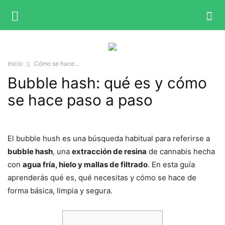
Inicio
Cómo se hace...
Bubble hash: qué es y cómo
se hace paso a paso
El bubble hush es una búsqueda habitual para referirse a
bubble hash
, una
extracción de resina
de cannabis hecha
con
agua fría, hielo y mallas de filtrado
. En esta guía
aprenderás qué es, qué necesitas y cómo se hace de
forma básica, limpia y segura.