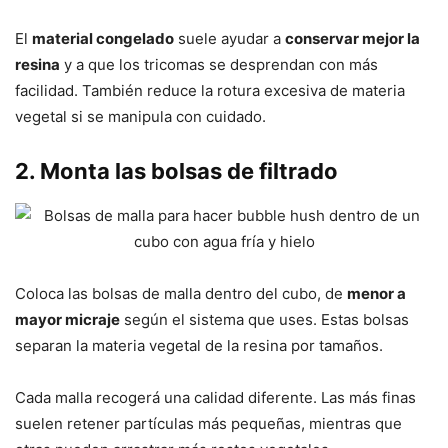
El
material congelado
suele ayudar a
conservar mejor la
resina
y a que los tricomas se desprendan con más
facilidad. También reduce la rotura excesiva de materia
vegetal si se manipula con cuidado.
2. Monta las bolsas de filtrado
Coloca las bolsas de malla dentro del cubo, de
menor a
mayor micraje
según el sistema que uses. Estas bolsas
separan la materia vegetal de la resina por tamaños.
Cada malla recogerá una calidad diferente. Las más finas
suelen retener partículas más pequeñas, mientras que