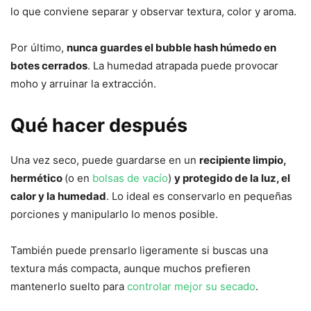
lo que conviene separar y observar textura, color y aroma.
Por último,
nunca guardes el bubble hash húmedo en
botes cerrados
. La humedad atrapada puede provocar
moho y arruinar la extracción.
Qué hacer después
Una vez seco, puede guardarse en un
recipiente limpio,
hermético
(o en
bolsas de vacío
)
y protegido de la luz, el
calor y la humedad
. Lo ideal es conservarlo en pequeñas
porciones y manipularlo lo menos posible.
También puede prensarlo ligeramente si buscas una
textura más compacta, aunque muchos prefieren
mantenerlo suelto para
controlar mejor su secado
.