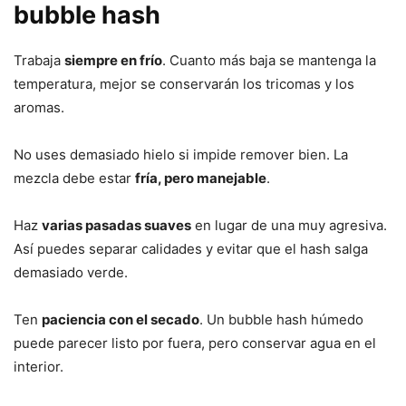
bubble hash
Trabaja
siempre en frío
. Cuanto más baja se mantenga la
temperatura, mejor se conservarán los tricomas y los
aromas.
No uses demasiado hielo si impide remover bien. La
mezcla debe estar
fría, pero manejable
.
Haz
varias pasadas suaves
en lugar de una muy agresiva.
Así puedes separar calidades y evitar que el hash salga
demasiado verde.
Ten
paciencia con el secado
. Un bubble hash húmedo
puede parecer listo por fuera, pero conservar agua en el
interior.