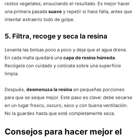
restos vegetales, ensuciando el resultado. Es mejor hacer
una primera pasada
suave
y repetir si hace falta, antes que
intentar extraerlo todo de golpe.
5. Filtra, recoge y seca la resina
Levanta las bolsas poco a poco y deja que el agua drene.
En cada malla quedará una
capa de resina húmeda
.
Recógela con cuidado y colócala sobre una superficie
limpia.
Después,
desmenuza la resina
en pequeñas porciones
para que se seque mejor. Este paso es clave: debe secarse
en un lugar fresco, oscuro, seco y con buena ventilación.
No la guardes hasta que esté completamente seca.
Consejos para hacer mejor el