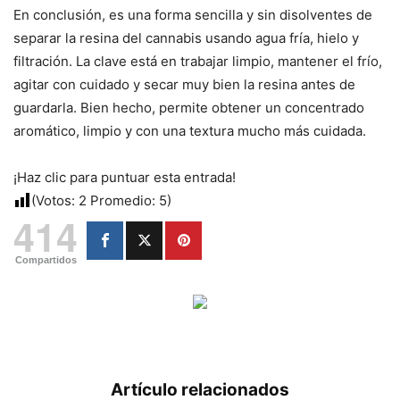
En conclusión, es una forma sencilla y sin disolventes de
separar la resina del cannabis usando agua fría, hielo y
filtración. La clave está en trabajar limpio, mantener el frío,
agitar con cuidado y secar muy bien la resina antes de
guardarla. Bien hecho, permite obtener un concentrado
aromático, limpio y con una textura mucho más cuidada.
¡Haz clic para puntuar esta entrada!
(Votos:
2
Promedio:
5
)
414
Compartidos
Artículo relacionados