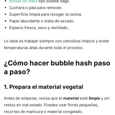
Bolsas de malla
tipo bubble bags.
Cuchara o pala para remover.
Superficie limpia para recoger la resina.
Papel abundante o malla de secado.
Espacio fresco, seco y ventilado.
Lo ideal es trabajar siempre con utensilios limpios y evitar
temperaturas altas durante todo el proceso.
¿Cómo hacer bubble hash paso
a paso?
1. Prepara el material vegetal
Antes de empezar, revisa que el
material
esté
limpio
y sin
restos en mal estado. Puedes usar flores pequeñas,
recortes de manicura o material congelado.