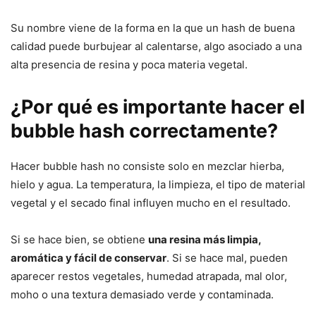
Su nombre viene de la forma en la que un hash de buena
calidad puede burbujear al calentarse, algo asociado a una
alta presencia de resina y poca materia vegetal.
¿Por qué es importante hacer el
bubble hash correctamente?
Hacer bubble hash no consiste solo en mezclar hierba,
hielo y agua. La temperatura, la limpieza, el tipo de material
vegetal y el secado final influyen mucho en el resultado.
Si se hace bien, se obtiene
una resina más limpia,
aromática y fácil de conservar
. Si se hace mal, pueden
aparecer restos vegetales, humedad atrapada, mal olor,
moho o una textura demasiado verde y contaminada.