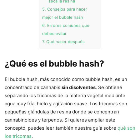
seca la resina
5.
Consejos para hacer
mejor el bubble hash
6.
Errores comunes que
debes evitar
7.
Qué hacer después
¿Qué es el bubble hash?
El bubble hush, más conocido como bubble hash, es un
concentrado de cannabis
sin disolventes
. Se obtiene
separando los tricomas de la materia vegetal mediante
agua muy fría, hielo y agitación suave. Los tricomas son
pequeñas glándulas de resina donde se concentran
cannabinoides y terpenos. Si quieres ampliar este
concepto, puedes leer también nuestra guía sobre
qué son
los tricomas
.