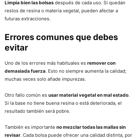
Limpia bien las bolsas
después de cada uso. Si quedan
restos de resina o materia vegetal, pueden afectar a
futuras extracciones.
Errores comunes que debes
evitar
Uno de los errores más habituales es
remover con
demasiada fuerza
. Esto no siempre aumenta la calidad;
muchas veces solo añade impurezas.
Otro fallo común es
usar material vegetal en mal estado
.
Si la base no tiene buena resina o está deteriorada, el
resultado también será pobre.
También es importante
no mezclar todas las mallas sin
revisar
. Cada bolsa puede ofrecer una calidad distinta, por