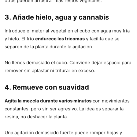
otras pueden arrastrar más restos vegetales.
3. Añade hielo, agua y cannabis
Introduce el material vegetal en el cubo con agua muy fría
y hielo. El frío
endurece los tricomas
y facilita que se
separen de la planta durante la agitación.
No llenes demasiado el cubo. Conviene dejar espacio para
remover sin aplastar ni triturar en exceso.
4. Remueve con suavidad
Agita la mezcla durante varios minutos
con movimientos
constantes, pero sin ser agresivo. La idea es separar la
resina, no deshacer la planta.
Una agitación demasiado fuerte puede romper hojas y