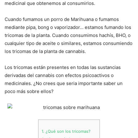
medicinal que obtenemos al consumirlos.
Cuando fumamos un porro de Marihuana o fumamos
mediante pipa, bong o vaporizador… estamos fumando los
tricomas de la planta. Cuando consumimos hachís, BHO, o
cualquier tipo de aceite o similares, estamos consumiendo
los tricomas de la planta de cannabis.
Los tricomas están presentes en todas las sustancias
derivadas del cannabis con efectos psicoactivos o
medicinales. ¿No crees que seria importante saber un
poco más sobre ellos?
1.
¿Qué son los tricomas?