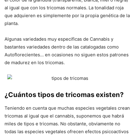
al igual que con los tricomas normales. La tonalidad roja
que adquieren es simplemente por la propia genética de la
planta.
Algunas variedades muy especificas de Cannabis y
bastantes variedades dentro de las catalogadas como
Autoflorecientes… en ocasiones no siguen estos patrones
de madurez en los tricomas.
¿Cuántos tipos de tricomas existen?
Teniendo en cuenta que muchas especies vegetales crean
tricomas al igual que el cannabis, suponemos que habrá
miles de tipos e tricomas. No obstante, obviamente no
todas las especies vegetales ofrecen efectos psicoactivos