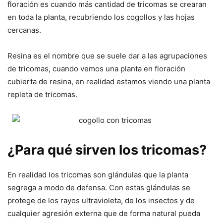
floración es cuando más cantidad de tricomas se crearan
en toda la planta, recubriendo los cogollos y las hojas
cercanas.
Resina es el nombre que se suele dar a las agrupaciones
de tricomas, cuando vemos una planta en floración
cubierta de resina, en realidad estamos viendo una planta
repleta de tricomas.
¿Para qué sirven los tricomas?
En realidad los tricomas son glándulas que la planta
segrega a modo de defensa. Con estas glándulas se
protege de los rayos ultravioleta, de los insectos y de
cualquier agresión externa que de forma natural pueda