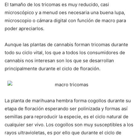
El tamaño de los tricomas es muy reducido, casi
microscópico y a menud oes necesaria una buena lupa,
microscopio o cámara digital con función de macro para
poder apreciarlos.
Aunque las plantas de cannabis forman tricomas durante
todo su ciclo vital, los que a todos los consumidores de
cannabis nos interesan son los que se desarrollan
principalmente durante el ciclo de floración.
La planta de marihuana hembra forma cogollos durante su
etapa de floración esperando ser polinizada y formas así
semillas para reproducir la especie, es el ciclo natural de
cualquier ser vivo. Los cogollos son muy susceptibles a los
rayos ultravioletas, es por ello que durante el ciclo de