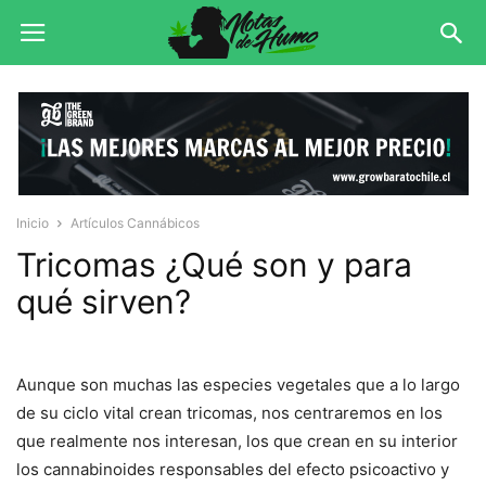
Inicio
Artículos Cannábicos
Tricomas ¿Qué son y para
qué sirven?
Aunque son muchas las especies vegetales que a lo largo
de su ciclo vital crean tricomas, nos centraremos en los
que realmente nos interesan, los que crean en su interior
los cannabinoides responsables del efecto psicoactivo y