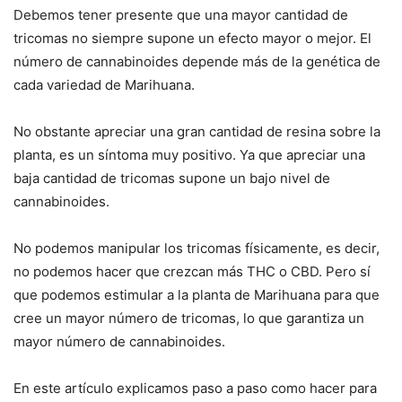
Debemos tener presente que una mayor cantidad de
tricomas no siempre supone un efecto mayor o mejor. El
número de cannabinoides depende más de la genética de
cada variedad de Marihuana.
No obstante apreciar una gran cantidad de resina sobre la
planta, es un síntoma muy positivo. Ya que apreciar una
baja cantidad de tricomas supone un bajo nivel de
cannabinoides.
No podemos manipular los tricomas físicamente, es decir,
no podemos hacer que crezcan más THC o CBD. Pero sí
que podemos estimular a la planta de Marihuana para que
cree un mayor número de tricomas, lo que garantiza un
mayor número de cannabinoides.
En este artículo explicamos paso a paso como hacer para