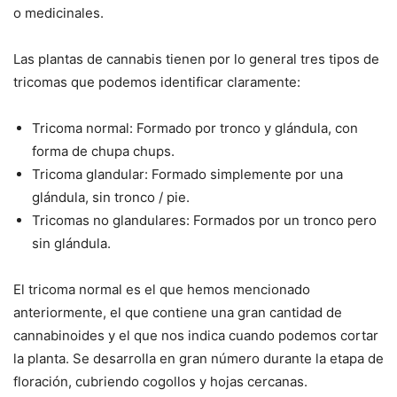
o medicinales.
Las plantas de cannabis tienen por lo general tres tipos de
tricomas que podemos identificar claramente:
Tricoma normal: Formado por tronco y glándula, con
forma de chupa chups.
Tricoma glandular: Formado simplemente por una
glándula, sin tronco / pie.
Tricomas no glandulares: Formados por un tronco pero
sin glándula.
El tricoma normal es el que hemos mencionado
anteriormente, el que contiene una gran cantidad de
cannabinoides y el que nos indica cuando podemos cortar
la planta. Se desarrolla en gran número durante la etapa de
floración, cubriendo cogollos y hojas cercanas.