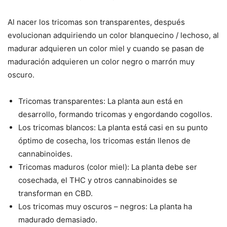
Al nacer los tricomas son transparentes, después
evolucionan adquiriendo un color blanquecino / lechoso, al
madurar adquieren un color miel y cuando se pasan de
maduración adquieren un color negro o marrón muy
oscuro.
Tricomas transparentes: La planta aun está en
desarrollo, formando tricomas y engordando cogollos.
Los tricomas blancos: La planta está casi en su punto
óptimo de cosecha, los tricomas están llenos de
cannabinoides.
Tricomas maduros (color miel): La planta debe ser
cosechada, el THC y otros cannabinoides se
transforman en CBD.
Los tricomas muy oscuros – negros: La planta ha
madurado demasiado.