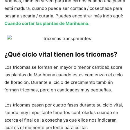
Además, también sirven para indicarnos cuando una planta
está madura, cuando puede ser cortada / cosechada para
pasar a secarla / curarla. Puedes encontrar más indo aquí:
Cuando cortar las plantas de Marihuana.
¿Qué ciclo vital tienen los tricomas?
Los tricomas se forman en mayor o menor cantidad sobre
las plantas de Marihuana cuando estas comienzan el ciclo
de floración. Durante el ciclo de crecimiento también
forman tricomas, pero en cantidades muy pequeñas.
Los tricomas pasan por cuatro fases durante su ciclo vital,
siendo muy importante tenerlos controlados cuando se
acerca el final de la cosecha ya que ellos nos indicaran
cual es el momento perfecto para cortar.