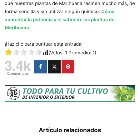
que nuestras plantas de Marihuana resinen mucho más, de
forma sencilla y sin utilizar ningún químico:
Cómo
aumentar la potencia y el sabor de las plantas de
Marihuana
¡Haz clic para puntuar esta entrada!
(Votos:
1
Promedio:
1
)
3.4k
Compartidos
Artículo relacionados