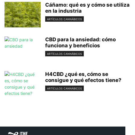
Cáñamo: qué es y cómo se utiliza
en la industria
ARTÍCULOS CANNÁBICOS
CBD para la ansiedad: cómo
funciona y beneficios
ARTÍCULOS CANNÁBICOS
H4CBD ¿qué es, cómo se
consigue y qué efectos tiene?
ARTÍCULOS CANNÁBICOS