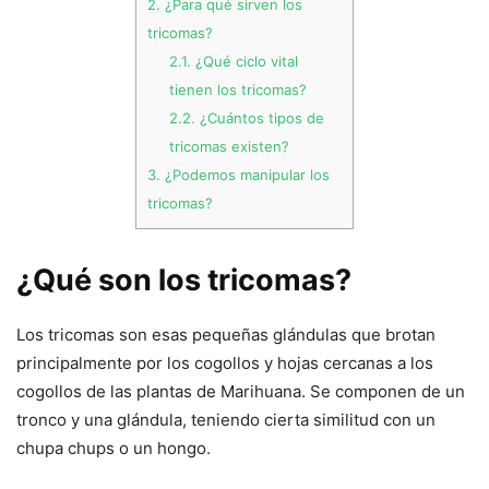
2.
¿Para qué sirven los
tricomas?
2.1.
¿Qué ciclo vital
tienen los tricomas?
2.2.
¿Cuántos tipos de
tricomas existen?
3.
¿Podemos manipular los
tricomas?
¿Qué son los tricomas?
Los tricomas son esas pequeñas glándulas que brotan
principalmente por los cogollos y hojas cercanas a los
cogollos de las plantas de Marihuana. Se componen de un
tronco y una glándula, teniendo cierta similitud con un
chupa chups o un hongo.