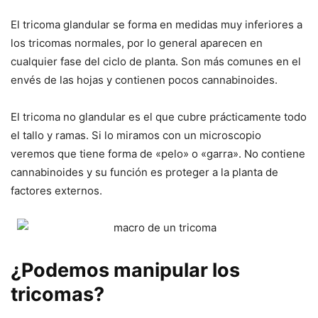
El tricoma glandular se forma en medidas muy inferiores a
los tricomas normales, por lo general aparecen en
cualquier fase del ciclo de planta. Son más comunes en el
envés de las hojas y contienen pocos cannabinoides.
El tricoma no glandular es el que cubre prácticamente todo
el tallo y ramas. Si lo miramos con un microscopio
veremos que tiene forma de «pelo» o «garra». No contiene
cannabinoides y su función es proteger a la planta de
factores externos.
¿Podemos manipular los
tricomas?