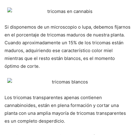
Si disponemos de un microscopio o lupa, debemos fijarnos
en el porcentaje de tricomas maduros de nuestra planta.
Cuando aproximadamente un 15% de los tricomas están
maduros, adquiriendo ese característico color miel
mientras que el resto están blancos, es el momento
óptimo de corte.
Los tricomas transparentes apenas contienen
cannabinoides, están en plena formación y cortar una
planta con una amplia mayoría de tricomas transparentes
es un completo desperdicio.