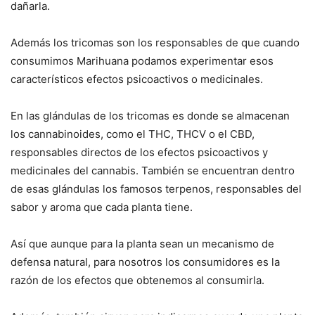
dañarla.
Además los tricomas son los responsables de que cuando
consumimos Marihuana podamos experimentar esos
característicos efectos psicoactivos o medicinales.
En las glándulas de los tricomas es donde se almacenan
los cannabinoides, como el THC, THCV o el CBD,
responsables directos de los efectos psicoactivos y
medicinales del cannabis. También se encuentran dentro
de esas glándulas los famosos terpenos, responsables del
sabor y aroma que cada planta tiene.
Así que aunque para la planta sean un mecanismo de
defensa natural, para nosotros los consumidores es la
razón de los efectos que obtenemos al consumirla.