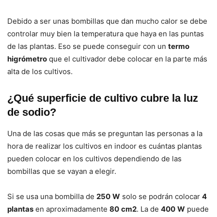
Debido a ser unas bombillas que dan mucho calor se debe
controlar muy bien la temperatura que haya en las puntas
de las plantas. Eso se puede conseguir con un
termo
higrómetro
que el cultivador debe colocar en la parte más
alta de los cultivos.
¿Qué superficie de cultivo cubre la luz
de sodio?
Una de las cosas que más se preguntan las personas a la
hora de realizar los cultivos en indoor es cuántas plantas
pueden colocar en los cultivos dependiendo de las
bombillas que se vayan a elegir.
Si se usa una bombilla de
250
W
solo se podrán colocar
4
plantas
en aproximadamente
80
cm2
. La de
400
W
puede