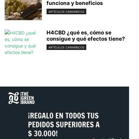
funciona y beneficios
ARTÍCULOS CANNÁBICOS
H4CBD ¿qué es, cómo se
consigue y qué efectos tiene?
ARTÍCULOS CANNÁBICOS