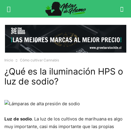
Inicio
Cómo cultivar Cannabis
¿Qué es la iluminación HPS o
luz de sodio?
Luz
de
sodio
. La luz de los cultivos de marihuana es algo
muy importante, casi más importante que las propias