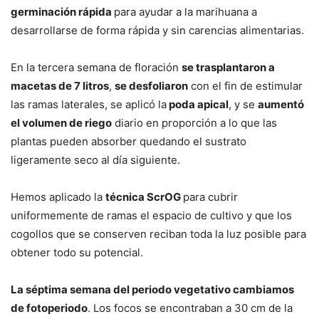
germinación rápida
para ayudar a la marihuana a
desarrollarse de forma rápida y sin carencias alimentarias.
En la tercera semana de floración
se trasplantaron a
macetas de 7 litros
,
se desfoliaron
con el fin de estimular
las ramas laterales, se aplicó la
poda apical
, y se
aumentó
el volumen de riego
diario en proporción a lo que las
plantas pueden absorber quedando el sustrato
ligeramente seco al día siguiente.
Hemos aplicado la
técnica ScrOG
para cubrir
uniformemente de ramas el espacio de cultivo y que los
cogollos que se conserven reciban toda la luz posible para
obtener todo su potencial.
La séptima semana del periodo vegetativo cambiamos
de fotoperiodo
. Los focos se encontraban a 30 cm de la