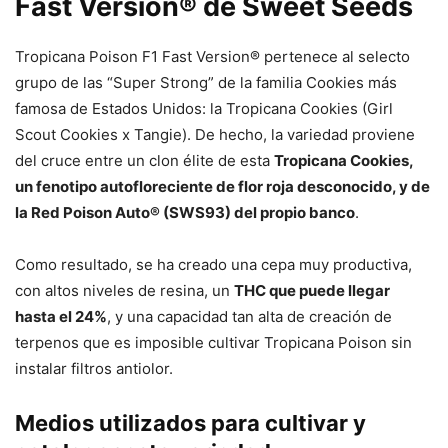
Fast Version® de Sweet Seeds
Tropicana Poison F1 Fast Version® pertenece al selecto
grupo de las “Super Strong” de la familia Cookies más
famosa de Estados Unidos: la Tropicana Cookies (Girl
Scout Cookies x Tangie). De hecho, la variedad proviene
del cruce entre un clon élite de esta
Tropicana Cookies,
un fenotipo autofloreciente de flor roja desconocido, y de
la Red Poison Auto® (SWS93) del propio banco
.
Como resultado, se ha creado una cepa muy productiva,
con altos niveles de resina, un
THC que puede llegar
hasta el 24%
, y una capacidad tan alta de creación de
terpenos que es imposible cultivar Tropicana Poison sin
instalar filtros antiolor.
Medios utilizados para cultivar y