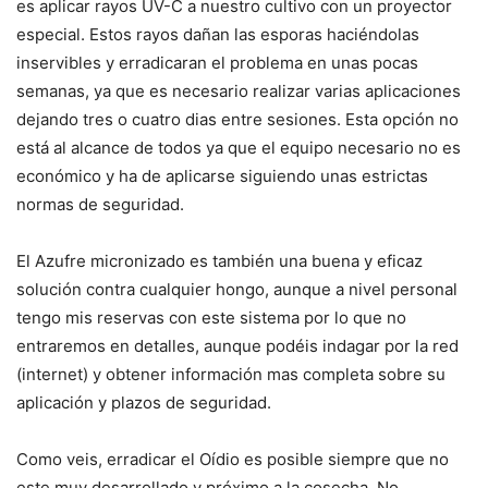
es aplicar rayos UV-C a nuestro cultivo con un proyector
especial. Estos rayos dañan las esporas haciéndolas
inservibles y erradicaran el problema en unas pocas
semanas, ya que es necesario realizar varias aplicaciones
dejando tres o cuatro dias entre sesiones. Esta opción no
está al alcance de todos ya que el equipo necesario no es
económico y ha de aplicarse siguiendo unas estrictas
normas de seguridad.
El Azufre micronizado es también una buena y eficaz
solución contra cualquier hongo, aunque a nivel personal
tengo mis reservas con este sistema por lo que no
entraremos en detalles, aunque podéis indagar por la red
(internet) y obtener información mas completa sobre su
aplicación y plazos de seguridad.
Como veis, erradicar el Oídio es posible siempre que no
este muy desarrollado y próximo a la cosecha. No