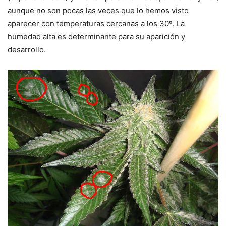
aunque no son pocas las veces que lo hemos visto
aparecer con temperaturas cercanas a los 30º. La
humedad alta es determinante para su aparición y
desarrollo.