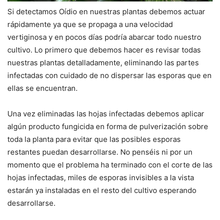
Si detectamos Oídio en nuestras plantas debemos actuar
rápidamente ya que se propaga a una velocidad
vertiginosa y en pocos días podría abarcar todo nuestro
cultivo. Lo primero que debemos hacer es revisar todas
nuestras plantas detalladamente, eliminando las partes
infectadas con cuidado de no dispersar las esporas que en
ellas se encuentran.
Una vez eliminadas las hojas infectadas debemos aplicar
algún producto fungicida en forma de pulverización sobre
toda la planta para evitar que las posibles esporas
restantes puedan desarrollarse. No penséis ni por un
momento que el problema ha terminado con el corte de las
hojas infectadas, miles de esporas invisibles a la vista
estarán ya instaladas en el resto del cultivo esperando
desarrollarse.