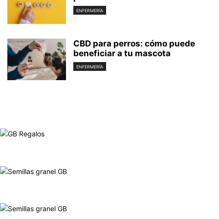
ENFERMERÍA
CBD para perros: cómo puede
beneficiar a tu mascota
ENFERMERÍA