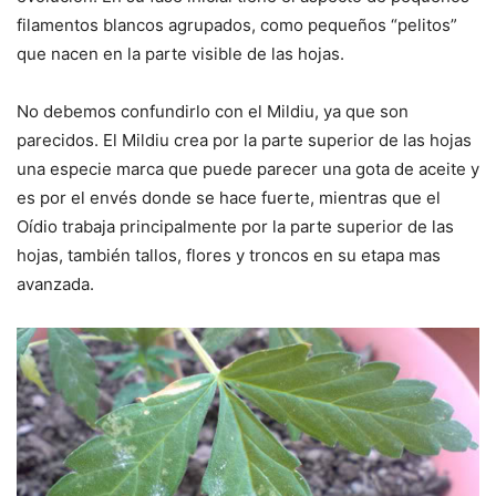
filamentos blancos agrupados, como pequeños “pelitos”
que nacen en la parte visible de las hojas.
No debemos confundirlo con el Mildiu, ya que son
parecidos. El Mildiu crea por la parte superior de las hojas
una especie marca que puede parecer una gota de aceite y
es por el envés donde se hace fuerte, mientras que el
Oídio trabaja principalmente por la parte superior de las
hojas, también tallos, flores y troncos en su etapa mas
avanzada.