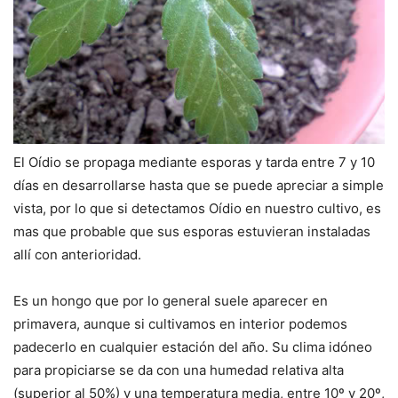
El Oídio se propaga mediante esporas y tarda entre 7 y 10
días en desarrollarse hasta que se puede apreciar a simple
vista, por lo que si detectamos Oídio en nuestro cultivo, es
mas que probable que sus esporas estuvieran instaladas
allí con anterioridad.
Es un hongo que por lo general suele aparecer en
primavera, aunque si cultivamos en interior podemos
padecerlo en cualquier estación del año. Su clima idóneo
para propiciarse se da con una humedad relativa alta
(superior al 50%) y una temperatura media, entre 10º y 20º,