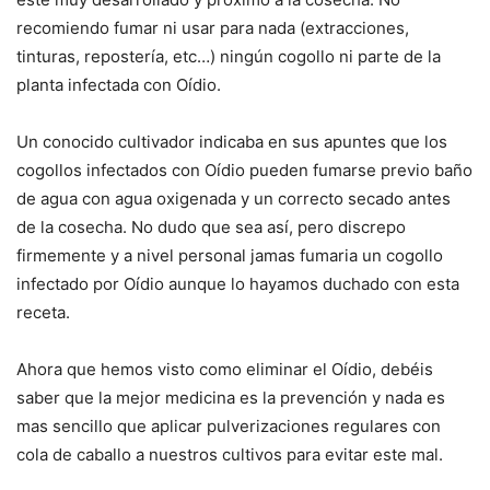
recomiendo fumar ni usar para nada (extracciones,
tinturas, repostería, etc…) ningún cogollo ni parte de la
planta infectada con Oídio.
Un conocido cultivador indicaba en sus apuntes que los
cogollos infectados con Oídio pueden fumarse previo baño
de agua con agua oxigenada y un correcto secado antes
de la cosecha. No dudo que sea así, pero discrepo
firmemente y a nivel personal jamas fumaria un cogollo
infectado por Oídio aunque lo hayamos duchado con esta
receta.
Ahora que hemos visto como eliminar el Oídio, debéis
saber que la mejor medicina es la prevención y nada es
mas sencillo que aplicar pulverizaciones regulares con
cola de caballo a nuestros cultivos para evitar este mal.