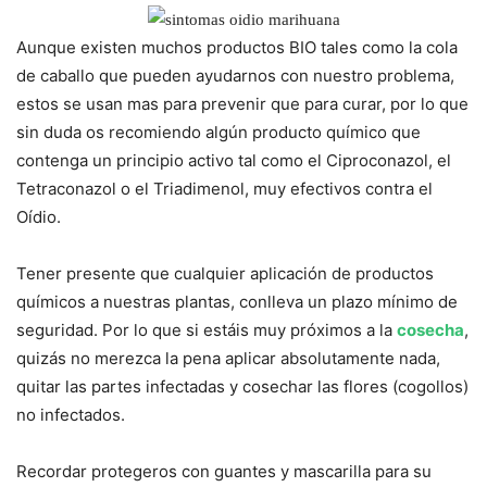
Aunque existen muchos productos BIO tales como la cola
de caballo que pueden ayudarnos con nuestro problema,
estos se usan mas para prevenir que para curar, por lo que
sin duda os recomiendo algún producto químico que
contenga un principio activo tal como el Ciproconazol, el
Tetraconazol o el Triadimenol, muy efectivos contra el
Oídio.
Tener presente que cualquier aplicación de productos
químicos a nuestras plantas, conlleva un plazo mínimo de
seguridad. Por lo que si estáis muy próximos a la
cosecha
,
quizás no merezca la pena aplicar absolutamente nada,
quitar las partes infectadas y cosechar las flores (cogollos)
no infectados.
Recordar protegeros con guantes y mascarilla para su