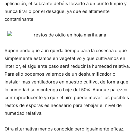
aplicación, el sobrante debéis llevarlo a un punto limpio y
nunca tirarlo por el desagüe, ya que es altamente
contaminante.
Suponiendo que aun queda tiempo para la cosecha o que
simplemente estamos en vegetativo y que cultivamos en
interior, el siguiente paso será reducir la humedad relativa.
Para ello podemos valernos de un deshumificador o
instalar mas ventiladores en nuestro cultivo, de forma que
la humedad se mantenga o baje del 50%. Aunque parezca
contraproducente ya que el aire puede mover los posibles
restos de esporas es necesario para rebajar el nivel de
humedad relativa.
Otra alternativa menos conocida pero igualmente eficaz,