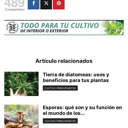
489
Compartidos
Artículo relacionados
Tierra de diatomeas: usos y
beneficios para tus plantas
CULTIVO PRINCIPIANTES
Esporas: qué son y su función en
el mundo de los...
CULTIVO PRINCIPIANTES