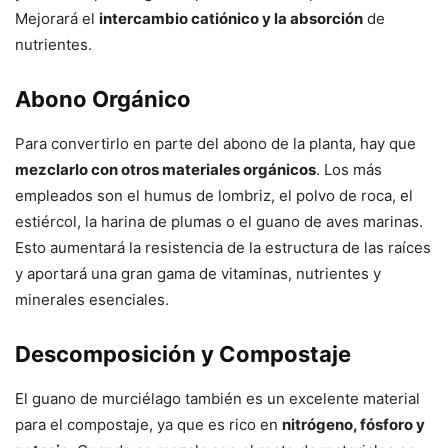
Mejorará el
intercambio catiónico y la absorción
de
nutrientes.
Abono Orgánico
Para convertirlo en parte del abono de la planta, hay que
mezclarlo con otros materiales orgánicos
. Los más
empleados son el humus de lombriz, el polvo de roca, el
estiércol, la harina de plumas o el guano de aves marinas.
Esto aumentará la resistencia de la estructura de las raíces
y aportará una gran gama de vitaminas, nutrientes y
minerales esenciales.
Descomposición y Compostaje
El guano de murciélago también es un excelente material
para el compostaje, ya que es rico en
nitrógeno, fósforo y