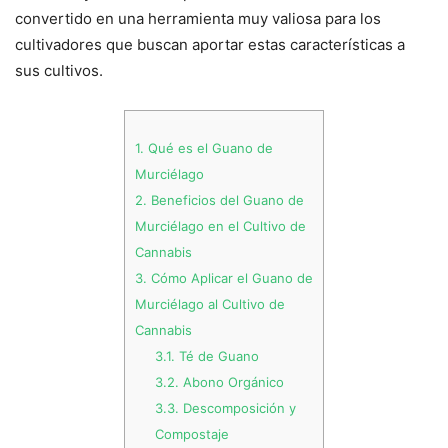
convertido en una herramienta muy valiosa para los
cultivadores que buscan aportar estas características a
sus cultivos.
1.
Qué es el Guano de
Murciélago
2.
Beneficios del Guano de
Murciélago en el Cultivo de
Cannabis
3.
Cómo Aplicar el Guano de
Murciélago al Cultivo de
Cannabis
3.1.
Té de Guano
3.2.
Abono Orgánico
3.3.
Descomposición y
Compostaje