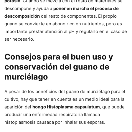
potasio
. Cuando se mezcla con el resto de materiales se
descompone y ayuda a
poner en marcha el proceso de
descomposición
del resto de componentes. El propio
guano se convierte en abono rico en nutrientes, pero es
importante prestar atención al pH y regularlo en el caso de
ser necesario.
Consejos para el buen uso y
conservación del guano de
murciélago
A pesar de los beneficios del guano de murciélago para el
cultivo, hay que tener en cuenta es un medio ideal para la
aparición del
hongo Histoplasma capsulatum
, que puede
producir una enfermedad respiratoria llamada
histoplasmosis causada por inhalar sus esporas.