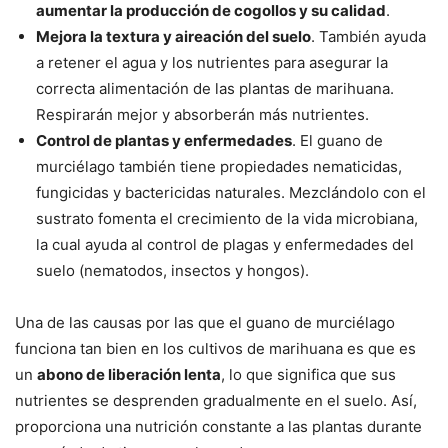
aumentar la producción de cogollos y su calidad
.
Mejora la textura y aireación del suelo
. También ayuda
a retener el agua y los nutrientes para asegurar la
correcta alimentación de las plantas de marihuana.
Respirarán mejor y absorberán más nutrientes.
Control de plantas y enfermedades
. El guano de
murciélago también tiene propiedades nematicidas,
fungicidas y bactericidas naturales. Mezclándolo con el
sustrato fomenta el crecimiento de la vida microbiana,
la cual ayuda al control de plagas y enfermedades del
suelo (nematodos, insectos y hongos).
Una de las causas por las que el guano de murciélago
funciona tan bien en los cultivos de marihuana es que es
un
abono de liberación lenta
, lo que significa que sus
nutrientes se desprenden gradualmente en el suelo. Así,
proporciona una nutrición constante a las plantas durante