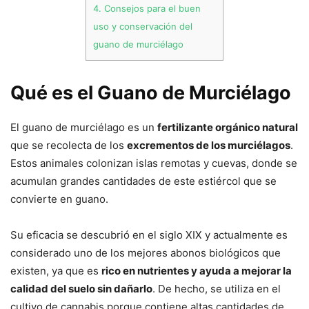
4.
Consejos para el buen
uso y conservación del
guano de murciélago
Qué es el Guano de Murciélago
El guano de murciélago es un
fertilizante orgánico natural
que se recolecta de los
excrementos de los murciélagos
.
Estos animales colonizan islas remotas y cuevas, donde se
acumulan grandes cantidades de este estiércol que se
convierte en guano.
Su eficacia se descubrió en el siglo XIX y actualmente es
considerado uno de los mejores abonos biológicos que
existen, ya que es
rico en nutrientes y ayuda a mejorar la
calidad del suelo sin dañarlo
. De hecho, se utiliza en el
cultivo de cannabis porque contiene altas cantidades de