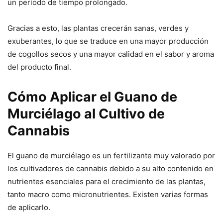
un período de tiempo prolongado.
Gracias a esto, las plantas crecerán sanas, verdes y
exuberantes, lo que se traduce en una mayor producción
de cogollos secos y una mayor calidad en el sabor y aroma
del producto final.
Cómo Aplicar el Guano de
Murciélago al Cultivo de
Cannabis
El guano de murciélago es un fertilizante muy valorado por
los cultivadores de cannabis debido a su alto contenido en
nutrientes esenciales para el crecimiento de las plantas,
tanto macro como micronutrientes. Existen varias formas
de aplicarlo.