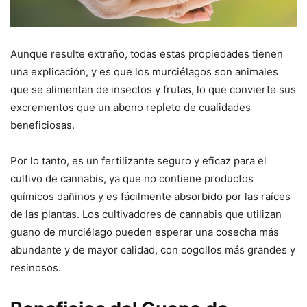
Aunque resulte extraño, todas estas propiedades tienen
una explicación, y es que los murciélagos son animales
que se alimentan de insectos y frutas, lo que convierte sus
excrementos que un abono repleto de cualidades
beneficiosas.
Por lo tanto, es un fertilizante seguro y eficaz para el
cultivo de cannabis, ya que no contiene productos
químicos dañinos y es fácilmente absorbido por las raíces
de las plantas. Los cultivadores de cannabis que utilizan
guano de murciélago pueden esperar una cosecha más
abundante y de mayor calidad, con cogollos más grandes y
resinosos.