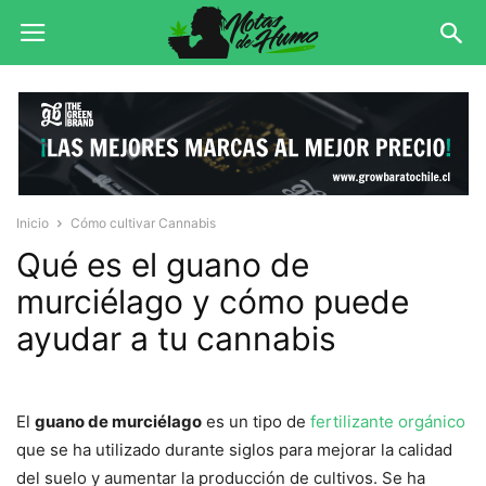
Inicio
Cómo cultivar Cannabis
Qué es el guano de
murciélago y cómo puede
ayudar a tu cannabis
El
guano de murciélago
es un tipo de
fertilizante orgánico
que se ha utilizado durante siglos para mejorar la calidad
del suelo y aumentar la producción de cultivos. Se ha