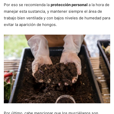
Por eso se recomienda la
protección personal
a la hora de
manejar esta sustancia, y mantener siempre el área de
trabajo bien ventilada y con bajos niveles de humedad para
evitar la aparición de hongos.
Por último, cabe mencionar que los murciélagos son