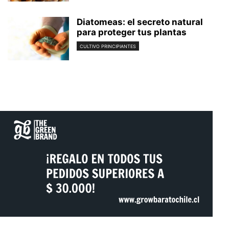
Diatomeas: el secreto natural
para proteger tus plantas
CULTIVO PRINCIPIANTES