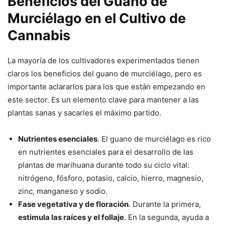
Beneficios del Guano de
Murciélago en el Cultivo de
Cannabis
La mayoría de los cultivadores experimentados tienen
claros los beneficios del guano de murciélago, pero es
importante aclararlos para los que están empezando en
este sector. Es un elemento clave para mantener a las
plantas sanas y sacarles el máximo partido.
Nutrientes esenciales
. El guano de murciélago es rico
en nutrientes esenciales para el desarrollo de las
plantas de marihuana durante todo su ciclo vital:
nitrógeno, fósforo, potasio, calcio, hierro, magnesio,
zinc, manganeso y sodio.
Fase vegetativa y de floración
. Durante la primera,
estimula las raíces y el follaje
. En la segunda, ayuda a