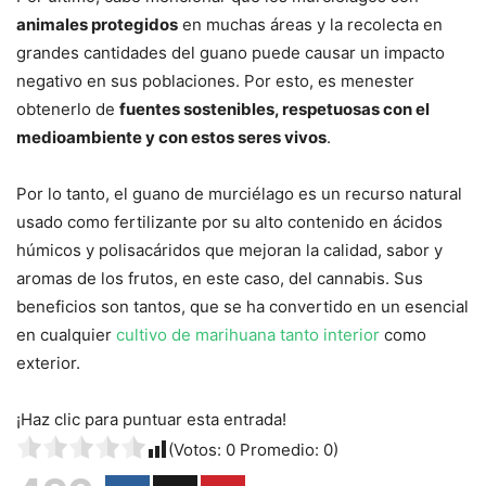
animales protegidos
en muchas áreas y la recolecta en
grandes cantidades del guano puede causar un impacto
negativo en sus poblaciones. Por esto, es menester
obtenerlo de
fuentes sostenibles, respetuosas con el
medioambiente y con estos seres vivos
.
Por lo tanto, el guano de murciélago es un recurso natural
usado como fertilizante por su alto contenido en ácidos
húmicos y polisacáridos que mejoran la calidad, sabor y
aromas de los frutos, en este caso, del cannabis. Sus
beneficios son tantos, que se ha convertido en un esencial
en cualquier
cultivo de marihuana tanto interior
como
exterior.
¡Haz clic para puntuar esta entrada!
(Votos:
0
Promedio:
0
)