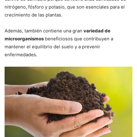
nitrógeno, fósforo y potasio, que son esenciales para el
crecimiento de las plantas.
Además, también contiene una gran
variedad de
microorganismos
beneficiosos que contribuyen a
mantener el equilibrio del suelo y a prevenir
enfermedades.