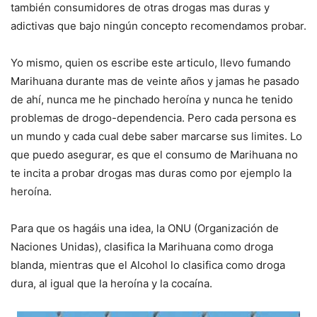
también consumidores de otras drogas mas duras y
adictivas que bajo ningún concepto recomendamos probar.
Yo mismo, quien os escribe este articulo, llevo fumando
Marihuana durante mas de veinte años y jamas he pasado
de ahí, nunca me he pinchado heroína y nunca he tenido
problemas de drogo-dependencia. Pero cada persona es
un mundo y cada cual debe saber marcarse sus limites. Lo
que puedo asegurar, es que el consumo de Marihuana no
te incita a probar drogas mas duras como por ejemplo la
heroína.
Para que os hagáis una idea, la ONU (Organización de
Naciones Unidas), clasifica la Marihuana como droga
blanda, mientras que el Alcohol lo clasifica como droga
dura, al igual que la heroína y la cocaína.