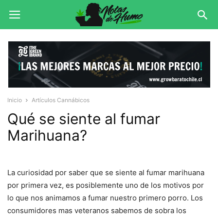
Inicio
Artículos Cannábicos
Qué se siente al fumar
Marihuana?
La curiosidad por saber que se siente al fumar marihuana
por primera vez, es posiblemente uno de los motivos por
lo que nos animamos a fumar nuestro primero porro. Los
consumidores mas veteranos sabemos de sobra los