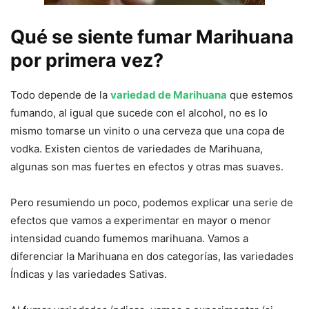
Qué se siente fumar Marihuana
por primera vez?
Todo depende de la
variedad de Marihuana
que estemos
fumando, al igual que sucede con el alcohol, no es lo
mismo tomarse un vinito o una cerveza que una copa de
vodka. Existen cientos de variedades de Marihuana,
algunas son mas fuertes en efectos y otras mas suaves.
Pero resumiendo un poco, podemos explicar una serie de
efectos que vamos a experimentar en mayor o menor
intensidad cuando fumemos marihuana. Vamos a
diferenciar la Marihuana en dos categorías, las variedades
Índicas y las variedades Sativas.