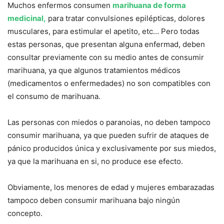
Muchos enfermos consumen
marihuana de forma
medicinal,
para tratar convulsiones epilépticas, dolores
musculares, para estimular el apetito, etc… Pero todas
estas personas, que presentan alguna enfermad, deben
consultar previamente con su medio antes de consumir
marihuana, ya que algunos tratamientos médicos
(medicamentos o enfermedades) no son compatibles con
el consumo de marihuana.
Las personas con miedos o paranoias, no deben tampoco
consumir marihuana, ya que pueden sufrir de ataques de
pánico producidos única y exclusivamente por sus miedos,
ya que la marihuana en si, no produce ese efecto.
Obviamente, los menores de edad y mujeres embarazadas
tampoco deben consumir marihuana bajo ningún
concepto.