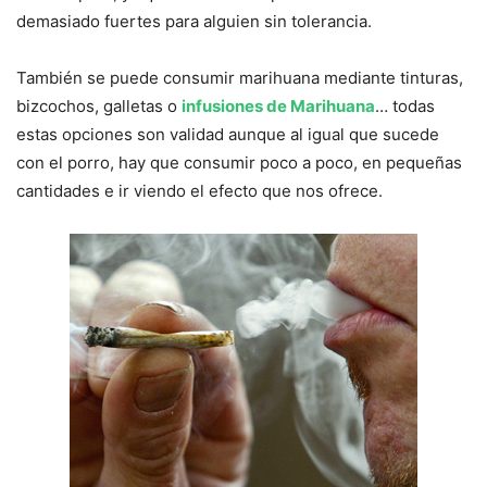
demasiado fuertes para alguien sin tolerancia.
También se puede consumir marihuana mediante tinturas,
bizcochos, galletas o
infusiones de Marihuana
… todas
estas opciones son validad aunque al igual que sucede
con el porro, hay que consumir poco a poco, en pequeñas
cantidades e ir viendo el efecto que nos ofrece.