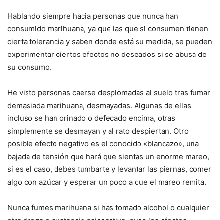
Hablando siempre hacia personas que nunca han
consumido marihuana, ya que las que si consumen tienen
cierta tolerancia y saben donde está su medida, se pueden
experimentar ciertos efectos no deseados si se abusa de
su consumo.
He visto personas caerse desplomadas al suelo tras fumar
demasiada marihuana, desmayadas. Algunas de ellas
incluso se han orinado o defecado encima, otras
simplemente se desmayan y al rato despiertan. Otro
posible efecto negativo es el conocido «blancazo», una
bajada de tensión que hará que sientas un enorme mareo,
si es el caso, debes tumbarte y levantar las piernas, comer
algo con azúcar y esperar un poco a que el mareo remita.
Nunca fumes marihuana si has tomado alcohol o cualquier