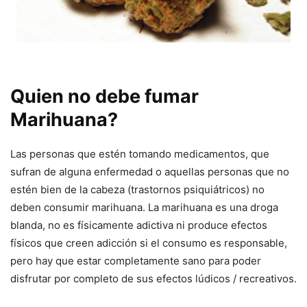
.
Quien no debe fumar
Marihuana?
Las personas que estén tomando medicamentos, que
sufran de alguna enfermedad o aquellas personas que no
estén bien de la cabeza (trastornos psiquiátricos) no
deben consumir marihuana. La marihuana es una droga
blanda, no es físicamente adictiva ni produce efectos
físicos que creen adicción si el consumo es responsable,
pero hay que estar completamente sano para poder
disfrutar por completo de sus efectos lúdicos / recreativos.