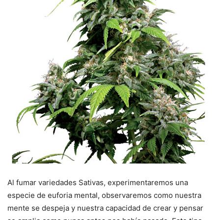
Al fumar variedades Sativas, experimentaremos una
especie de euforia mental, observaremos como nuestra
mente se despeja y nuestra capacidad de crear y pensar