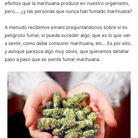
efectos que la marihuana produce en nuestro organismo,
pero…. ¿y las personas que nunca han fumado marihuana?
A menudo recibimos emails preguntándonos sobre si es
peligroso fumar, si puede suceder algo, que es lo que van
a sentir, como debe consumir marihuana, etc… Es por ello,
y aunque parezca algo muy obvio, que queremos detallar
paso a paso que se siente fumar marihuana.