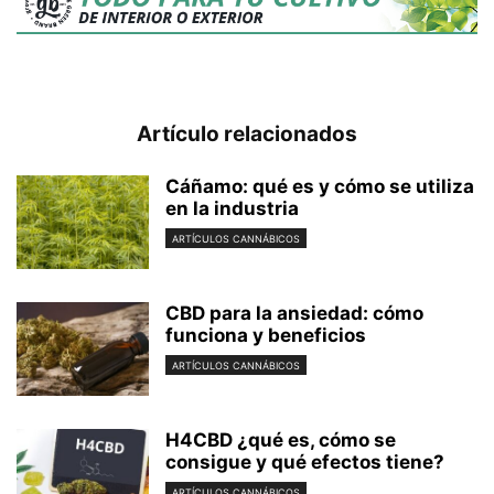
Artículo relacionados
Cáñamo: qué es y cómo se utiliza
en la industria
ARTÍCULOS CANNÁBICOS
CBD para la ansiedad: cómo
funciona y beneficios
ARTÍCULOS CANNÁBICOS
H4CBD ¿qué es, cómo se
consigue y qué efectos tiene?
ARTÍCULOS CANNÁBICOS