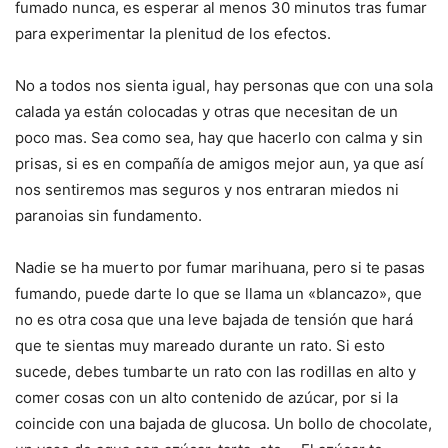
fumado nunca, es esperar al menos 30 minutos tras fumar
para experimentar la plenitud de los efectos.
No a todos nos sienta igual, hay personas que con una sola
calada ya están colocadas y otras que necesitan de un
poco mas. Sea como sea, hay que hacerlo con calma y sin
prisas, si es en compañía de amigos mejor aun, ya que así
nos sentiremos mas seguros y nos entraran miedos ni
paranoias sin fundamento.
Nadie se ha muerto por fumar marihuana, pero si te pasas
fumando, puede darte lo que se llama un «blancazo», que
no es otra cosa que una leve bajada de tensión que hará
que te sientas muy mareado durante un rato. Si esto
sucede, debes tumbarte un rato con las rodillas en alto y
comer cosas con un alto contenido de azúcar, por si la
coincide con una bajada de glucosa. Un bollo de chocolate,