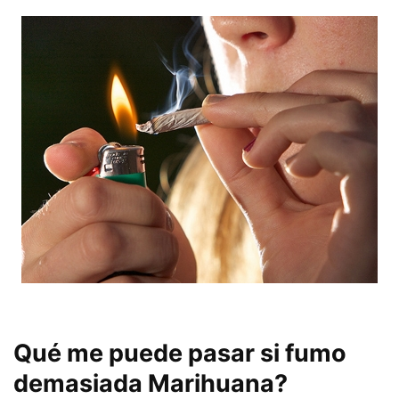
.
Qué me puede pasar si fumo
demasiada Marihuana?