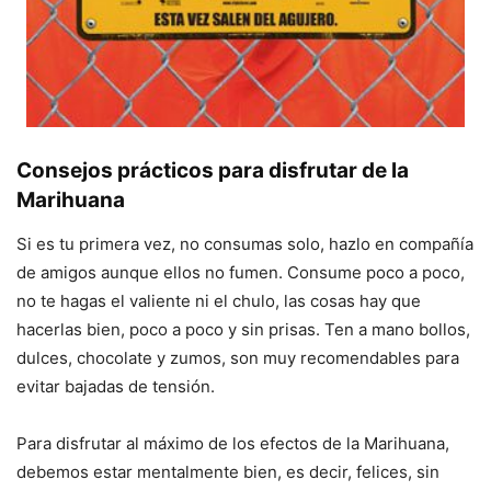
Consejos prácticos para disfrutar de la
Marihuana
Si es tu primera vez, no consumas solo, hazlo en compañía
de amigos aunque ellos no fumen. Consume poco a poco,
no te hagas el valiente ni el chulo, las cosas hay que
hacerlas bien, poco a poco y sin prisas. Ten a mano bollos,
dulces, chocolate y zumos, son muy recomendables para
evitar bajadas de tensión.
Para disfrutar al máximo de los efectos de la Marihuana,
debemos estar mentalmente bien, es decir, felices, sin