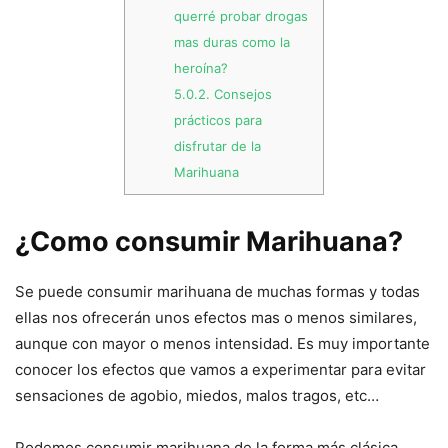
querré probar drogas
mas duras como la
heroína?
5.0.2.
Consejos
prácticos para
disfrutar de la
Marihuana
¿Como consumir Marihuana?
Se puede consumir marihuana de muchas formas y todas
ellas nos ofrecerán unos efectos mas o menos similares,
aunque con mayor o menos intensidad. Es muy importante
conocer los efectos que vamos a experimentar para evitar
sensaciones de agobio, miedos, malos tragos, etc…
Podemos consumir marihuana de la forma más clásica,