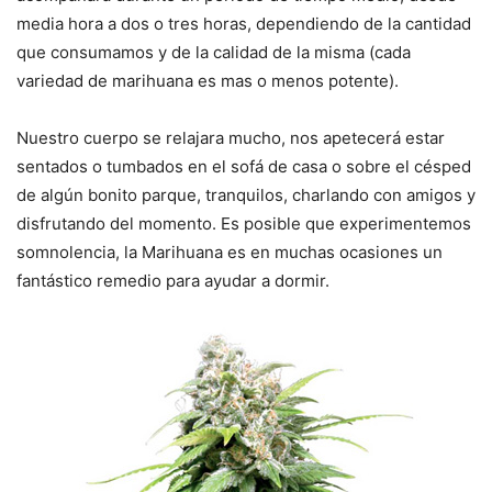
media hora a dos o tres horas, dependiendo de la cantidad
que consumamos y de la calidad de la misma (cada
variedad de marihuana es mas o menos potente).
Nuestro cuerpo se relajara mucho, nos apetecerá estar
sentados o tumbados en el sofá de casa o sobre el césped
de algún bonito parque, tranquilos, charlando con amigos y
disfrutando del momento. Es posible que experimentemos
somnolencia, la Marihuana es en muchas ocasiones un
fantástico remedio para ayudar a dormir.