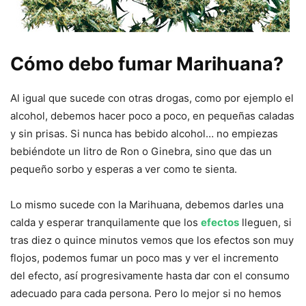
Cómo debo fumar Marihuana?
Al igual que sucede con otras drogas, como por ejemplo el
alcohol, debemos hacer poco a poco, en pequeñas caladas
y sin prisas. Si nunca has bebido alcohol… no empiezas
bebiéndote un litro de Ron o Ginebra, sino que das un
pequeño sorbo y esperas a ver como te sienta.
Lo mismo sucede con la Marihuana, debemos darles una
calda y esperar tranquilamente que los
efectos
lleguen, si
tras diez o quince minutos vemos que los efectos son muy
flojos, podemos fumar un poco mas y ver el incremento
del efecto, así progresivamente hasta dar con el consumo
adecuado para cada persona. Pero lo mejor si no hemos