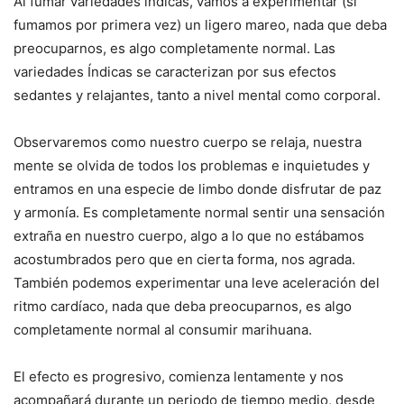
Al fumar variedades índicas, vamos a experimentar (si
fumamos por primera vez) un ligero mareo, nada que deba
preocuparnos, es algo completamente normal. Las
variedades Índicas se caracterizan por sus efectos
sedantes y relajantes, tanto a nivel mental como corporal.
Observaremos como nuestro cuerpo se relaja, nuestra
mente se olvida de todos los problemas e inquietudes y
entramos en una especie de limbo donde disfrutar de paz
y armonía. Es completamente normal sentir una sensación
extraña en nuestro cuerpo, algo a lo que no estábamos
acostumbrados pero que en cierta forma, nos agrada.
También podemos experimentar una leve aceleración del
ritmo cardíaco, nada que deba preocuparnos, es algo
completamente normal al consumir marihuana.
El efecto es progresivo, comienza lentamente y nos
acompañará durante un periodo de tiempo medio, desde