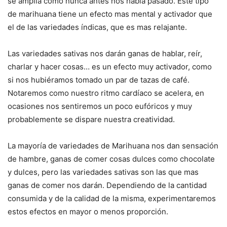
se amplia como nunca antes nos había pasado. Este tipo
de marihuana tiene un efecto mas mental y activador que
el de las variedades índicas, que es mas relajante.
Las variedades sativas nos darán ganas de hablar, reír,
charlar y hacer cosas… es un efecto muy activador, como
si nos hubiéramos tomado un par de tazas de café.
Notaremos como nuestro ritmo cardíaco se acelera, en
ocasiones nos sentiremos un poco eufóricos y muy
probablemente se dispare nuestra creatividad.
La mayoría de variedades de Marihuana nos dan sensación
de hambre, ganas de comer cosas dulces como chocolate
y dulces, pero las variedades sativas son las que mas
ganas de comer nos darán. Dependiendo de la cantidad
consumida y de la calidad de la misma, experimentaremos
estos efectos en mayor o menos proporción.