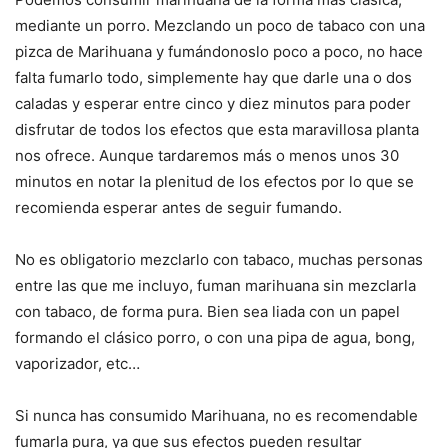
mediante un porro. Mezclando un poco de tabaco con una
pizca de Marihuana y fumándonoslo poco a poco, no hace
falta fumarlo todo, simplemente hay que darle una o dos
caladas y esperar entre cinco y diez minutos para poder
disfrutar de todos los efectos que esta maravillosa planta
nos ofrece. Aunque tardaremos más o menos unos 30
minutos en notar la plenitud de los efectos por lo que se
recomienda esperar antes de seguir fumando.
No es obligatorio mezclarlo con tabaco, muchas personas
entre las que me incluyo, fuman marihuana sin mezclarla
con tabaco, de forma pura. Bien sea liada con un papel
formando el clásico porro, o con una pipa de agua, bong,
vaporizador, etc…
Si nunca has consumido Marihuana, no es recomendable
fumarla pura, ya que sus efectos pueden resultar